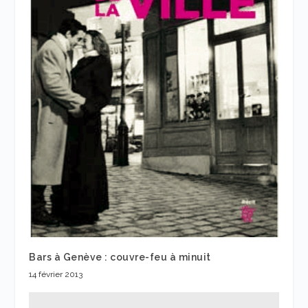
Bars à Genève : couvre-feu à minuit
14 février 2013