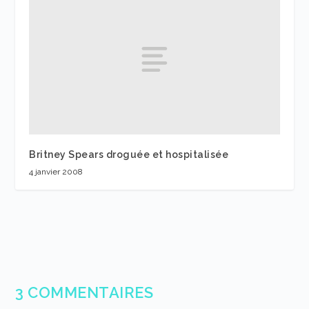
Britney Spears droguée et hospitalisée
4 janvier 2008
3 COMMENTAIRES