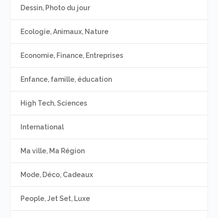
Dessin, Photo du jour
Ecologie, Animaux, Nature
Economie, Finance, Entreprises
Enfance, famille, éducation
High Tech, Sciences
International
Ma ville, Ma Région
Mode, Déco, Cadeaux
People, Jet Set, Luxe