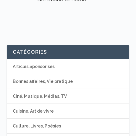
CATÉGORIES
Articles Sponsorisés
Bonnes affaires, Vie pratique
Ciné, Musique, Médias, TV
Cuisine, Art de vivre
Culture, Livres, Poésies