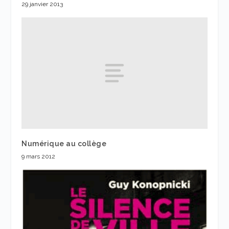
29 janvier 2013
Numérique au collège
9 mars 2012