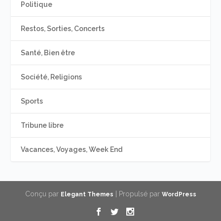
Politique
Restos, Sorties, Concerts
Santé, Bien être
Société, Religions
Sports
Tribune libre
Vacances, Voyages, Week End
Conçu par
| Propulsé par
Elegant Themes
WordPress