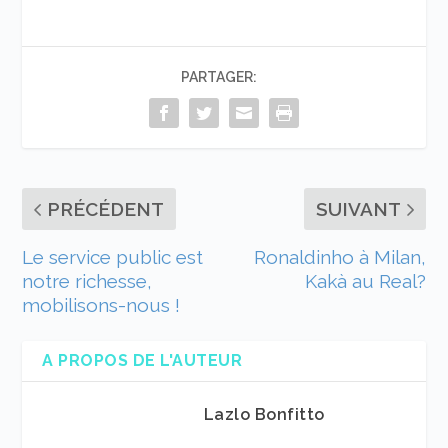
PARTAGER:
PRÉCÉDENT
SUIVANT
Le service public est
Ronaldinho à Milan,
notre richesse,
Kakà au Real?
mobilisons-nous !
A PROPOS DE L'AUTEUR
Lazlo Bonfitto