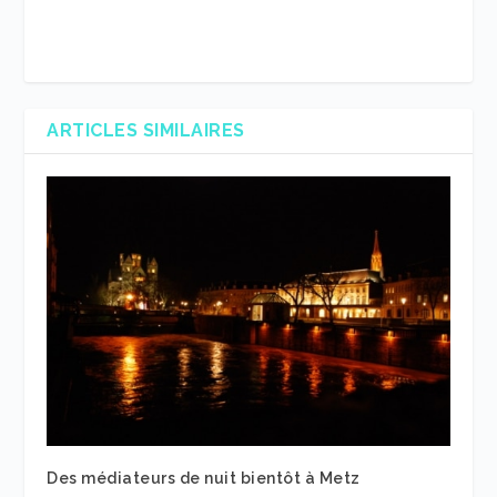
ARTICLES SIMILAIRES
Des médiateurs de nuit bientôt à Metz