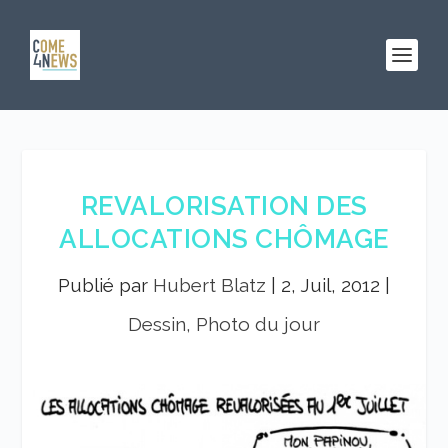
REVALORISATION DES
ALLOCATIONS CHÔMAGE
Publié par
Hubert Blatz
|
2, Juil, 2012
|
Dessin, Photo du jour