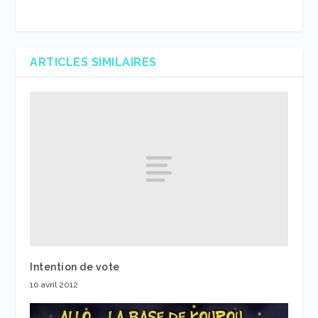
ARTICLES SIMILAIRES
Intention de vote
10 avril 2012