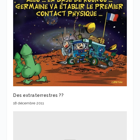
Des extraterrestres ??
18 décembre 2011