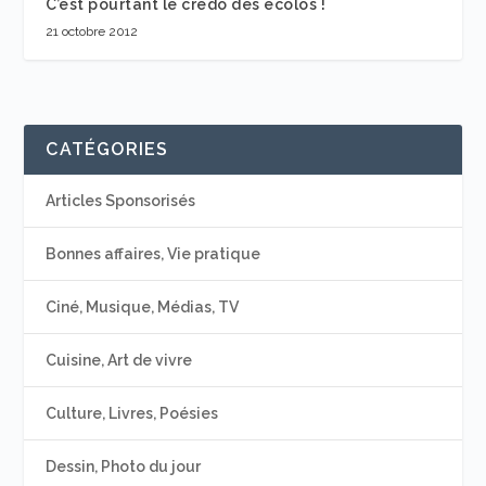
C’est pourtant le credo des ecolos !
21 octobre 2012
CATÉGORIES
Articles Sponsorisés
Bonnes affaires, Vie pratique
Ciné, Musique, Médias, TV
Cuisine, Art de vivre
Culture, Livres, Poésies
Dessin, Photo du jour