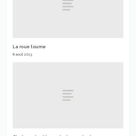
La roue tourne
8 août 2013