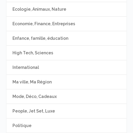
Ecologie, Animaux, Nature
Economie, Finance, Entreprises
Enfance, famille, éducation
High Tech, Sciences
International
Ma ville, Ma Région
Mode, Déco, Cadeaux
People, Jet Set, Luxe
Politique