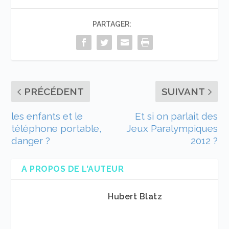
PARTAGER:
PRÉCÉDENT
SUIVANT
les enfants et le
Et si on parlait des
téléphone portable,
Jeux Paralympiques
danger ?
2012 ?
A PROPOS DE L'AUTEUR
Hubert Blatz