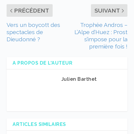
PRÉCÉDENT
SUIVANT
Vers un boycott des
Trophée Andros –
spectacles de
L’Alpe d’Huez : Prost
Dieudonné ?
s’impose pour la
première fois !
A PROPOS DE L'AUTEUR
Julien Barthet
ARTICLES SIMILAIRES