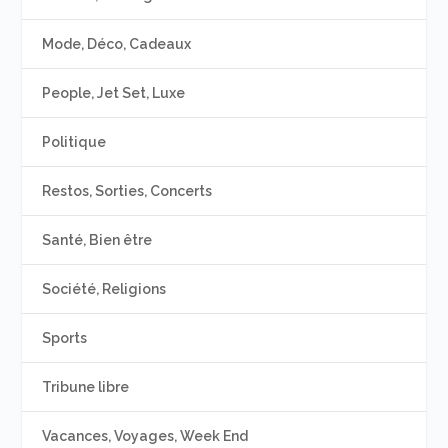
Mode, Déco, Cadeaux
People, Jet Set, Luxe
Politique
Restos, Sorties, Concerts
Santé, Bien être
Société, Religions
Sports
Tribune libre
Vacances, Voyages, Week End