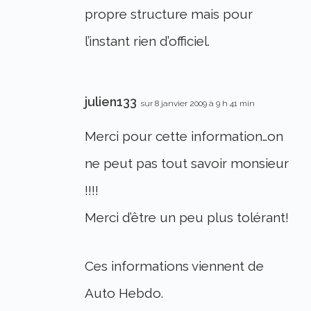
propre structure mais pour
l’instant rien d’officiel.
julien133
sur 8 janvier 2009 à 9 h 41 min
Merci pour cette information…on
ne peut pas tout savoir monsieur
!!!!
Merci d’être un peu plus tolérant!
Ces informations viennent de
Auto Hebdo.