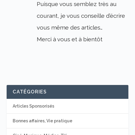
Puisque vous semblez très au
courant, je vous conseille d’écrire
vous même des articles…
Merci à vous et à bientôt
CATÉGORIES
Articles Sponsorisés
Bonnes affaires, Vie pratique