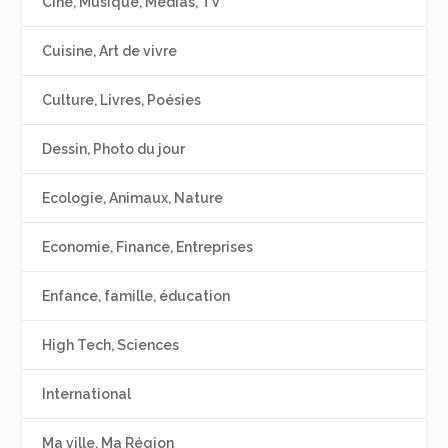
Ciné, Musique, Médias, TV
Cuisine, Art de vivre
Culture, Livres, Poésies
Dessin, Photo du jour
Ecologie, Animaux, Nature
Economie, Finance, Entreprises
Enfance, famille, éducation
High Tech, Sciences
International
Ma ville, Ma Région