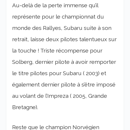
Au-delà de la perte immense qu’il
représente pour le championnat du
monde des Rallyes, Subaru suite à son
retrait, laisse deux pilotes talentueux sur
la touche ! Triste récompense pour
Solberg, dernier pilote à avoir remporter
le titre pilotes pour Subaru ( 2003) et
également dernier pilote à s’être imposé
au volant de l’Impreza ( 2005, Grande
Bretagne).
Reste que le champion Norvégien