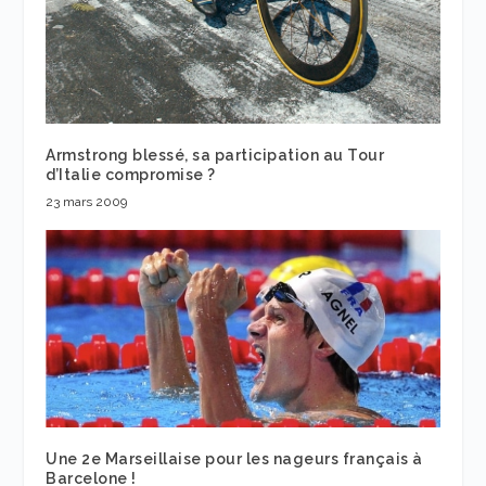
Armstrong blessé, sa participation au Tour
d’Italie compromise ?
23 mars 2009
Une 2e Marseillaise pour les nageurs français à
Barcelone !