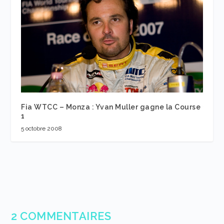
Fia WTCC – Monza : Yvan Muller gagne la Course
1
5 octobre 2008
2 COMMENTAIRES