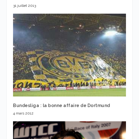
31 juillet 2013
Bundesliga : la bonne affaire de Dortmund
4 mars 2012