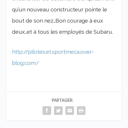
qu’un nouveau constructeur pointe le
bout de son nez…Bon courage à eux
deux…et à tous les employés de Subaru.
http://pilotes.et.sportmeca.over-
blog.com/
PARTAGER: