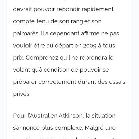
devrait pouvoir rebondir rapidement
compte tenu de son rang et son
palmarès. Il a cependant affirmé ne pas
vouloir être au départ en 2009 à tous
prix. Comprenez qu’il ne reprendra le
volant qu’à condition de pouvoir se
préparer correctement durant des essais
privés.
Pour l’Australien Atkinson, la situation
s’annonce plus complexe. Malgré une