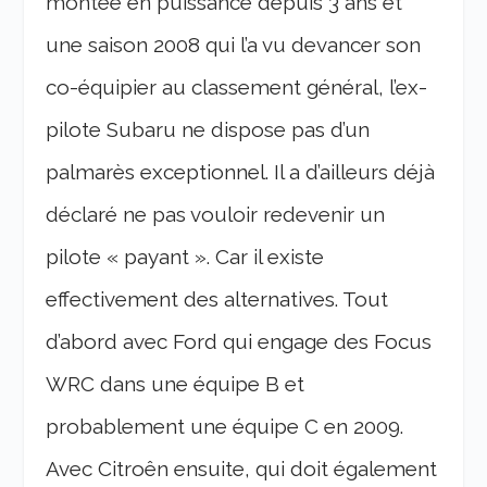
montée en puissance depuis 3 ans et
une saison 2008 qui l’a vu devancer son
co-équipier au classement général, l’ex-
pilote Subaru ne dispose pas d’un
palmarès exceptionnel. Il a d’ailleurs déjà
déclaré ne pas vouloir redevenir un
pilote « payant ». Car il existe
effectivement des alternatives. Tout
d’abord avec Ford qui engage des Focus
WRC dans une équipe B et
probablement une équipe C en 2009.
Avec Citroên ensuite, qui doit également