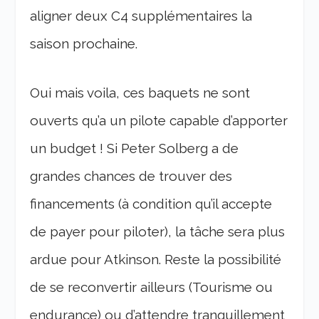
aligner deux C4 supplémentaires la
saison prochaine.
Oui mais voila, ces baquets ne sont
ouverts qu’a un pilote capable d’apporter
un budget ! Si Peter Solberg a de
grandes chances de trouver des
financements (à condition qu’il accepte
de payer pour piloter), la tâche sera plus
ardue pour Atkinson. Reste la possibilité
de se reconvertir ailleurs (Tourisme ou
endurance) ou d’attendre tranquillement