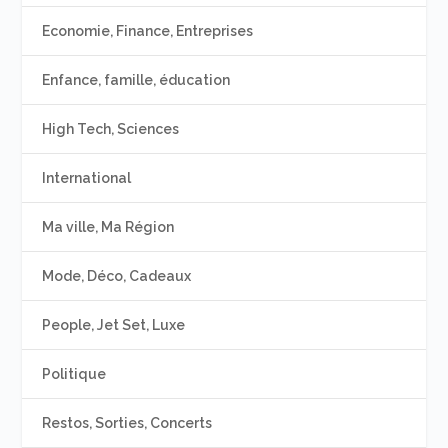
Economie, Finance, Entreprises
Enfance, famille, éducation
High Tech, Sciences
International
Ma ville, Ma Région
Mode, Déco, Cadeaux
People, Jet Set, Luxe
Politique
Restos, Sorties, Concerts