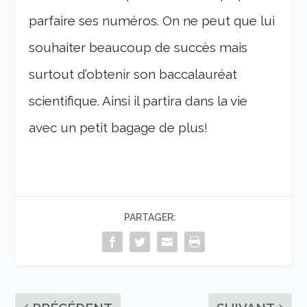
parfaire ses numéros. On ne peut que lui
souhaiter beaucoup de succès mais
surtout d’obtenir son baccalauréat
scientifique. Ainsi il partira dans la vie
avec un petit bagage de plus!
PARTAGER: