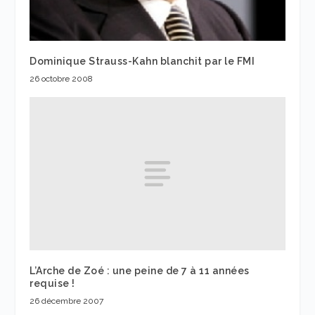
Dominique Strauss-Kahn blanchit par le FMI
26 octobre 2008
L’Arche de Zoé : une peine de 7 à 11 années
requise !
26 décembre 2007