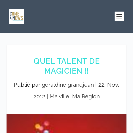
QUEL TALENT DE
MAGICIEN !!
Publié par
geraldine grandjean
|
22, Nov,
2012
|
Ma ville, Ma Région