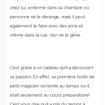
chez lui, enfermé dans sa chambre où
personne ne le dérange, mais il peut
également le faire avec des amis et
même dans la rue, rien ne le gêne.
C’est grâce à un cadeau qu’il a découvert
sa passion. En effet, sa première boite de
petit magicien remonte au temps où il
était seulement au cours préparatoire!
C’est vous dire qu’il a mis du temps à