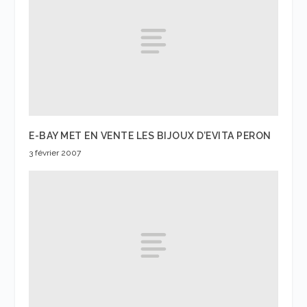
E-BAY MET EN VENTE LES BIJOUX D’EVITA PERON
3 février 2007