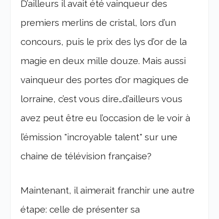
D’ailleurs il avait été vainqueur des
premiers merlins de cristal, lors d’un
concours, puis le prix des lys d’or de la
magie en deux mille douze. Mais aussi
vainqueur des portes d’or magiques de
lorraine, c’est vous dire…d’ailleurs vous
avez peut être eu l’occasion de le voir à
l’émission "incroyable talent" sur une
chaine de télévision française?
Maintenant, il aimerait franchir une autre
étape: celle de présenter sa