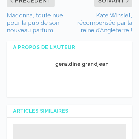
PRÉCÉDENT
SUIVANT
Madonna, toute nue
Kate Winslet,
pour la pub de son
récompensée par la
nouveau parfum.
reine d’Angleterre !
A PROPOS DE L'AUTEUR
geraldine grandjean
ARTICLES SIMILAIRES