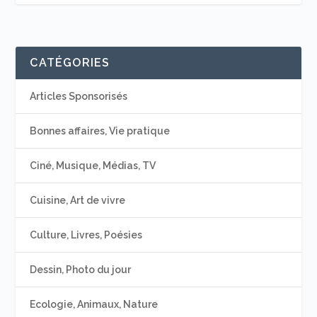
CATÉGORIES
Articles Sponsorisés
Bonnes affaires, Vie pratique
Ciné, Musique, Médias, TV
Cuisine, Art de vivre
Culture, Livres, Poésies
Dessin, Photo du jour
Ecologie, Animaux, Nature