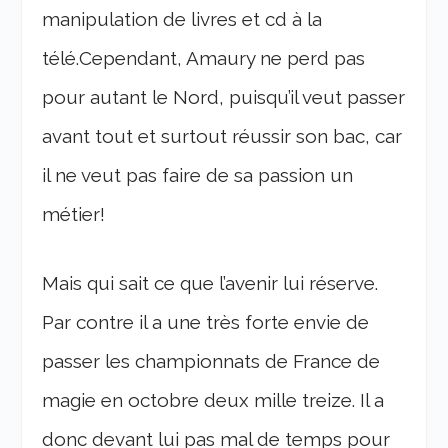
manipulation de livres et cd à la
télé.Cependant, Amaury ne perd pas
pour autant le Nord, puisqu’il veut passer
avant tout et surtout réussir son bac, car
il ne veut pas faire de sa passion un
métier!
Mais qui sait ce que l’avenir lui réserve.
Par contre il a une très forte envie de
passer les championnats de France de
magie en octobre deux mille treize. Il a
donc devant lui pas mal de temps pour