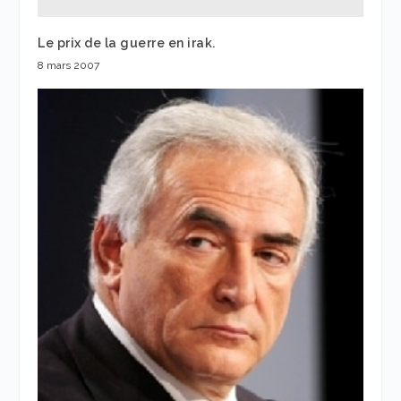
Le prix de la guerre en irak.
8 mars 2007