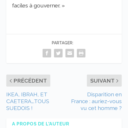
faciles à gouverner. »
PARTAGER:
PRÉCÉDENT
SUIVANT
IKEA, IBRAH, ET
Disparition en
CAETERA….TOUS
France : auriez-vous
SUEDOIS !
vu cet homme ?
A PROPOS DE L'AUTEUR