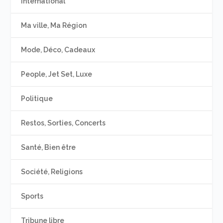
International
Ma ville, Ma Région
Mode, Déco, Cadeaux
People, Jet Set, Luxe
Politique
Restos, Sorties, Concerts
Santé, Bien être
Société, Religions
Sports
Tribune libre