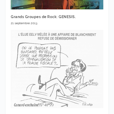
Grands Groupes de Rock: GENESIS.
21 septembre 2013