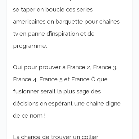
se taper en boucle ces series
americaines en barquette pour chaînes
tv en panne d’inspiration et de
programme.
Qui pour prouver à France 2, France 3,
France 4, France 5 et France Ô que
fusionner serait la plus sage des
décisions en espérant une chaîne digne
de ce nom !
La chance de trouver un collier