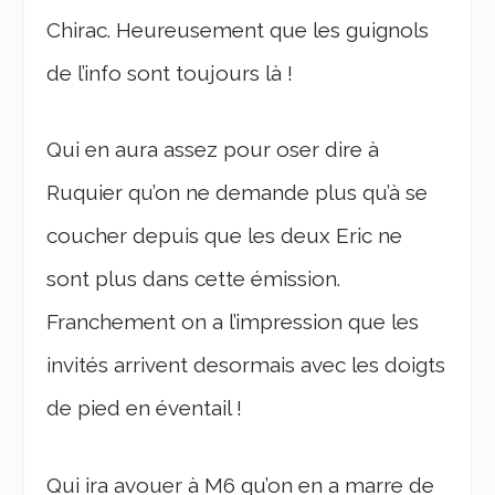
Chirac. Heureusement que les guignols
de l’info sont toujours là !
Qui en aura assez pour oser dire à
Ruquier qu’on ne demande plus qu’à se
coucher depuis que les deux Eric ne
sont plus dans cette émission.
Franchement on a l’impression que les
invités arrivent desormais avec les doigts
de pied en éventail !
Qui ira avouer à M6 qu’on en a marre de