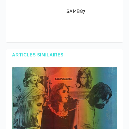
SAMB87
ARTICLES SIMILAIRES