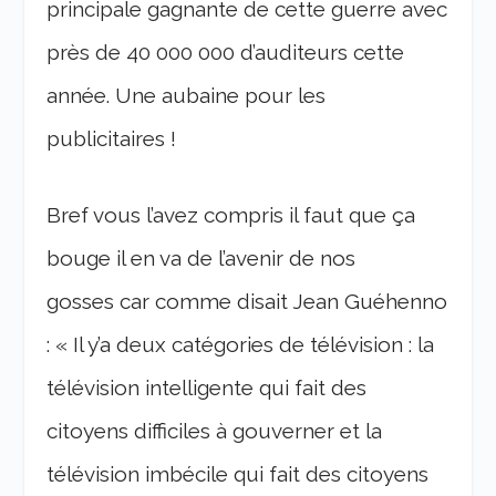
principale gagnante de cette guerre avec
près de 40 000 000 d’auditeurs cette
année. Une aubaine pour les
publicitaires !
Bref vous l’avez compris il faut que ça
bouge il en va de l’avenir de nos
gosses car comme disait Jean Guéhenno
: « Il y’a deux catégories de télévision : la
télévision intelligente qui fait des
citoyens difficiles à gouverner et la
télévision imbécile qui fait des citoyens