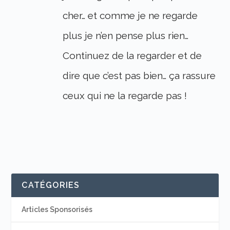
cher… et comme je ne regarde
plus je n’en pense plus rien…
Continuez de la regarder et de
dire que c’est pas bien… ça rassure
ceux qui ne la regarde pas !
CATÉGORIES
Articles Sponsorisés