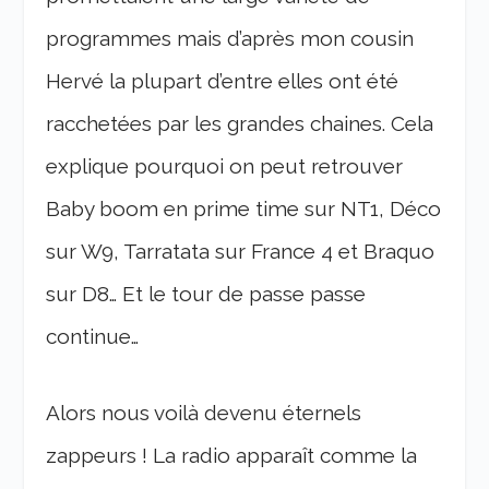
programmes mais d’après mon cousin
Hervé la plupart d’entre elles ont été
racchetées par les grandes chaines. Cela
explique pourquoi on peut retrouver
Baby boom en prime time sur NT1, Déco
sur W9, Tarratata sur France 4 et Braquo
sur D8… Et le tour de passe passe
continue…
Alors nous voilà devenu éternels
zappeurs ! La radio apparaît comme la