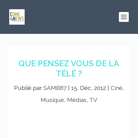
QUE PENSEZ VOUS DE LA
TÉLÉ ?
Publié par
SAMB87
|
15, Déc, 2012
|
Ciné,
Musique, Médias, TV