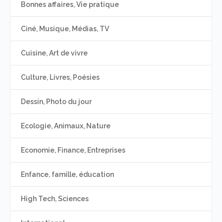
Bonnes affaires, Vie pratique
Ciné, Musique, Médias, TV
Cuisine, Art de vivre
Culture, Livres, Poésies
Dessin, Photo du jour
Ecologie, Animaux, Nature
Economie, Finance, Entreprises
Enfance, famille, éducation
High Tech, Sciences