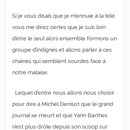
Si je vous disais que je m’ennuie à la télé
vous me direz certes que je suis loin
d’être le seul alors ensemble formons un
groupe d’indignés et allons parler à ces
chaines qui semblent sourdes face à
notre malaise.
Lequel d’entre nous allons nous choisir
pour dire à Michel Denisot que le grand
journal se meurt et que Yann Barthes
n’est plus drôle depuis son scoop sur