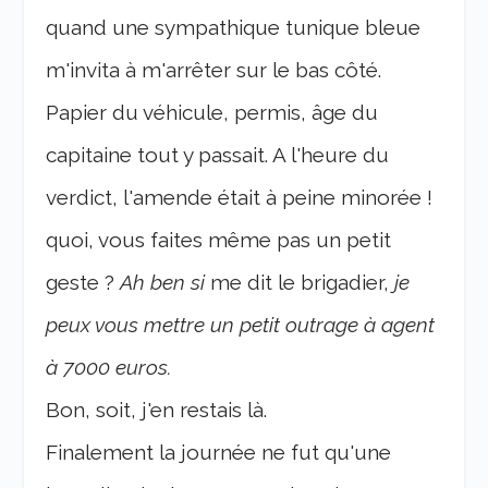
quand une sympathique tunique bleue
m'invita à m'arrêter sur le bas côté.
Papier du véhicule, permis, âge du
capitaine tout y passait. A l'heure du
verdict, l'amende était à peine minorée !
quoi, vous faites même pas un petit
geste ?
Ah ben si
me dit le brigadier,
je
peux vous mettre un petit outrage à agent
à 7000 euros.
Bon, soit, j'en restais là.
Finalement la journée ne fut qu'une