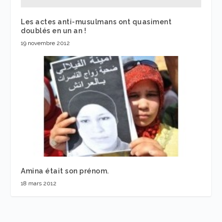
Les actes anti-musulmans ont quasiment
doublés en un an !
19 novembre 2012
Amina était son prénom.
18 mars 2012