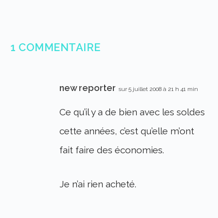
1 COMMENTAIRE
new reporter
sur 5 juillet 2008 à 21 h 41 min
Ce qu’il y a de bien avec les soldes
cette années, c’est qu’elle m’ont
fait faire des économies.
Je n’ai rien acheté.