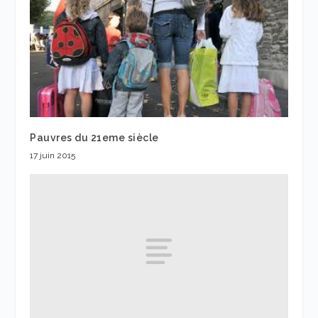
Pauvres du 21eme siècle
17 juin 2015