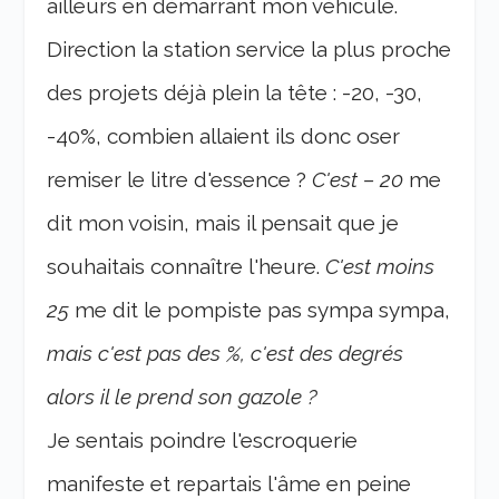
ailleurs en démarrant mon véhicule.
Direction la station service la plus proche
des projets déjà plein la tête : -20, -30,
-40%, combien allaient ils donc oser
remiser le litre d'essence ?
C'est – 20
me
dit mon voisin, mais il pensait que je
souhaitais connaître l'heure.
C'est moins
25
me dit le pompiste pas sympa sympa,
mais c'est pas des %, c'est des degrés
alors il le prend son gazole ?
Je sentais poindre l'escroquerie
manifeste et repartais l'âme en peine