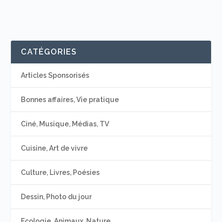
CATÉGORIES
Articles Sponsorisés
Bonnes affaires, Vie pratique
Ciné, Musique, Médias, TV
Cuisine, Art de vivre
Culture, Livres, Poésies
Dessin, Photo du jour
Ecologie, Animaux, Nature