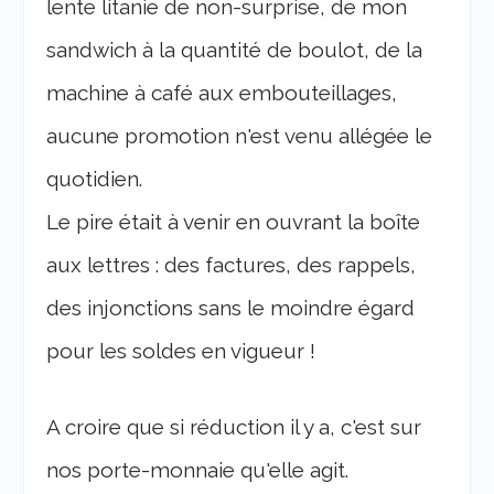
lente litanie de non-surprise, de mon
sandwich à la quantité de boulot, de la
machine à café aux embouteillages,
aucune promotion n'est venu allégée le
quotidien.
Le pire était à venir en ouvrant la boîte
aux lettres : des factures, des rappels,
des injonctions sans le moindre égard
pour les soldes en vigueur !
A croire que si réduction il y a, c'est sur
nos porte-monnaie qu'elle agit.