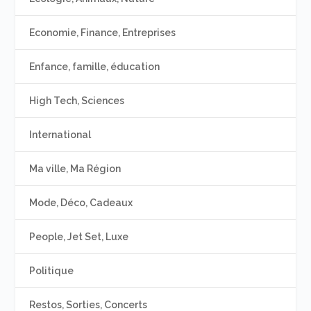
Economie, Finance, Entreprises
Enfance, famille, éducation
High Tech, Sciences
International
Ma ville, Ma Région
Mode, Déco, Cadeaux
People, Jet Set, Luxe
Politique
Restos, Sorties, Concerts