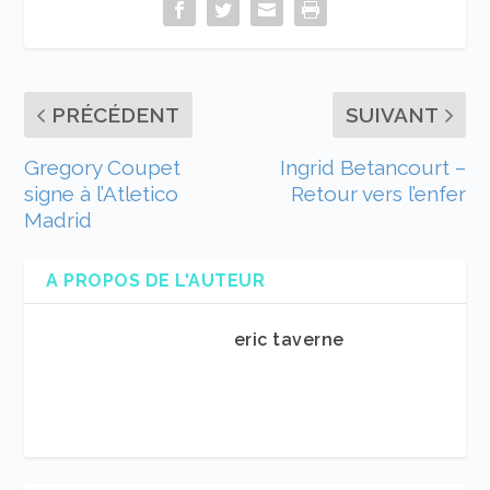
PRÉCÉDENT
SUIVANT
Gregory Coupet
Ingrid Betancourt –
signe à l’Atletico
Retour vers l’enfer
Madrid
A PROPOS DE L'AUTEUR
eric taverne