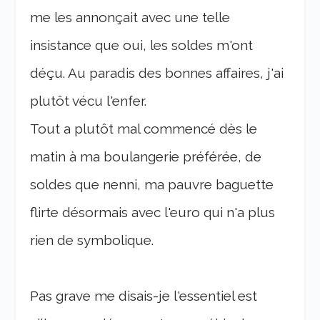
me les annonçait avec une telle
insistance que oui, les soldes m'ont
déçu. Au paradis des bonnes affaires, j'ai
plutôt vécu l'enfer.
Tout a plutôt mal commencé dès le
matin à ma boulangerie préférée, de
soldes que nenni, ma pauvre baguette
flirte désormais avec l'euro qui n'a plus
rien de symbolique.
Pas grave me disais-je l'essentiel est