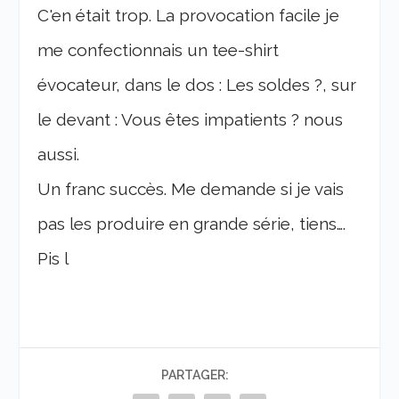
C'en était trop. La provocation facile je
me confectionnais un tee-shirt
évocateur, dans le dos : Les soldes ?, sur
le devant : Vous êtes impatients ? nous
aussi.
Un franc succès. Me demande si je vais
pas les produire en grande série, tiens….
Pis l
PARTAGER: