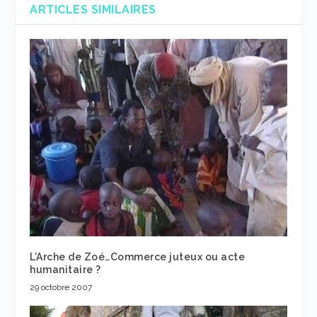
ARTICLES SIMILAIRES
L’Arche de Zoé…Commerce juteux ou acte
humanitaire ?
29 octobre 2007