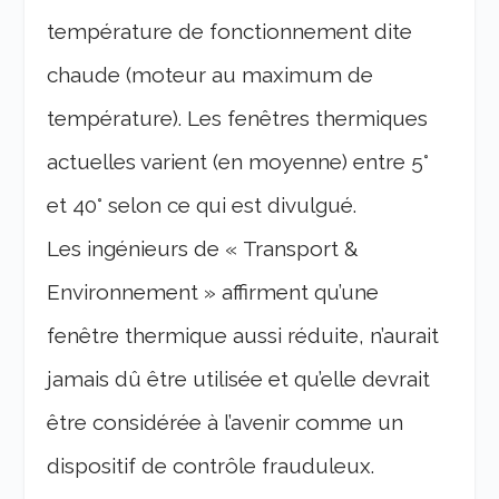
température de fonctionnement dite
chaude (moteur au maximum de
température). Les fenêtres thermiques
actuelles varient (en moyenne) entre 5°
et 40° selon ce qui est divulgué.
Les ingénieurs de « Transport &
Environnement » affirment qu’une
fenêtre thermique aussi réduite, n’aurait
jamais dû être utilisée et qu’elle devrait
être considérée à l’avenir comme un
dispositif de contrôle frauduleux.