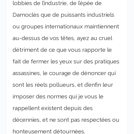
lobbies de l’industrie, de l’épée de
Damoclès que de puissants industriels
ou groupes internationaux maintiennent
au-dessus de vos têtes, ayez au cruel
détriment de ce que vous rapporte le
fait de fermer les yeux sur des pratiques
assassines, le courage de dénoncer qui
sont les réels pollueurs, et d’enfin leur
imposer des normes qui je vous le
rappellent existent depuis des
décennies, et ne sont pas respectées ou
honteusement détournées.