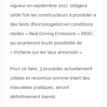
vigueur en septembre 2017, obligera
cette fois les constructeurs à procéder à
des tests d’homologation en conditions
réelles « Real Driving Emissions » (RDE),
qui écarteront toute possibilité de
« tricherie sur les taux annoncés ».
Pour ce faire, 3 procédés actuellement
utilisés et reconnus comme étant des
mauvaises pratiques, seront
définitivement bannis.