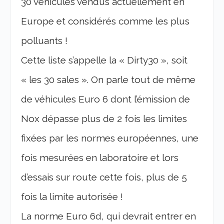
30 véhicules vendus actuellement en
Europe et considérés comme les plus
polluants !
Cette liste s’appelle la « Dirty30 », soit
« les 30 sales ». On parle tout de même
de véhicules Euro 6 dont l’émission de
Nox dépasse plus de 2 fois les limites
fixées par les normes européennes, une
fois mesurées en laboratoire et lors
d’essais sur route cette fois, plus de 5
fois la limite autorisée !
La norme Euro 6d, qui devrait entrer en