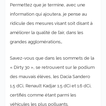
Permettez que je termine, avec une
information qui ajoutera, je pense au
ridicule des mesures visant soit disant à
améliorer la qualité de l’air, dans les
grandes agglomérations…
Savez-vous que dans les sommets de la
« Dirty 30 », se retrouvent sur le podium
des mauvais élèves, les Dacia Sandero
1.5 dCi, Renault Kadjar 1.5 dCi et 1.6 dCi,
certifiés comme étant parmi les
véhicules les plus polluants.