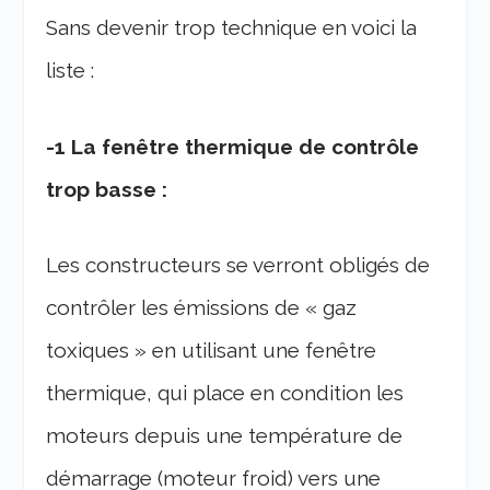
Sans devenir trop technique en voici la
liste :
-1 La fenêtre thermique de contrôle
trop basse :
Les constructeurs se verront obligés de
contrôler les émissions de « gaz
toxiques » en utilisant une fenêtre
thermique, qui place en condition les
moteurs depuis une température de
démarrage (moteur froid) vers une