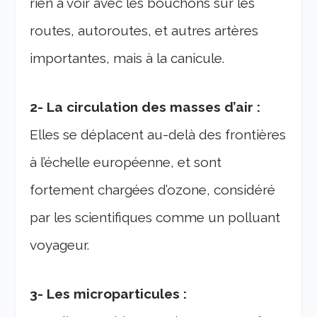
rien à voir avec les bouchons sur les
routes, autoroutes, et autres artères
importantes, mais à la canicule.
2- La circulation des masses d’air :
Elles se déplacent au-delà des frontières
à l’échelle européenne, et sont
fortement chargées d’ozone, considéré
par les scientifiques comme un polluant
voyageur.
3- Les microparticules :