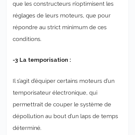
que les constructeurs n’optimisent les
réglages de leurs moteurs, que pour
répondre au strict minimum de ces
conditions.
-3 La temporisation :
Il s’agit d’équiper certains moteurs d’un
temporisateur électronique, qui
permettrait de couper le système de
dépollution au bout d’un laps de temps
déterminé.