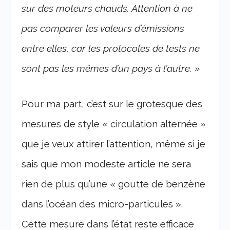
sur des moteurs chauds. Attention à ne
pas comparer les valeurs d’émissions
entre elles, car les protocoles de tests ne
sont pas les mêmes d’un pays à l’autre. »
Pour ma part, c’est sur le grotesque des
mesures de style « circulation alternée »
que je veux attirer l’attention, même si je
sais que mon modeste article ne sera
rien de plus qu’une « goutte de benzène
dans l’océan des micro-particules ».
Cette mesure dans l’état reste efficace