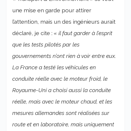
une mise en garde pour attirer
l’attention, mais un des ingénieurs aurait
déclaré, je cite :
« il faut garder à l’esprit
que les tests pilotés par les
gouvernements n’ont rien à voir entre eux.
La France a testé les véhicules en
conduite réelle avec le moteur froid, le
Royaume-Uni a choisi aussi la conduite
réelle, mais avec le moteur chaud, et les
mesures allemandes sont réalisées sur
route et en laboratoire, mais uniquement