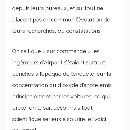
depuis leurs bureaux, et surtout ne
placent pas en commun l’évolution de
leurs recherches, ou constatations.
On sait que « sur commande » les
ingénieurs d’Airparif s’étaient surtout
penchés à l’époque de l’enquête, sur la
concentration du dioxyde d’azote émis
principalement par les voitures, ce qui
prête, on le sait désormais tout
scientifique sérieux à sourire, et voici