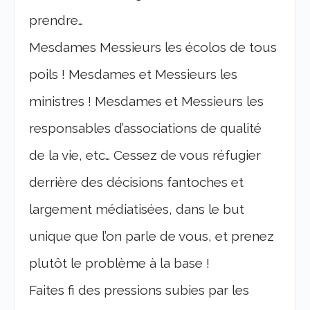
prendre…
Mesdames Messieurs les écolos de tous
poils ! Mesdames et Messieurs les
ministres ! Mesdames et Messieurs les
responsables d’associations de qualité
de la vie, etc… Cessez de vous réfugier
derrière des décisions fantoches et
largement médiatisées, dans le but
unique que l’on parle de vous, et prenez
plutôt le problème à la base !
Faites fi des pressions subies par les