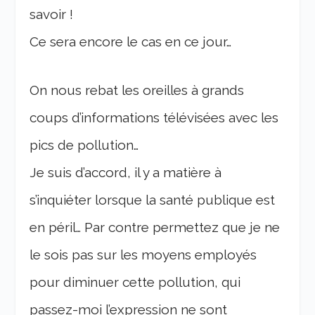
savoir !
Ce sera encore le cas en ce jour…
On nous rebat les oreilles à grands
coups d’informations télévisées avec les
pics de pollution…
Je suis d’accord, il y a matière à
s’inquiéter lorsque la santé publique est
en péril… Par contre permettez que je ne
le sois pas sur les moyens employés
pour diminuer cette pollution, qui
passez-moi l’expression ne sont