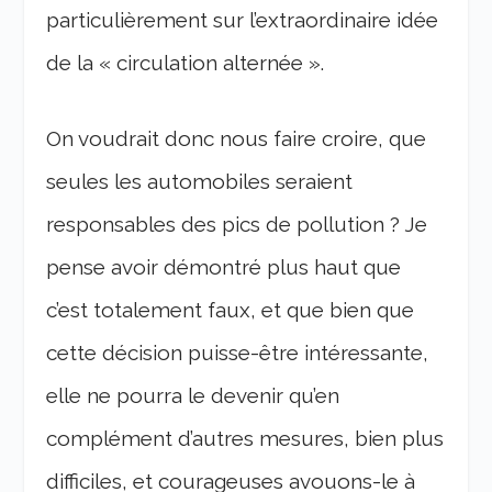
particulièrement sur l’extraordinaire idée
de la « circulation alternée ».
On voudrait donc nous faire croire, que
seules les automobiles seraient
responsables des pics de pollution ? Je
pense avoir démontré plus haut que
c’est totalement faux, et que bien que
cette décision puisse-être intéressante,
elle ne pourra le devenir qu’en
complément d’autres mesures, bien plus
difficiles, et courageuses avouons-le à