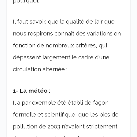
pourquoi.
Il faut savoir, que la qualité de l’air que
nous respirons connaît des variations en
fonction de nombreux critères, qui
dépassent largement le cadre d’une
circulation alternée :
1- La météo :
Il a par exemple été établi de façon
formelle et scientifique, que les pics de
pollution de 2003 n’avaient strictement