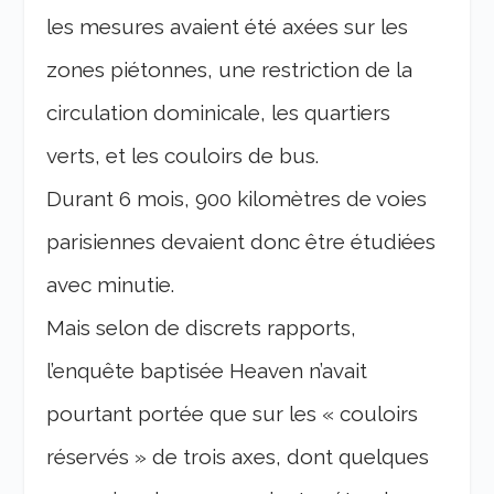
les mesures avaient été axées sur les
zones piétonnes, une restriction de la
circulation dominicale, les quartiers
verts, et les couloirs de bus.
Durant 6 mois, 900 kilomètres de voies
parisiennes devaient donc être étudiées
avec minutie.
Mais selon de discrets rapports,
l’enquête baptisée Heaven n’avait
pourtant portée que sur les « couloirs
réservés » de trois axes, dont quelques