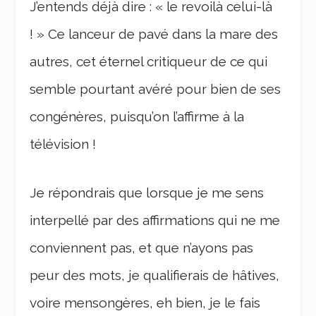
J’entends déjà dire : « le revoilà celui-là
! » Ce lanceur de pavé dans la mare des
autres, cet éternel critiqueur de ce qui
semble pourtant avéré pour bien de ses
congénères, puisqu’on l’affirme à la
télévision !
Je répondrais que lorsque je me sens
interpellé par des affirmations qui ne me
conviennent pas, et que n’ayons pas
peur des mots, je qualifierais de hâtives,
voire mensongères, eh bien, je le fais