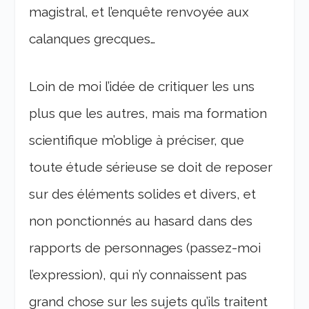
magistral, et l’enquête renvoyée aux
calanques grecques…
Loin de moi l’idée de critiquer les uns
plus que les autres, mais ma formation
scientifique m’oblige à préciser, que
toute étude sérieuse se doit de reposer
sur des éléments solides et divers, et
non ponctionnés au hasard dans des
rapports de personnages (passez-moi
l’expression), qui n’y connaissent pas
grand chose sur les sujets qu’ils traitent