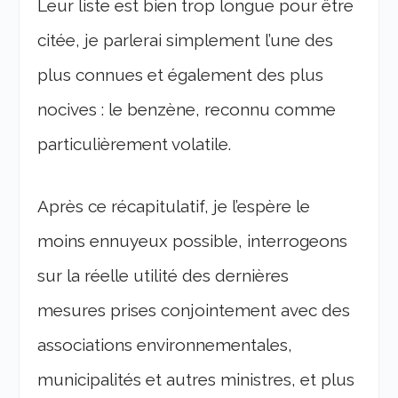
Leur liste est bien trop longue pour être
citée, je parlerai simplement l’une des
plus connues et également des plus
nocives : le benzène, reconnu comme
particulièrement volatile.
Après ce récapitulatif, je l’espère le
moins ennuyeux possible, interrogeons
sur la réelle utilité des dernières
mesures prises conjointement avec des
associations environnementales,
municipalités et autres ministres, et plus