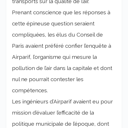
transports sur la qualité de l’air.
Prenant conscience que les réponses à
cette épineuse question seraient
compliquées, les élus du Conseil de
Paris avaient préféré confier l’enquête à
Airparif, l’organisme qui mesure la
pollution de l’air dans la capitale et dont
nul ne pourrait contester les
compétences.
Les ingénieurs d’Airparif avaient eu pour
mission d’évaluer l’efficacité de la
politique municipale de l’époque, dont