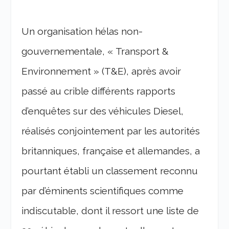
Un organisation hélas non-
gouvernementale, « Transport &
Environnement » (T&E), après avoir
passé au crible différents rapports
d’enquêtes sur des véhicules Diesel,
réalisés conjointement par les autorités
britanniques, française et allemandes, a
pourtant établi un classement reconnu
par d’éminents scientifiques comme
indiscutable, dont il ressort une liste de