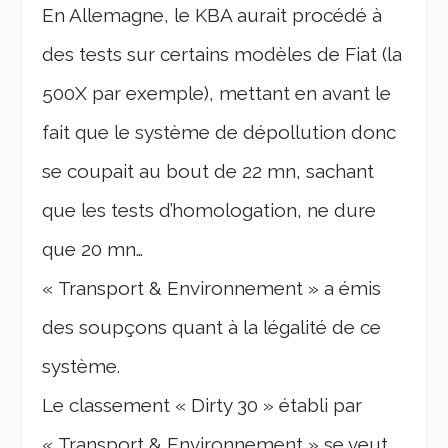
En Allemagne, le KBA aurait procédé à
des tests sur certains modèles de Fiat (la
500X par exemple), mettant en avant le
fait que le système de dépollution donc
se coupait au bout de 22 mn, sachant
que les tests d’homologation, ne dure
que 20 mn…
« Transport & Environnement » a émis
des soupçons quant à la légalité de ce
système.
Le classement « Dirty 30 » établi par
« Transport & Environnement » se veut