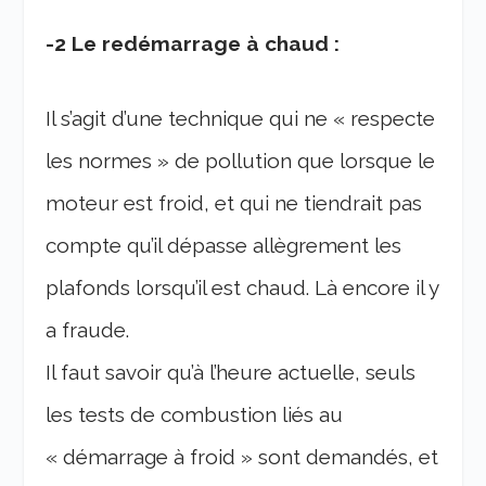
-2 Le redémarrage à chaud :
Il s’agit d’une technique qui ne « respecte
les normes » de pollution que lorsque le
moteur est froid, et qui ne tiendrait pas
compte qu’il dépasse allègrement les
plafonds lorsqu’il est chaud. Là encore il y
a fraude.
Il faut savoir qu’à l’heure actuelle, seuls
les tests de combustion liés au
« démarrage à froid » sont demandés, et