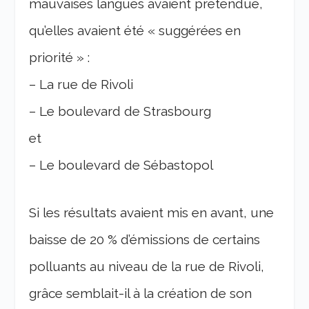
mauvaises langues avaient prétendue,
qu’elles avaient été « suggérées en
priorité » :
– La rue de Rivoli
– Le boulevard de Strasbourg
et
– Le boulevard de Sébastopol
Si les résultats avaient mis en avant, une
baisse de 20 % d’émissions de certains
polluants au niveau de la rue de Rivoli,
grâce semblait-il à la création de son