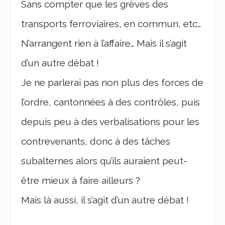
Sans compter que les grèves des
transports ferroviaires, en commun, etc…
N’arrangent rien à l’affaire… Mais il s’agit
d’un autre débat !
Je ne parlerai pas non plus des forces de
l’ordre, cantonnées à des contrôles, puis
depuis peu à des verbalisations pour les
contrevenants, donc à des tâches
subalternes alors qu’ils auraient peut-
être mieux à faire ailleurs ?
Mais là aussi, il s’agit d’un autre débat !