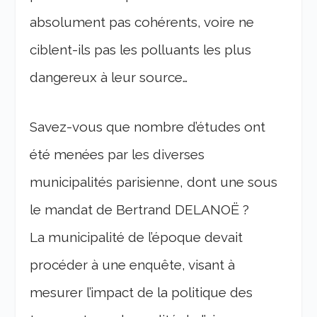
absolument pas cohérents, voire ne
ciblent-ils pas les polluants les plus
dangereux à leur source…
Savez-vous que nombre d’études ont
été menées par les diverses
municipalités parisienne, dont une sous
le mandat de Bertrand DELANOË ?
La municipalité de l’époque devait
procéder à une enquête, visant à
mesurer l’impact de la politique des