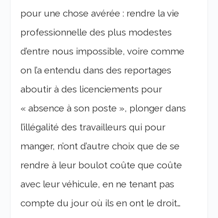
pour une chose avérée : rendre la vie
professionnelle des plus modestes
d’entre nous impossible, voire comme
on l’a entendu dans des reportages
aboutir à des licenciements pour
« absence à son poste », plonger dans
l’illégalité des travailleurs qui pour
manger, n’ont d’autre choix que de se
rendre à leur boulot coûte que coûte
avec leur véhicule, en ne tenant pas
compte du jour où ils en ont le droit…