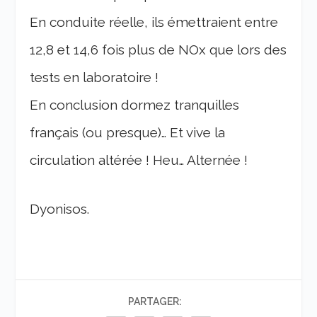
En conduite réelle, ils émettraient entre
12,8 et 14,6 fois plus de NOx que lors des
tests en laboratoire !
En conclusion dormez tranquilles
français (ou presque)… Et vive la
circulation altérée ! Heu… Alternée !
Dyonisos.
PARTAGER: