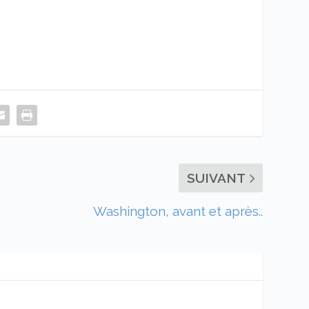
SUIVANT
Washington, avant et après..