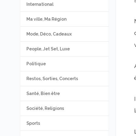
International
Ma ville, Ma Région
Mode, Déco, Cadeaux
People, Jet Set, Luxe
Politique
Restos, Sorties, Concerts
Santé, Bien être
Société, Religions
Sports