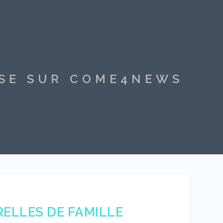
SSE SUR COME4NEWS
ELLES DE FAMILLE