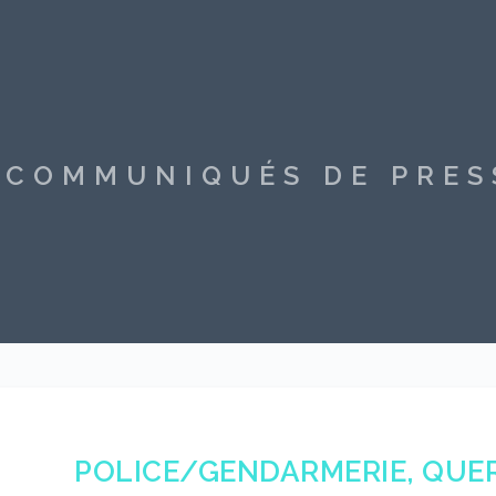
S COMMUNIQUÉS DE PRE
POLICE/GENDARMERIE, QUER