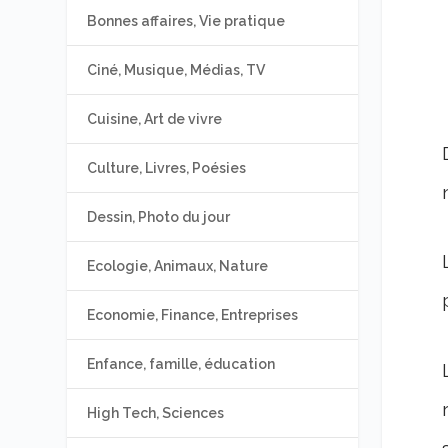
Bonnes affaires, Vie pratique
Ciné, Musique, Médias, TV
Cuisine, Art de vivre
Culture, Livres, Poésies
Dessin, Photo du jour
Ecologie, Animaux, Nature
Economie, Finance, Entreprises
Enfance, famille, éducation
High Tech, Sciences