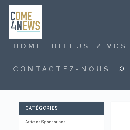
HOME
DIFFUSEZ VO
CONTACTEZ-NOUS
CATÉGORIES
Articles Sponsorisés