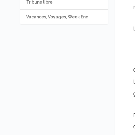
Tribune libre
Vacances, Voyages, Week End