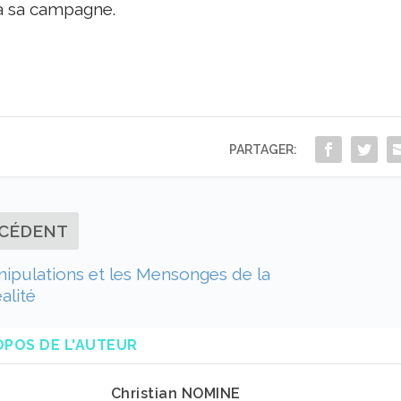
à sa campagne.
PARTAGER:
CÉDENT
ipulations et les Mensonges de la
alité
OPOS DE L'AUTEUR
Christian NOMINE