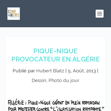
PIQUE-NIQUE
PROVOCATEUR EN ALGÉRIE
Publié par
Hubert Blatz
|
5, Août, 2013
|
Dessin, Photo du jour