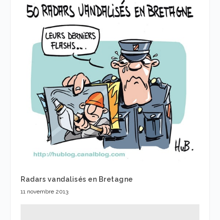
Radars vandalisés en Bretagne
11 novembre 2013