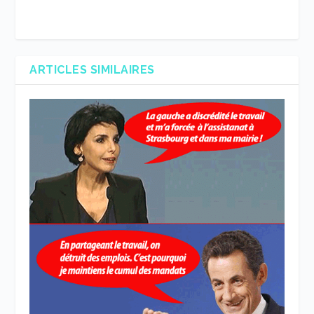
ARTICLES SIMILAIRES