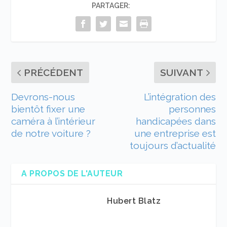
PARTAGER:
PRÉCÉDENT
SUIVANT
Devrons-nous
L’intégration des
bientôt fixer une
personnes
caméra à l’intérieur
handicapées dans
de notre voiture ?
une entreprise est
toujours d’actualité
A PROPOS DE L'AUTEUR
Hubert Blatz