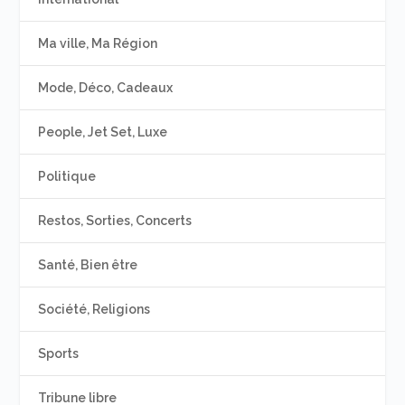
Ma ville, Ma Région
Mode, Déco, Cadeaux
People, Jet Set, Luxe
Politique
Restos, Sorties, Concerts
Santé, Bien être
Société, Religions
Sports
Tribune libre