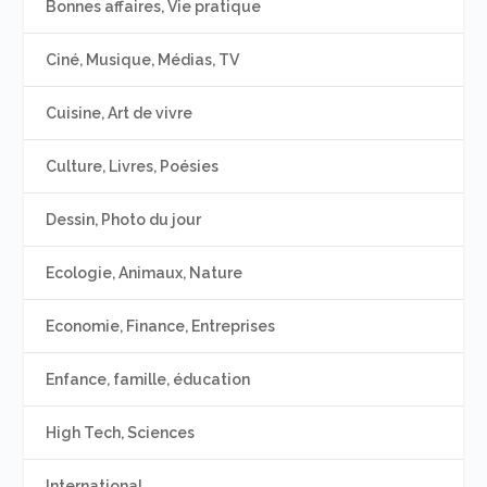
Bonnes affaires, Vie pratique
Ciné, Musique, Médias, TV
Cuisine, Art de vivre
Culture, Livres, Poésies
Dessin, Photo du jour
Ecologie, Animaux, Nature
Economie, Finance, Entreprises
Enfance, famille, éducation
High Tech, Sciences
International