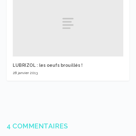
LUBRIZOL : les oeufs brouillés !
28 janvier 2013
4 COMMENTAIRES