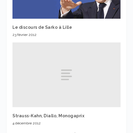
Le discours de Sarko à Lille
23 février 2012
Strauss-Kahn, Diallo, Monogaprix
4 décembre 2012