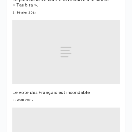
« Taubira ».
23 février 2013
Le vote des Français est insondable
22 avril 2007