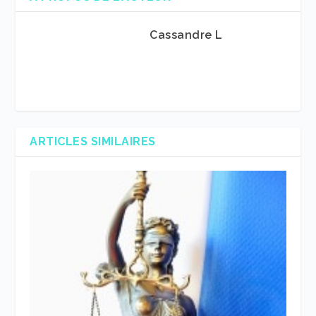
Cassandre L
ARTICLES SIMILAIRES