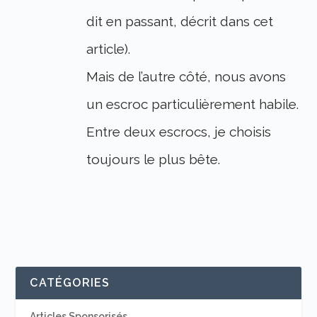
dit en passant, décrit dans cet
article).
Mais de l’autre côté, nous avons
un escroc particulièrement habile.
Entre deux escrocs, je choisis
toujours le plus bête.
CATÉGORIES
Articles Sponsorisés