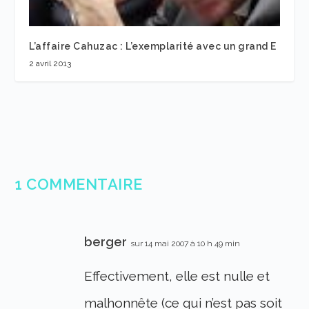
L’affaire Cahuzac : L’exemplarité avec un grand E
2 avril 2013
1 COMMENTAIRE
berger
sur 14 mai 2007 à 10 h 49 min
Effectivement, elle est nulle et
malhonnête (ce qui n’est pas soit