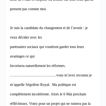
pensent pas comme moi.
Je suis la candidate du changement et de l’avenir : je
veux décider avec les
partenaires sociaux qui voudront garder tous leurs
avantages ce qui
favorisera naturellement les réformes.
……………………………….vous m’avez reconnu je
m’appelle Ségolène Royal.
Ma politique est
complètement incohérente. Alors le 6 Mai prochain
réfléchissez. Votez pour un projet qui ne ruinera pas la