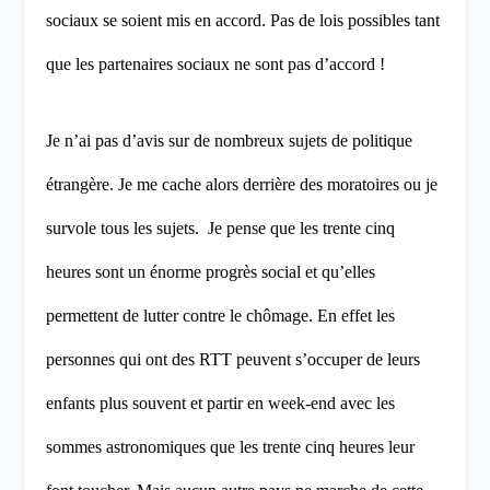
sociaux se soient mis en accord. Pas de lois possibles tant
que les partenaires sociaux ne sont pas d’accord !
Je n’ai pas d’avis sur de nombreux sujets de politique
étrangère. Je me cache alors derrière des moratoires ou je
survole tous les sujets.
Je pense que les trente cinq
heures sont un énorme progrès social et qu’elles
permettent de lutter contre le chômage. En effet les
personnes qui ont des RTT peuvent s’occuper de leurs
enfants plus souvent et partir en week-end avec les
sommes astronomiques que les trente cinq heures leur