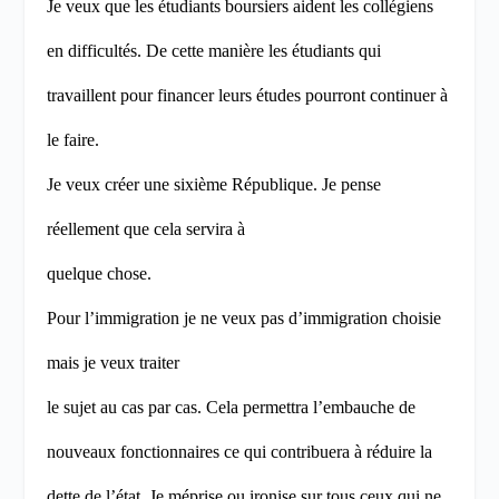
Je veux que les étudiants boursiers aident les collégiens
en difficultés. De cette manière les étudiants qui
travaillent pour financer leurs études pourront continuer à
le faire.
Je veux créer une sixième République. Je pense
réellement que cela servira à
quelque chose.
Pour l’immigration je ne veux pas d’immigration choisie
mais je veux traiter
le sujet au cas par cas. Cela permettra l’embauche de
nouveaux fonctionnaires ce qui contribuera à réduire la
dette de l’état.
Je méprise ou ironise sur tous ceux qui ne