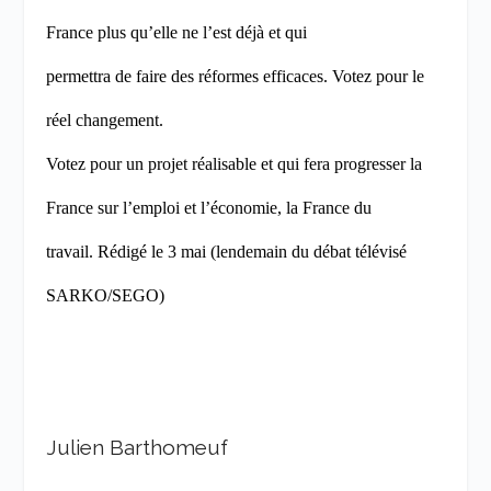
France plus qu’elle ne l’est déjà et qui
permettra de faire des réformes efficaces. Votez pour le
réel changement.
Votez pour un projet réalisable et qui fera progresser la
France sur l’emploi et l’économie, la France du
travail.
Rédigé le 3 mai (lendemain du débat télévisé
SARKO/SEGO)
Julien Barthomeuf