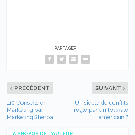
PARTAGER:
PRÉCÉDENT
SUIVANT
110 Conseils en
Un siècle de conflits
Marketing par
réglé par un touriste
Marketing Sherpa
américain ?
A PROPOS DE L'AUTEUR