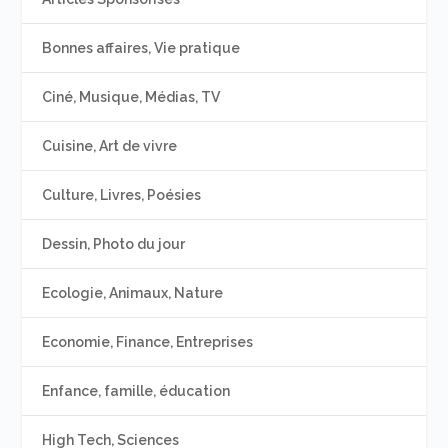
Bonnes affaires, Vie pratique
Ciné, Musique, Médias, TV
Cuisine, Art de vivre
Culture, Livres, Poésies
Dessin, Photo du jour
Ecologie, Animaux, Nature
Economie, Finance, Entreprises
Enfance, famille, éducation
High Tech, Sciences