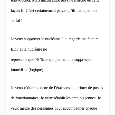
font toucher. Mais aucun autre pays ne marche de cette
façon là. C’est certainement parce qu’ils manquent de
social !
Je veux supprimer le nucléaire. J’ai regardé ma facture
EDF et le nucléaire ne
représente que 78 % ce qui permet une suppression
immédiate (logique).
Je veux réduire la dette de l’état sans supprimer de postes
de fonctionnaires. Je veux rétablir les emplois jeunes. Je
veux mettre des personnes pour accompagner chaque