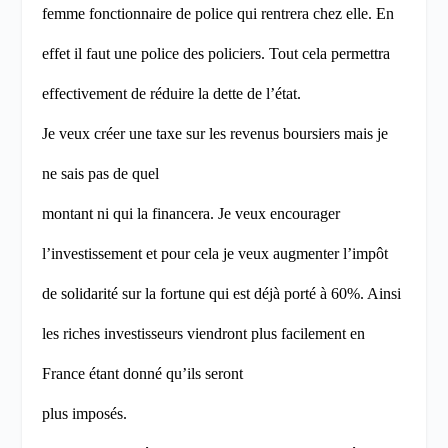
femme fonctionnaire de police qui rentrera chez elle. En
effet il faut une police des policiers. Tout cela permettra
effectivement de réduire la dette de l’état.
Je veux créer une taxe sur les revenus boursiers mais je
ne sais pas de quel
montant ni qui la financera. Je veux encourager
l’investissement et pour cela je veux augmenter l’impôt
de solidarité sur la fortune qui est déjà porté à 60%. Ainsi
les riches investisseurs viendront plus facilement en
France étant donné qu’ils seront
plus imposés.