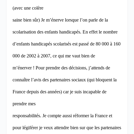
(avec une colère
saine bien sûr) Je m’énerve lorsque l’on parle de la
scolarisation des enfants handicapés. En effet le nombre
d’enfants handicapés scolarisés est passé de 80 000 à 160
000 de 2002 à 2007, ce qui me vaut bien de
m’énerver !
Pour prendre des décisions, j’attends de
connaître l’avis des partenaires sociaux (qui bloquent la
France depuis des années) car je suis incapable de
prendre mes
responsabilités. Je compte aussi réformer la France et
pour légiférer je veux attendre bien sur que les partenaires