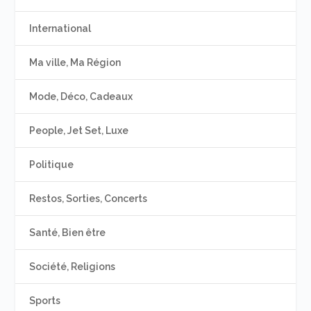
International
Ma ville, Ma Région
Mode, Déco, Cadeaux
People, Jet Set, Luxe
Politique
Restos, Sorties, Concerts
Santé, Bien être
Société, Religions
Sports