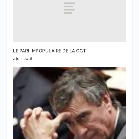
LE PARI IMPOPULAIRE DE LA CGT
2 juin 2016