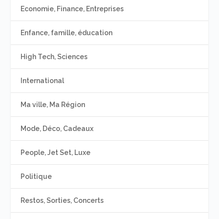
Economie, Finance, Entreprises
Enfance, famille, éducation
High Tech, Sciences
International
Ma ville, Ma Région
Mode, Déco, Cadeaux
People, Jet Set, Luxe
Politique
Restos, Sorties, Concerts