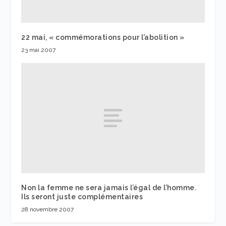
22 mai, « commémorations pour l’abolition »
23 mai 2007
Non la femme ne sera jamais l’égal de l’homme.
Ils seront juste complémentaires
28 novembre 2007