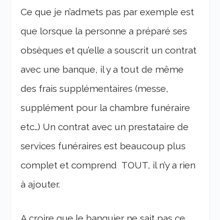
Ce que je n’admets pas par exemple est
que lorsque la personne a préparé ses
obsèques et qu’elle a souscrit un contrat
avec une banque, il y a tout de même
des frais supplémentaires (messe,
supplément pour la chambre funéraire
etc…) Un contrat avec un prestataire de
services funéraires est beaucoup plus
complet et comprend TOUT, il n’y a rien
à ajouter.
A croire que le banquier ne sait pas ce