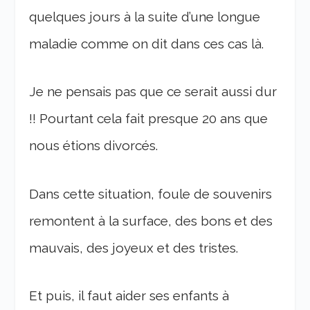
quelques jours à la suite d’une longue
maladie comme on dit dans ces cas là.
Je ne pensais pas que ce serait aussi dur
!! Pourtant cela fait presque 20 ans que
nous étions divorcés.
Dans cette situation, foule de souvenirs
remontent à la surface, des bons et des
mauvais, des joyeux et des tristes.
Et puis, il faut aider ses enfants à