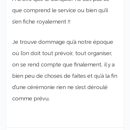
que comprend le service ou bien qu’il
s’en fiche royalement !!
Je trouve dommage qu’à notre époque
où l’on doit tout prévoir, tout organiser,
on se rend compte que finalement, il y a
bien peu de choses de faites et qu’à la fin
d’une cérémonie rien ne s’est déroulé
comme prévu.