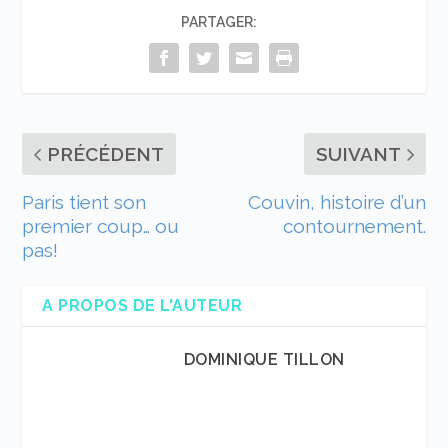
PARTAGER:
PRÉCÉDENT
SUIVANT
Paris tient son
Couvin, histoire d’un
premier coup… ou
contournement.
pas!
A PROPOS DE L'AUTEUR
DOMINIQUE TILLON