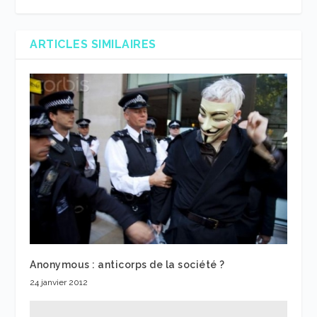
ARTICLES SIMILAIRES
Anonymous : anticorps de la société ?
24 janvier 2012