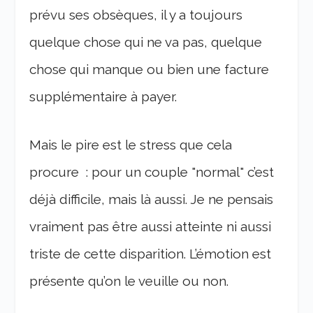
prévu ses obsèques, il y a toujours
quelque chose qui ne va pas, quelque
chose qui manque ou bien une facture
supplémentaire à payer.
Mais le pire est le stress que cela
procure : pour un couple "normal" c’est
déjà difficile, mais là aussi. Je ne pensais
vraiment pas être aussi atteinte ni aussi
triste de cette disparition. L’émotion est
présente qu’on le veuille ou non.