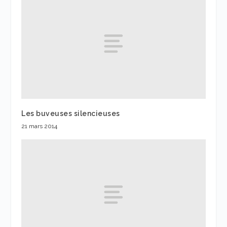
Les buveuses silencieuses
21 mars 2014