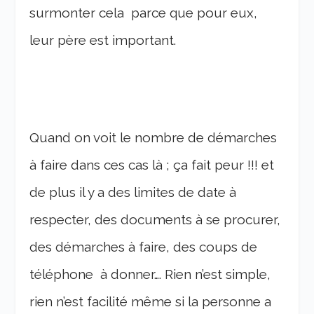
surmonter cela parce que pour eux,
leur père est important.
Quand on voit le nombre de démarches
à faire dans ces cas là ; ça fait peur !!! et
de plus il y a des limites de date à
respecter, des documents à se procurer,
des démarches à faire, des coups de
téléphone à donner…. Rien n’est simple,
rien n’est facilité même si la personne a