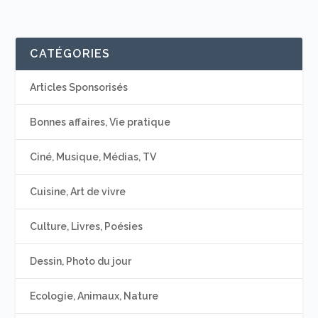
CATÉGORIES
Articles Sponsorisés
Bonnes affaires, Vie pratique
Ciné, Musique, Médias, TV
Cuisine, Art de vivre
Culture, Livres, Poésies
Dessin, Photo du jour
Ecologie, Animaux, Nature