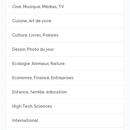
Ciné, Musique, Médias, TV
Cuisine, Art de vivre
Culture, Livres, Poésies
Dessin, Photo du jour
Ecologie, Animaux, Nature
Economie, Finance, Entreprises
Enfance, famille, éducation
High Tech, Sciences
International