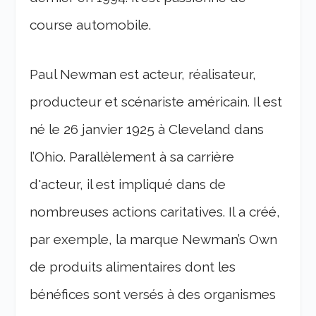
course automobile.
Paul Newman est acteur, réalisateur,
producteur et scénariste américain. Il est
né le 26 janvier 1925 à Cleveland dans
l’Ohio. Parallèlement à sa carrière
d'acteur, il est impliqué dans de
nombreuses actions caritatives. Il a créé,
par exemple, la marque Newman’s Own
de produits alimentaires dont les
bénéfices sont versés à des organismes