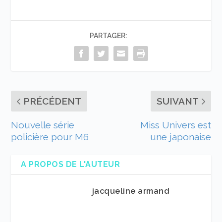
PARTAGER:
PRÉCÉDENT
SUIVANT
Nouvelle série
Miss Univers est
policière pour M6
une japonaise
A PROPOS DE L'AUTEUR
jacqueline armand