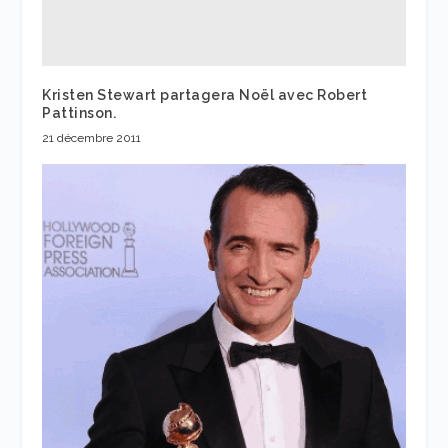
Kristen Stewart partagera Noël avec Robert
Pattinson.
21 décembre 2011