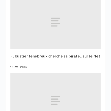
Flibustier ténébreux cherche sa pirate… sur le Net
!
10 mai 2007