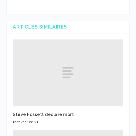
ARTICLES SIMILAIRES
Steve Fossett déclaré mort
16 février 2008