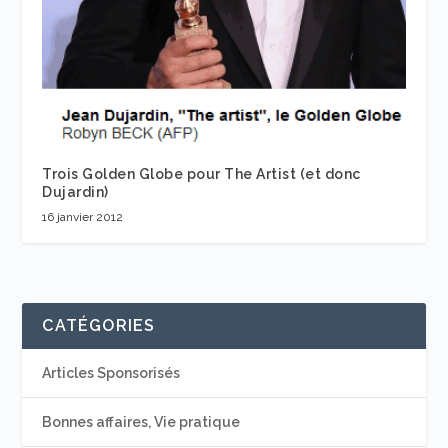
Trois Golden Globe pour The Artist (et donc
Dujardin)
16 janvier 2012
CATÉGORIES
Articles Sponsorisés
Bonnes affaires, Vie pratique