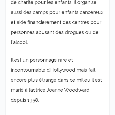
de charité pour les enfants. Il organise
aussi des camps pour enfants cancéreux
et aide financièrement des centres pour
personnes abusant des drogues ou de
l'alcool.
Il est un personnage rare et
incontournable d’Hollywood mais fait
encore plus étrange dans ce milieu il est
marié à l’actrice Joanne Woodward
depuis 1958.