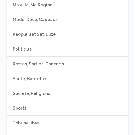
Ma ville, Ma Région
Mode, Déco, Cadeaux
People, Jet Set, Luxe
Politique
Restos, Sorties, Concerts
Santé, Bien être
Société, Religions
Sports
Tribune libre