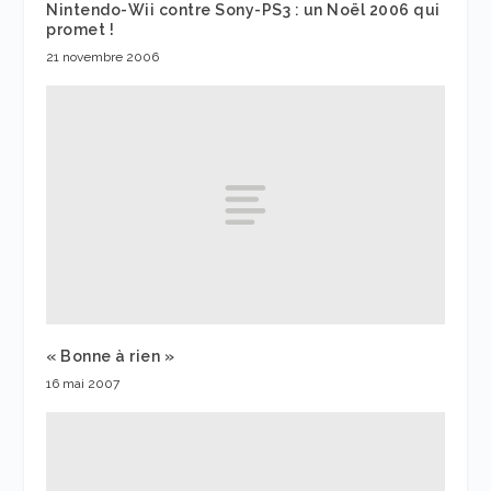
Nintendo-Wii contre Sony-PS3 : un Noël 2006 qui
promet !
21 novembre 2006
« Bonne à rien »
16 mai 2007