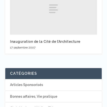
Inauguration de la Cité de l’Architecture
17 septembre 2007
CATÉGORIES
Articles Sponsorisés
Bonnes affaires, Vie pratique