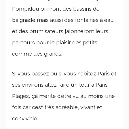
Pompidou offriront des bassins de
baignade mais aussi des fontaines à eau
et des brumisateurs jalonneront leurs
parcours pour le plaisir des petits
comme des grands.
Si vous passez ou si vous habitez Paris et
ses environs allez faire un tour à Paris
Plages, çà mérite d’être vu au moins une
fois car c’est très agréable, vivant et
conviviale.