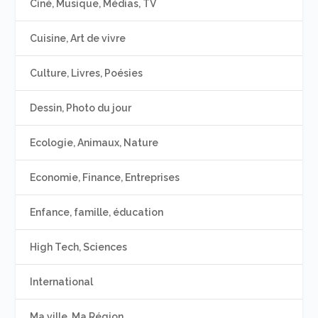
Ciné, Musique, Médias, TV
Cuisine, Art de vivre
Culture, Livres, Poésies
Dessin, Photo du jour
Ecologie, Animaux, Nature
Economie, Finance, Entreprises
Enfance, famille, éducation
High Tech, Sciences
International
Ma ville, Ma Région