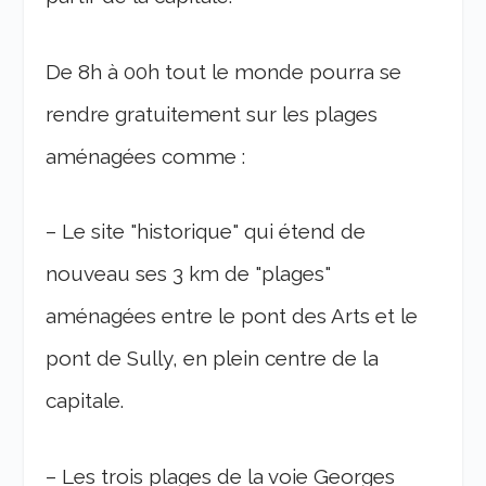
De 8h à 00h tout le monde pourra se
rendre gratuitement sur les plages
aménagées comme :
– Le site "historique" qui étend de
nouveau ses 3 km de "plages"
aménagées entre le pont des Arts et le
pont de Sully, en plein centre de la
capitale.
– Les trois plages de la voie Georges