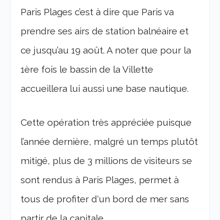
Paris Plages c’est à dire que Paris va
prendre ses airs de station balnéaire et
ce jusqu’au 19 août. A noter que pour la
1ère fois le bassin de la Villette
accueillera lui aussi une base nautique.
Cette opération très appréciée puisque
l’année dernière, malgré un temps plutôt
mitigé, plus de 3 millions de visiteurs se
sont rendus à Paris Plages, permet à
tous de profiter d‘un bord de mer sans
partir de la capitale.