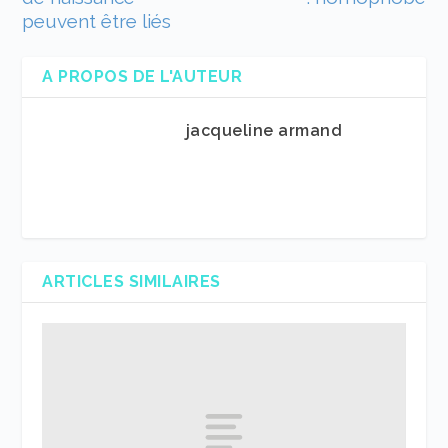
peuvent être liés
A PROPOS DE L'AUTEUR
jacqueline armand
ARTICLES SIMILAIRES