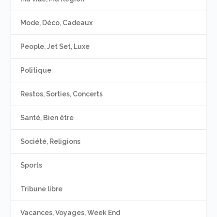
Mode, Déco, Cadeaux
People, Jet Set, Luxe
Politique
Restos, Sorties, Concerts
Santé, Bien être
Société, Religions
Sports
Tribune libre
Vacances, Voyages, Week End