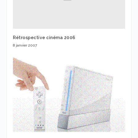
Rétrospective cinéma 2006
8 janvier 2007