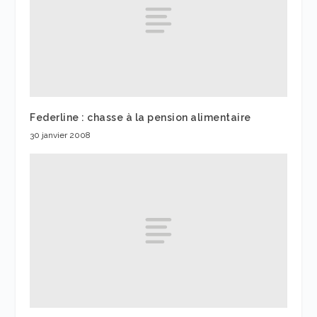
Federline : chasse à la pension alimentaire
30 janvier 2008