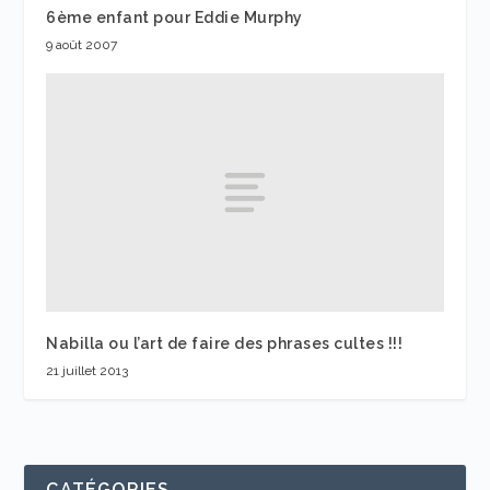
6ème enfant pour Eddie Murphy
9 août 2007
Nabilla ou l’art de faire des phrases cultes !!!
21 juillet 2013
CATÉGORIES