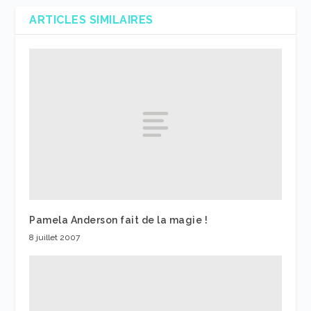
ARTICLES SIMILAIRES
Pamela Anderson fait de la magie !
8 juillet 2007