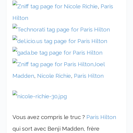
,
Paris
Hilton
Joel
Madden
,
Nicole Richie
,
Paris Hilton
Vous avez compris le truc ?
Paris Hilton
qui sort avec Benji Madden, frère