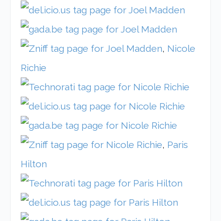
,
Nicole
Richie
,
Paris
Hilton