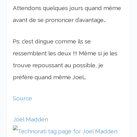
Attendons quelques jours quand même
avant de se prononcer d’avantage…
Ps: c’est dingue comme ils se
ressemblent les deux !!! Même si je les
trouve repoussant au possible, je
préfère quand même Joel…
Source
Joel Madden