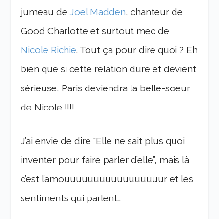
jumeau de
Joel Madden
, chanteur de
Good Charlotte et surtout mec de
Nicole Richie
. Tout ça pour dire quoi ? Eh
bien que si cette relation dure et devient
sérieuse, Paris deviendra la belle-soeur
de Nicole !!!!
J’ai envie de dire “Elle ne sait plus quoi
inventer pour faire parler d’elle”, mais là
c’est l’amouuuuuuuuuuuuuuuuur et les
sentiments qui parlent…