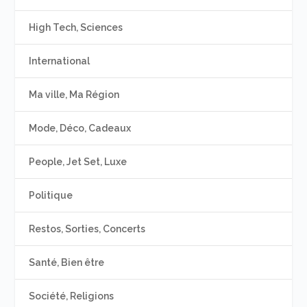
High Tech, Sciences
International
Ma ville, Ma Région
Mode, Déco, Cadeaux
People, Jet Set, Luxe
Politique
Restos, Sorties, Concerts
Santé, Bien être
Société, Religions