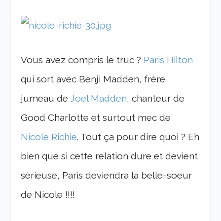
Vous avez compris le truc ?
Paris Hilton
qui sort avec Benji Madden, frère
jumeau de
Joel Madden
, chanteur de
Good Charlotte et surtout mec de
Nicole Richie
. Tout ça pour dire quoi ? Eh
bien que si cette relation dure et devient
sérieuse, Paris deviendra la belle-soeur
de Nicole !!!!