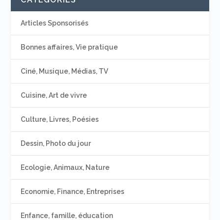
Articles Sponsorisés
Bonnes affaires, Vie pratique
Ciné, Musique, Médias, TV
Cuisine, Art de vivre
Culture, Livres, Poésies
Dessin, Photo du jour
Ecologie, Animaux, Nature
Economie, Finance, Entreprises
Enfance, famille, éducation