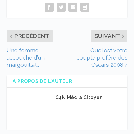
PRÉCÉDENT
SUIVANT
Une femme
Quel est votre
accouche d’un
couple préféré des
margouillat…
Oscars 2008 ?
A PROPOS DE L'AUTEUR
C4N Média Citoyen