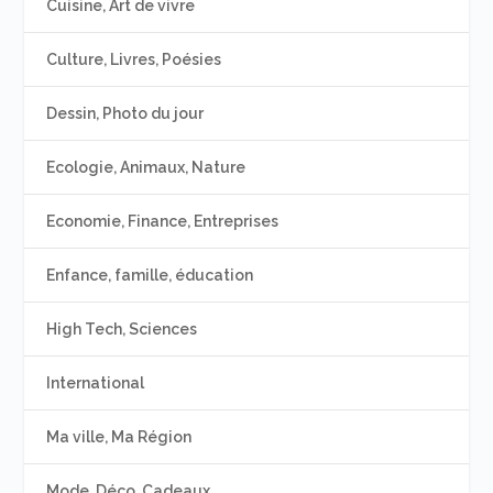
Cuisine, Art de vivre
Culture, Livres, Poésies
Dessin, Photo du jour
Ecologie, Animaux, Nature
Economie, Finance, Entreprises
Enfance, famille, éducation
High Tech, Sciences
International
Ma ville, Ma Région
Mode, Déco, Cadeaux