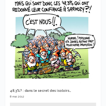
48,3%? : dans le secret des isoloirs…
8 mai 2012