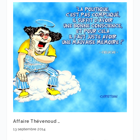
Affaire Thévenoud …
13 septembre 2014