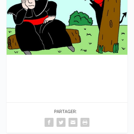
PARTAGER: