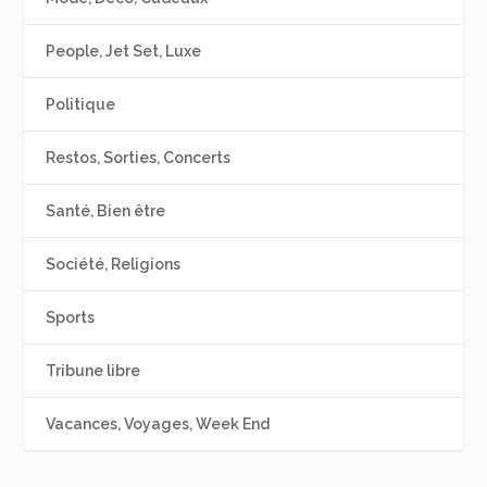
People, Jet Set, Luxe
Politique
Restos, Sorties, Concerts
Santé, Bien être
Société, Religions
Sports
Tribune libre
Vacances, Voyages, Week End