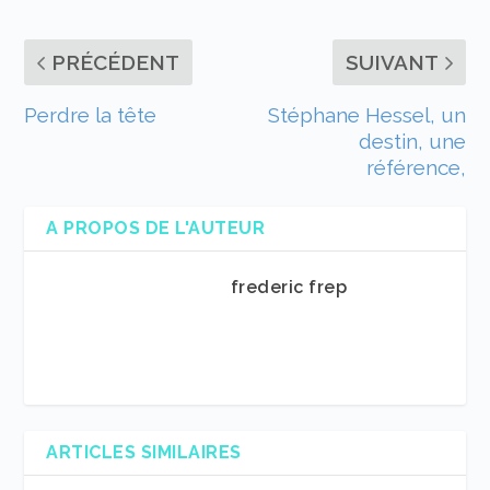
PRÉCÉDENT
SUIVANT
Perdre la tête
Stéphane Hessel, un
destin, une
référence,
A PROPOS DE L'AUTEUR
frederic frep
ARTICLES SIMILAIRES