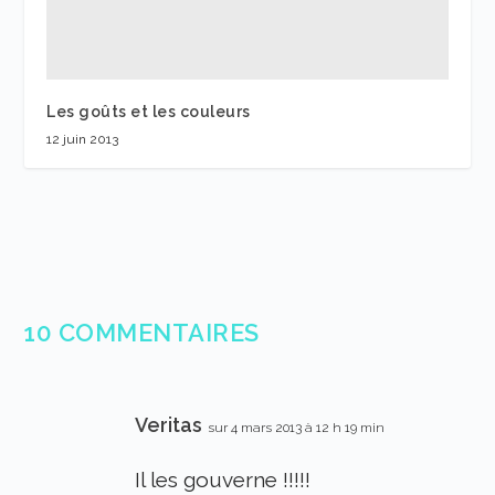
Les goûts et les couleurs
12 juin 2013
10 COMMENTAIRES
Veritas
sur 4 mars 2013 à 12 h 19 min
Il les gouverne !!!!!