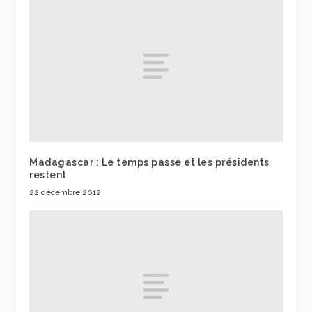
Madagascar : Le temps passe et les présidents
restent
22 décembre 2012