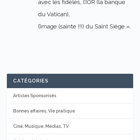
avec les fidèles, l’IOR (la banque
du Vatican),
l’image (sainte !!!) du Saint Siège ».
CATÉGORIES
Articles Sponsorisés
Bonnes affaires, Vie pratique
Ciné, Musique, Médias, TV