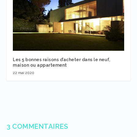
Les 5 bonnes raisons d’acheter dans le neuf,
maison ou appartement
22 mai 2020
3 COMMENTAIRES