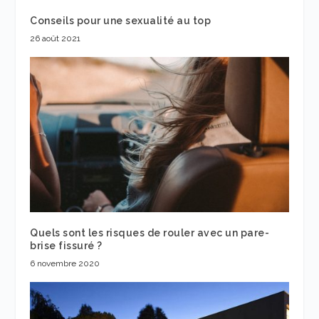
Conseils pour une sexualité au top
26 août 2021
Quels sont les risques de rouler avec un pare-
brise fissuré ?
6 novembre 2020