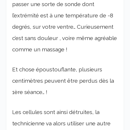
passer une sorte de sonde dont
l’extrémité est à une température de -8
degrés, sur votre ventre… Curieusement
c’est sans douleur , voire même agréable
comme un massage !
Et chose époustouflante, plusieurs
centimètres peuvent être perdus dès la
1
ère
séance… !
Les cellules sont ainsi détruites, la
technicienne va alors utiliser une autre