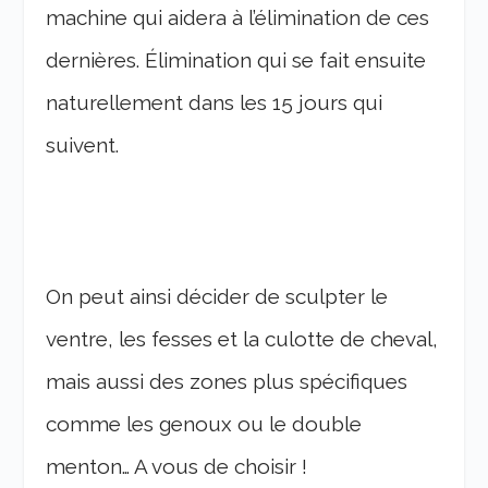
machine qui aidera à l’élimination de ces
dernières. Élimination qui se fait ensuite
naturellement dans les 15 jours qui
suivent.
On peut ainsi décider de sculpter le
ventre, les fesses et la culotte de cheval,
mais aussi des zones plus spécifiques
comme les genoux ou le double
menton… A vous de choisir !