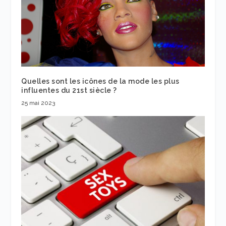
Quelles sont les icônes de la mode les plus
influentes du 21
st
siècle ?
25 mai 2023