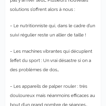
solutions s’offrent alors à nous :
– Le nutritionniste qui, dans le cadre d’un
suivi régulier reste un allier de taille !
– Les machines vibrantes qui décuplent
l’effet du sport : Un vrai désastre si on a
des problèmes de dos…
– Les appareils de palper rouler : très
douloureux mais néanmoins efficaces au
bout d’un grand nombre de séances…