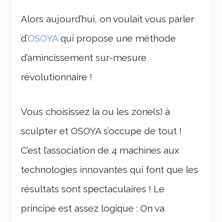
Alors aujourd’hui, on voulait vous parler
d’
OSOYA
qui propose une méthode
d’amincissement sur-mesure
révolutionnaire !
Vous choisissez la ou les zone(s) à
sculpter et OSOYA s’occupe de tout !
C’est l’association de 4 machines aux
technologies innovantes qui font que les
résultats sont spectaculaires ! Le
principe est assez logique : On va