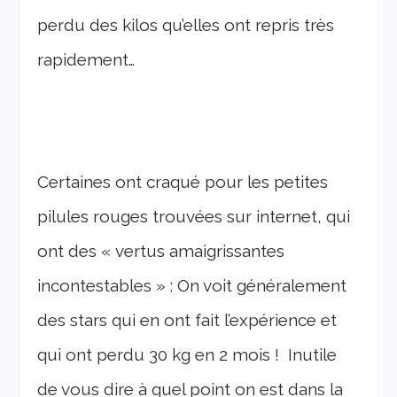
perdu des kilos qu’elles ont repris très
rapidement…
Certaines ont craqué pour les petites
pilules rouges trouvées sur internet, qui
ont des « vertus amaigrissantes
incontestables » : On voit généralement
des stars qui en ont fait l’expérience et
qui ont perdu 30 kg en 2 mois ! Inutile
de vous dire à quel point on est dans la