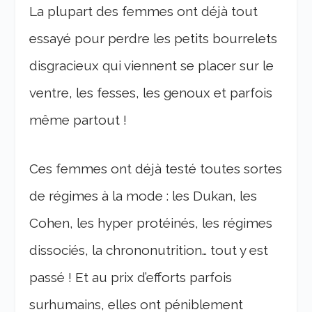
La plupart des femmes ont déjà tout
essayé pour perdre les petits bourrelets
disgracieux qui viennent se placer sur le
ventre, les fesses, les genoux et parfois
même partout !
Ces femmes ont déjà testé toutes sortes
de régimes à la mode : les Dukan, les
Cohen, les hyper protéinés, les régimes
dissociés, la chrononutrition… tout y est
passé ! Et au prix d’efforts parfois
surhumains, elles ont péniblement