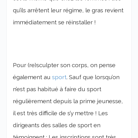
qu’ils arrêtent leur régime, le gras revient
immédiatement se réinstaller !
Pour (re)sculpter son corps, on pense
également au
sport
. Sauf que lorsqu’on
n’est pas habitué à faire du sport
régulièrement depuis la prime jeunesse,
il est très difficile de s’y mettre ! Les
dirigeants des salles de sport en
témoignent : Les inscriptions sont très