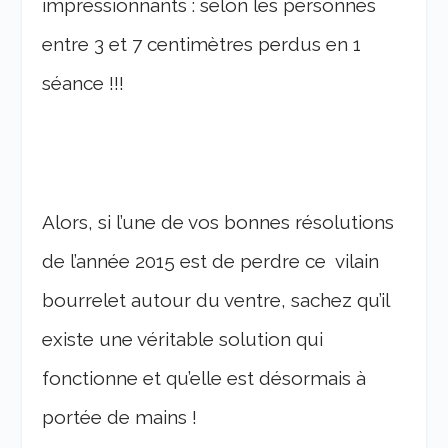
impressionnants : selon les personnes
entre 3 et 7 centimètres perdus en 1
séance !!!
Alors, si l’une de vos bonnes résolutions
de l’année 2015 est de perdre ce vilain
bourrelet autour du ventre, sachez qu’il
existe une véritable solution qui
fonctionne et qu’elle est désormais à
portée de mains !