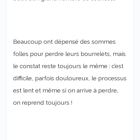
Beaucoup ont dépensé des sommes
folles pour perdre leurs bourrelets, mais
le constat reste toujours le même : c’est
difficile, parfois douloureux, le processus
est lent et même si on arrive à perdre,
on reprend toujours !