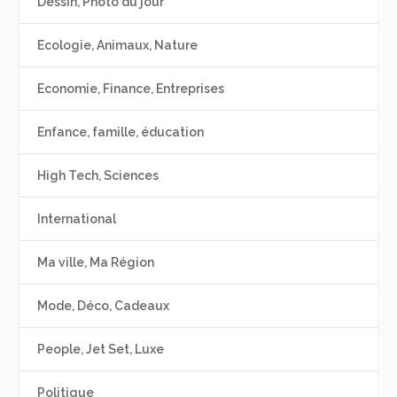
Dessin, Photo du jour
Ecologie, Animaux, Nature
Economie, Finance, Entreprises
Enfance, famille, éducation
High Tech, Sciences
International
Ma ville, Ma Région
Mode, Déco, Cadeaux
People, Jet Set, Luxe
Politique