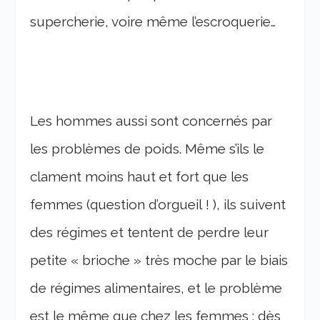
supercherie, voire même l’escroquerie…
Les hommes aussi sont concernés par
les problèmes de poids. Même s’ils le
clament moins haut et fort que les
femmes (question d’orgueil ! ), ils suivent
des régimes et tentent de perdre leur
petite « brioche » très moche par le biais
de régimes alimentaires, et le problème
est le même que chez les femmes : dès