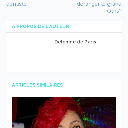
dentiste !
déranger le grand
Ours?
A PROPOS DE L'AUTEUR
Delphine de Paris
ARTICLES SIMILAIRES