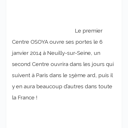
Le premier
Centre OSOYA ouvre ses portes le 6
janvier 2014 à Neuilly-sur-Seine, un
second Centre ouvrira dans les jours qui
suivent à Paris dans le 15
ème
ard, puis il
y en aura beaucoup d’autres dans toute
la France !