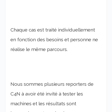
Chaque cas est traité individuellement
en fonction des besoins et personne ne
réalise le même parcours.
Nous sommes plusieurs reporters de
C4N à avoir été invité à tester les
machines et les résultats sont