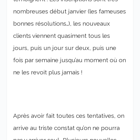
nombreuses début janvier (les fameuses
bonnes résolutions…), les nouveaux
clients viennent quasiment tous les
jours, puis un jour sur deux, puis une
fois par semaine jusqu’au moment où on
ne les revoit plus jamais !
Après avoir fait toutes ces tentatives, on
arrive au triste constat qu’on ne pourra
pas y arriver seul… Plusieurs nouvelles