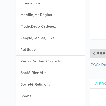
International
Ma ville, Ma Région
Mode, Déco, Cadeaux
People, Jet Set, Luxe
Politique
PRÉ
Restos, Sorties, Concerts
PSG: Pa
Santé, Bien être
A PR
Société, Religions
Sports