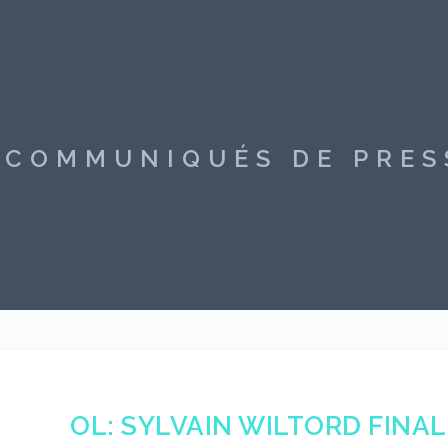
S COMMUNIQUÉS DE PRE
OL: SYLVAIN WILTORD FINA