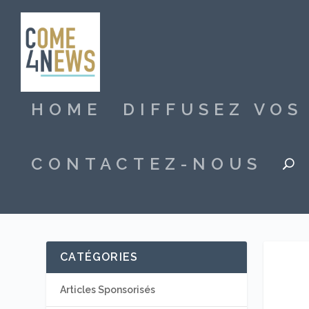
HOME
DIFFUSEZ VO
CONTACTEZ-NOUS
CATÉGORIES
Articles Sponsorisés