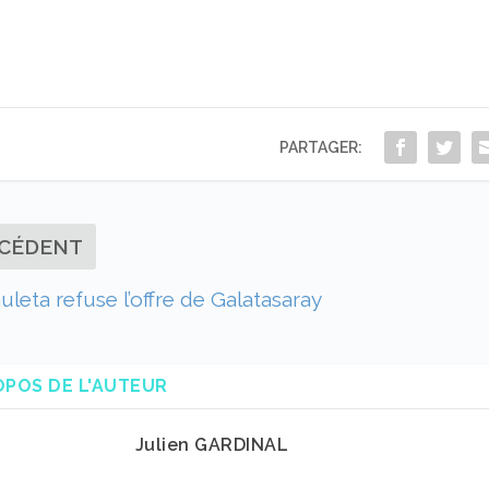
PARTAGER:
CÉDENT
uleta refuse l’offre de Galatasaray
OPOS DE L'AUTEUR
Julien GARDINAL