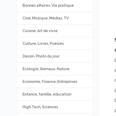
Bonnes affaires, Vie pratique
Ciné, Musique, Médias, TV
Cuisine, Art de vivre
Culture, Livres, Poésies
Dessin, Photo du jour
Ecologie, Animaux, Nature
Economie, Finance, Entreprises
Enfance, famille, éducation
High Tech, Sciences