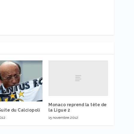
Monaco reprend la tête de
 Suite du Calciopoli
la Ligue 2
2012
15 novembre 2012