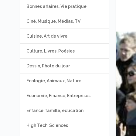
Bonnes affaires, Vie pratique
Ciné, Musique, Médias, TV
Cuisine, Art de vivre
Culture, Livres, Poésies
Dessin, Photo du jour
Ecologie, Animaux, Nature
Economie, Finance, Entreprises
Enfance, famille, éducation
High Tech, Sciences