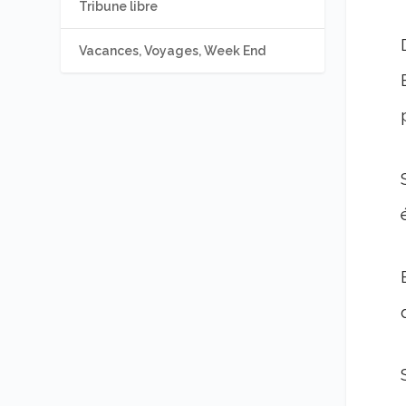
Tribune libre
Vacances, Voyages, Week End