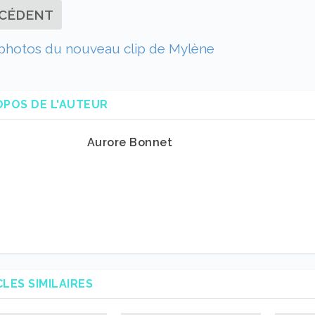
CÉDENT
 photos du nouveau clip de Mylène
OPOS DE L'AUTEUR
Aurore Bonnet
CLES SIMILAIRES