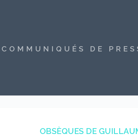
S COMMUNIQUÉS DE PRE
OBSÈQUES DE GUILLAU