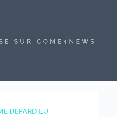
SSE SUR COME4NEWS
ME DEPARDIEU