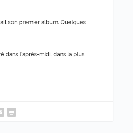
ait son premier album. Quelques
é dans l'après-midi, dans la plus