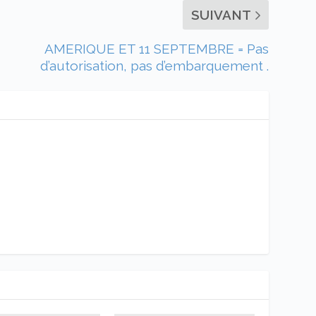
SUIVANT
AMERIQUE ET 11 SEPTEMBRE = Pas
d’autorisation, pas d’embarquement .