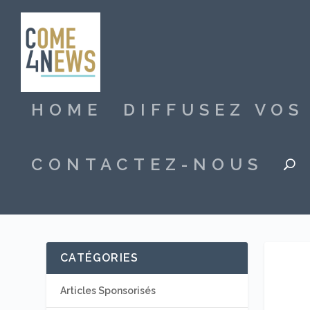
HOME
DIFFUSEZ VO
CONTACTEZ-NOUS
CATÉGORIES
Articles Sponsorisés