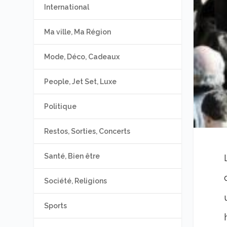
International
Ma ville, Ma Région
Mode, Déco, Cadeaux
People, Jet Set, Luxe
Politique
Restos, Sorties, Concerts
Santé, Bien être
Société, Religions
Sports