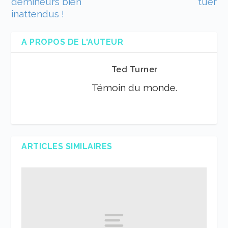
démineurs bien
tuer
inattendus !
A PROPOS DE L'AUTEUR
Ted Turner
Témoin du monde.
ARTICLES SIMILAIRES