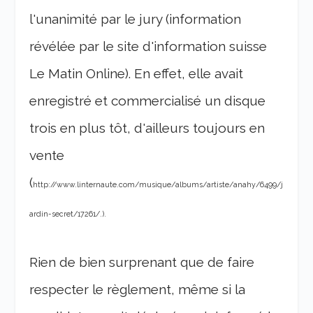
l'unanimité par le jury (information
révélée par le site d'information suisse
Le Matin Online). En effet, elle avait
enregistré et commercialisé un disque
trois en plus tôt, d'ailleurs toujours en
vente
(
http://www.linternaute.com/musique/albums/artiste/anahy/6499/j
ardin-secret/17261/.).
Rien de bien surprenant que de faire
respecter le règlement, même si la