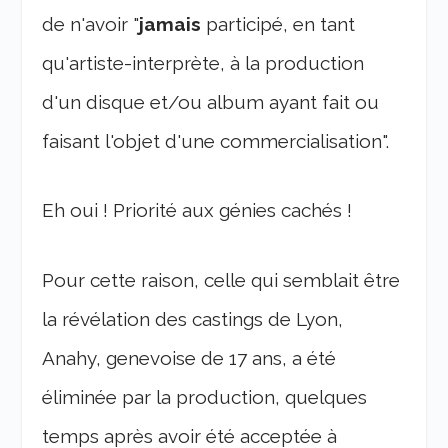
de n'avoir "
jamais
participé, en tant
qu'artiste-interprète, à la production
d'un disque et/ou album ayant fait ou
faisant l'objet d'une commercialisation".
Eh oui ! Priorité aux génies cachés !
Pour cette raison, celle qui semblait être
la révélation des castings de Lyon,
Anahy, genevoise de 17 ans, a été
éliminée par la production, quelques
temps après avoir été acceptée à