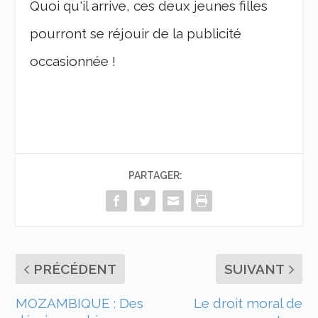
Quoi qu'il arrive, ces deux jeunes filles
pourront se réjouir de la publicité
occasionnée !
PARTAGER:
PRÉCÉDENT
SUIVANT
MOZAMBIQUE : Des
Le droit moral de