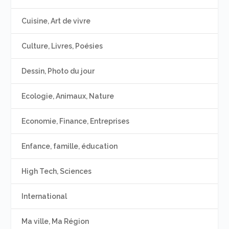
Cuisine, Art de vivre
Culture, Livres, Poésies
Dessin, Photo du jour
Ecologie, Animaux, Nature
Economie, Finance, Entreprises
Enfance, famille, éducation
High Tech, Sciences
International
Ma ville, Ma Région