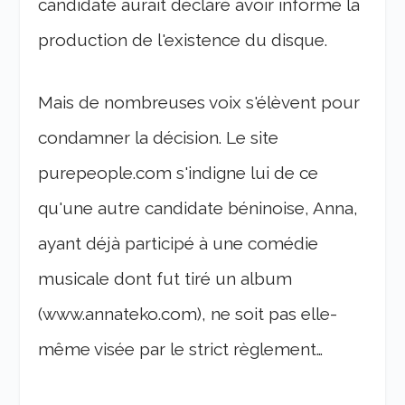
candidate aurait déclaré avoir informé la
production de l'existence du disque.
Mais de nombreuses voix s'élèvent pour
condamner la décision. Le site
purepeople.com s'indigne lui de ce
qu'une autre candidate béninoise, Anna,
ayant déjà participé à une comédie
musicale dont fut tiré un album
(www.annateko.com), ne soit pas elle-
même visée par le strict règlement…