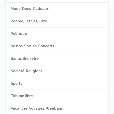
Mode, Déco, Cadeaux
People, Jet Set, Luxe
Politique
Restos, Sorties, Concerts
Santé, Bien être
Société, Religions
Sports
Tribune libre
Vacances, Voyages, Week End