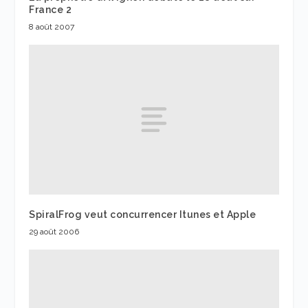
France 2
8 août 2007
SpiralFrog veut concurrencer Itunes et Apple
29 août 2006