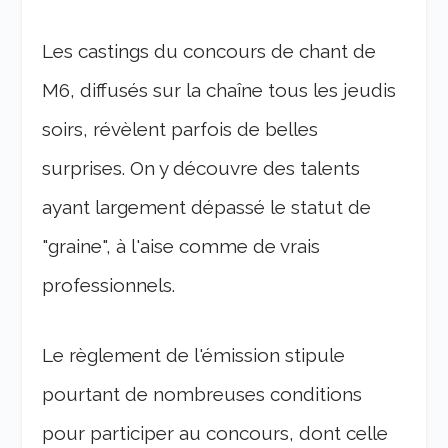
Les castings du concours de chant de
M6, diffusés sur la chaîne tous les jeudis
soirs, révèlent parfois de belles
surprises. On y découvre des talents
ayant largement dépassé le statut de
"graine", à l'aise comme de vrais
professionnels.
Le règlement de l'émission stipule
pourtant de nombreuses conditions
pour participer au concours, dont celle