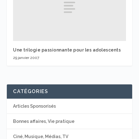
Une trilogie passionnante pour les adolescents
29 janvier 2007
CATÉGORIES
Articles Sponsorisés
Bonnes affaires, Vie pratique
Ciné, Musique, Médias, TV