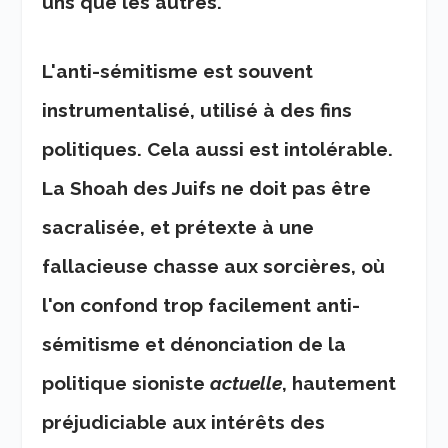
uns que les autres.
L'anti-sémitisme est souvent
instrumentalisé, utilisé à des fins
politiques. Cela aussi est intolérable.
La Shoah des Juifs ne doit pas être
sacralisée, et prétexte à une
fallacieuse chasse aux sorcières, où
l'on confond trop facilement anti-
sémitisme et dénonciation de la
politique sioniste
actuelle
, hautement
préjudiciable aux intérêts des