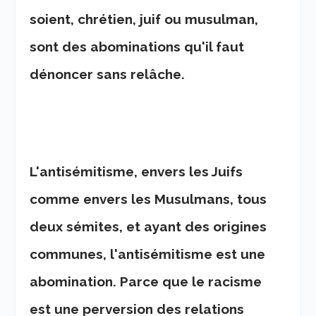
soient, chrétien, juif ou musulman,
sont des abominations qu'il faut
dénoncer sans relâche.
L'antisémitisme, envers les Juifs
comme envers les Musulmans, tous
deux sémites, et ayant des origines
communes, l'antisémitisme est une
abomination. Parce que le racisme
est une perversion des relations