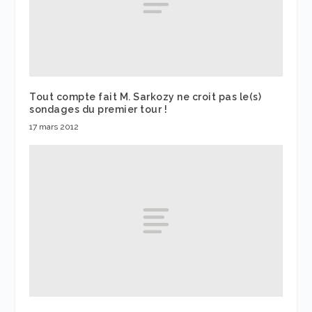
Tout compte fait M. Sarkozy ne croit pas le(s)
sondages du premier tour !
17 mars 2012