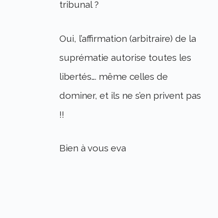
tribunal ?
Oui, l’affirmation (arbitraire) de la
suprématie autorise toutes les
libertés…. même celles de
dominer, et ils ne s’en privent pas
!!
Bien à vous eva