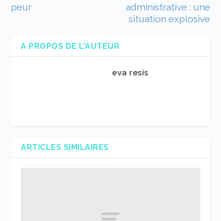
peur
administrative : une
situation explosive
A PROPOS DE L'AUTEUR
eva resis
ARTICLES SIMILAIRES