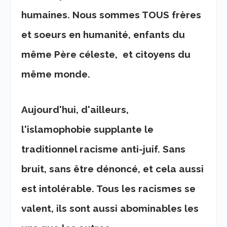
humaines. Nous sommes TOUS frères
et soeurs en humanité, enfants du
même Père céleste, et citoyens du
même monde.
Aujourd'hui, d'ailleurs,
l'islamophobie supplante le
traditionnel racisme anti-juif. Sans
bruit, sans être dénoncé, et cela aussi
est intolérable. Tous les racismes se
valent, ils sont aussi abominables les