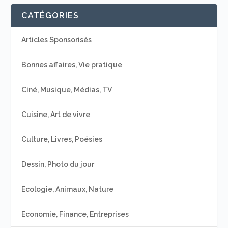
CATÉGORIES
Articles Sponsorisés
Bonnes affaires, Vie pratique
Ciné, Musique, Médias, TV
Cuisine, Art de vivre
Culture, Livres, Poésies
Dessin, Photo du jour
Ecologie, Animaux, Nature
Economie, Finance, Entreprises