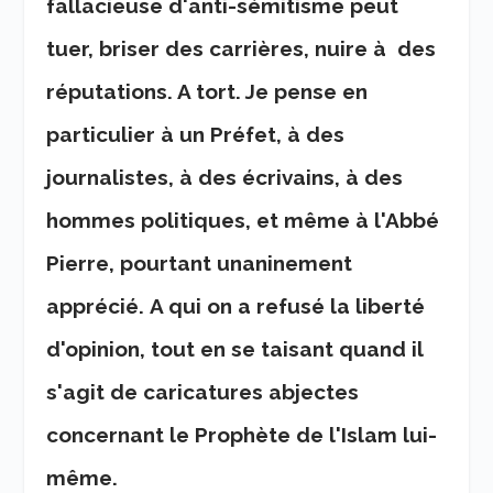
fallacieuse d'anti-sémitisme peut
tuer, briser des carrières, nuire à des
réputations. A tort. Je pense en
particulier à un Préfet, à des
journalistes, à
des écrivains, à des
hommes politiques, et même à l'Abbé
Pierre, pourtant unaninement
apprécié.
A qui on a refusé la liberté
d'opinion, tout en se taisant quand il
s'agit de caricatures abjectes
concernant le Prophète de l'Islam lui-
même.