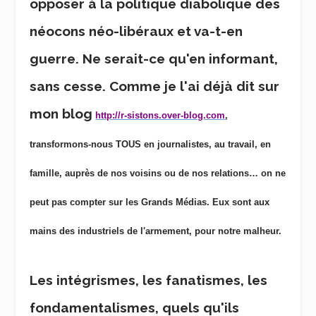
opposer à la politique diabolique des
néocons néo-libéraux et va-t-en
guerre. Ne serait-ce qu'en informant,
sans cesse. Comme je l'ai déjà dit sur
mon blog
http://r-sistons.over-blog.com
,
transformons-nous TOUS en journalistes, au travail, en
famille, auprès de nos voisins ou de nos relations… on ne
peut pas compter sur les Grands Médias. Eux sont aux
mains des industriels de l'armement, pour notre malheur.
Les intégrismes, les fanatismes, les
fondamentalismes, quels qu'ils