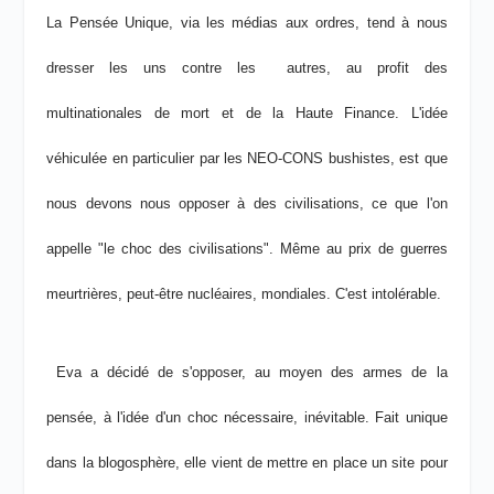
La Pensée Unique, via les médias aux ordres, tend à nous
dresser les uns contre les autres, au profit des
multinationales de mort et de la Haute Finance. L'idée
véhiculée en particulier par les NEO-CONS bushistes, est que
nous devons nous opposer à des civilisations, ce que l'on
appelle "le choc des civilisations". Même au prix de guerres
meurtrières, peut-être nucléaires, mondiales. C'est intolérable.
Eva a décidé de s'opposer, au moyen des armes de la
pensée, à l'idée d'un choc nécessaire, inévitable. Fait unique
dans la blogosphère, elle vient de mettre en place un site pour