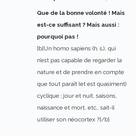
Que de la bonne volonté ! Mais
est-ce suffisant ? Mais aussi :
pourquoi pas !
[b]Un homo sapiens (h. s.), qui
n’est pas capable de regarder la
nature et de prendre en compte
que tout paraît (et est quasiment)
cyclique : jour et nuit, saisons,
naissance et mort, etc., sait-il
utiliser son néocortex ?[/b]