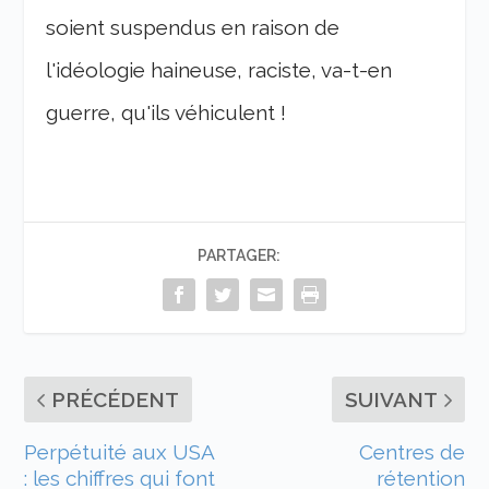
soient suspendus en raison de
l'idéologie haineuse, raciste, va-t-en
guerre, qu'ils véhiculent !
PARTAGER:
PRÉCÉDENT
SUIVANT
Perpétuité aux USA
Centres de
: les chiffres qui font
rétention