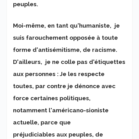
peuples.
Moi-même, en tant qu'humaniste, je
suis farouchement opposée à toute
forme d'antisémitisme, de racisme.
D'ailleurs, je ne colle pas d'étiquettes
aux personnes : Je les respecte
toutes, par contre je dénonce avec
force certaines politiques,
notamment l'américano-sioniste
actuelle, parce que
préjudiciables aux peuples, de