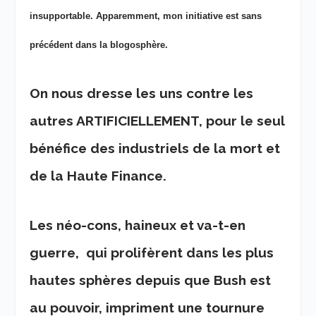
insupportable. Apparemment, mon initiative est sans
précédent dans la blogosphère.
On nous dresse les uns contre les
autres ARTIFICIELLEMENT, pour le seul
bénéfice des industriels de la mort et
de la Haute Finance.
Les néo-cons, haineux et va-t-en
guerre, qui prolifèrent dans les plus
hautes sphères depuis que Bush est
au pouvoir, impriment une tournure