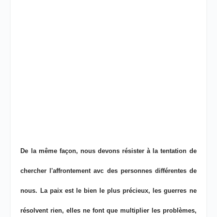
De la même façon, nous devons résister à la tentation de
chercher l'affrontement avc des personnes différentes de
nous. La paix est le bien le plus précieux, les guerres ne
résolvent rien, elles ne font que multiplier les problèmes,