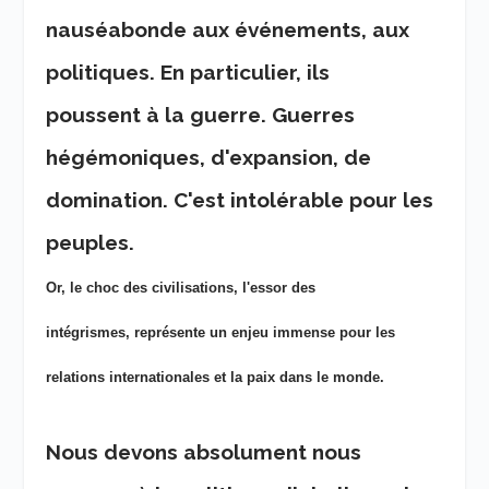
nauséabonde aux événements, aux
politiques. En particulier, ils
poussent à la guerre. Guerres
hégémoniques, d'expansion, de
domination. C'est intolérable pour les
peuples.
Or, le choc des civilisations, l'essor des
intégrismes, représente un enjeu immense pour les
relations internationales et la paix dans le monde.
Nous devons absolument nous