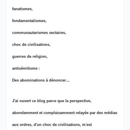
fanatismes,
fondamentalismes,
communautarismes sectaires,
choc de civilisations,
guerres de religion,
antisémitisme :
Des abominations à dénoncer…
J'ai ouvert ce blog parce que la perspective,
abondamment et complaisamment relayée par des médias
aux ordres, d'un choc de civilisations, m'est