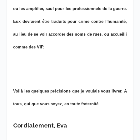
ou les amplifier, sauf pour les professionnels de la guerre.
Eux devraient être traduits pour crime contre l'humanité,
au lieu de se voir accorder des noms de rues, ou accueilli
comme des VIP.
Voilà les quelques précisions que je voulais vous livrer. A
tous, qui que vous soyez, en toute fraternité.
Cordialement, Eva