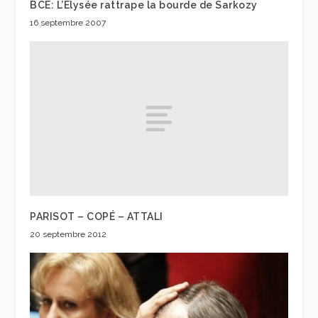
BCE: L’Elysée rattrape la bourde de Sarkozy
16 septembre 2007
PARISOT – COPÉ – ATTALI
20 septembre 2012