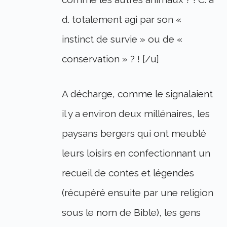
d. totalement agi par son «
instinct de survie » ou de «
conservation » ? ! [/u]
A décharge, comme le signalaient
il y a environ deux millénaires, les
paysans bergers qui ont meublé
leurs loisirs en confectionnant un
recueil de contes et légendes
(récupéré ensuite par une religion
sous le nom de Bible), les gens