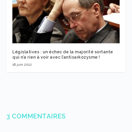
Législatives : un échec de la majorité sortante
qui n’a rien à voir avec l’antisarkozysme !
18 juin 2012
3 COMMENTAIRES