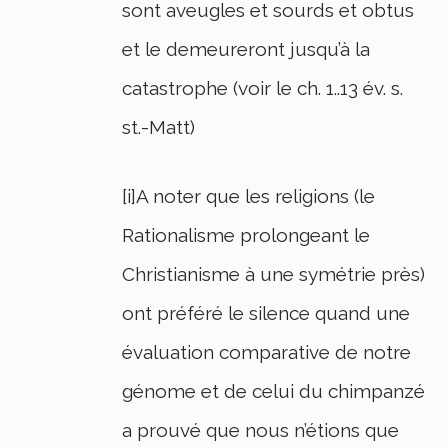
sont aveugles et sourds et obtus
et le demeureront jusqu’à la
catastrophe (voir le ch. 1..13 év. s.
st.-Matt)
[i]A noter que les religions (le
Rationalisme prolongeant le
Christianisme à une symétrie près)
ont préféré le silence quand une
évaluation comparative de notre
génome et de celui du chimpanzé
a prouvé que nous n’étions que