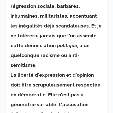
régression sociale, barbares,
inhumaines, militaristes, accentuant
les inégalités déjà scandaleuses. Et je
ne tolèrerai jamais que l'on assimile
cette dénonciation
politique
, à un
quelconque racisme ou anti-
sémitisme.
La liberté d'expression et d'opinion
doit être scrupuleusement respectée,
en démocratie. Elle n'est pas à
géométrie variable. L'accusation