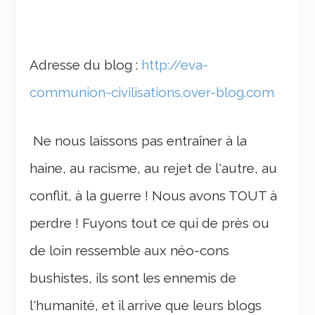
Adresse du blog :
http://eva-
communion-civilisations.over-blog.com
Ne nous laissons pas entraîner à la
haine, au racisme, au rejet de l'autre, au
conflit, à la guerre ! Nous avons TOUT à
perdre ! Fuyons tout ce qui de près ou
de loin ressemble aux néo-cons
bushistes, ils sont les ennemis de
l'humanité, et il arrive que leurs blogs