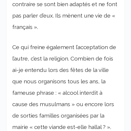
contraire se sont bien adaptés et ne font
pas parler d’eux. Ils mènent une vie de «
français ».
Ce qui freine également l’acceptation de
l’autre, c’est la religion. Combien de fois
ai-je entendu lors des fêtes de la ville
que nous organisons tous les ans, la
fameuse phrase : « alcool interdit à
cause des musulmans » ou encore lors
de sorties familles organisées par la
mairie « cette viande est-elle hallal ? ».