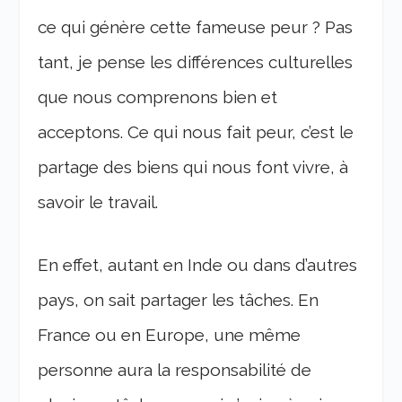
ce qui génère cette fameuse peur ? Pas
tant, je pense les différences culturelles
que nous comprenons bien et
acceptons. Ce qui nous fait peur, c’est le
partage des biens qui nous font vivre, à
savoir le travail.
En effet, autant en Inde ou dans d’autres
pays, on sait partager les tâches. En
France ou en Europe, une même
personne aura la responsabilité de