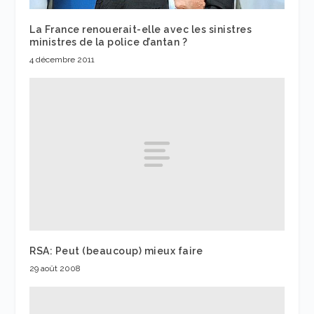
La France renouerait-elle avec les sinistres
ministres de la police d’antan ?
4 décembre 2011
RSA: Peut (beaucoup) mieux faire
29 août 2008