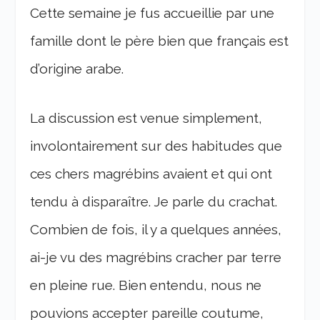
Cette semaine je fus accueillie par une
famille dont le père bien que français est
d’origine arabe.
La discussion est venue simplement,
involontairement sur des habitudes que
ces chers magrébins avaient et qui ont
tendu à disparaître. Je parle du crachat.
Combien de fois, il y a quelques années,
ai-je vu des magrébins cracher par terre
en pleine rue. Bien entendu, nous ne
pouvions accepter pareille coutume,