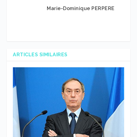
Marie-Dominique PERPERE
ARTICLES SIMILAIRES