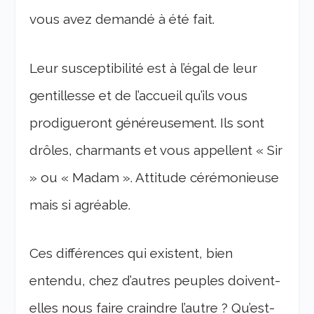
vous avez demandé à été fait.
Leur susceptibilité est à l’égal de leur
gentillesse et de l’accueil qu’ils vous
prodigueront généreusement. Ils sont
drôles, charmants et vous appellent « Sir
» ou « Madam ». Attitude cérémonieuse
mais si agréable.
Ces différences qui existent, bien
entendu, chez d’autres peuples doivent-
elles nous faire craindre l’autre ? Qu’est-