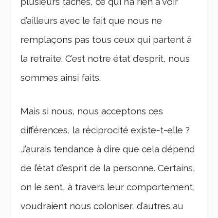
plusieurs tâches, ce qui n’a rien à voir
d’ailleurs avec le fait que nous ne
remplaçons pas tous ceux qui partent à
la retraite. C’est notre état d’esprit, nous
sommes ainsi faits.
Mais si nous, nous acceptons ces
différences, la réciprocité existe-t-elle ?
J’aurais tendance à dire que cela dépend
de l’état d’esprit de la personne. Certains,
on le sent, à travers leur comportement,
voudraient nous coloniser, d’autres au