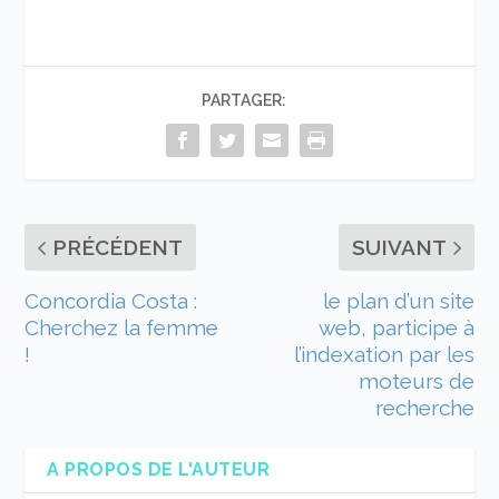
PARTAGER:
PRÉCÉDENT
SUIVANT
Concordia Costa :
le plan d’un site
Cherchez la femme
web, participe à
!
l’indexation par les
moteurs de
recherche
A PROPOS DE L'AUTEUR