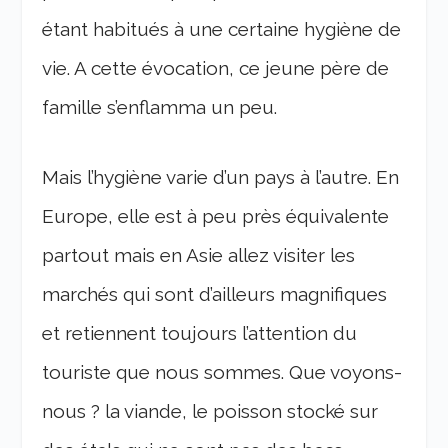
étant habitués à une certaine hygiène de
vie. A cette évocation, ce jeune père de
famille s’enflamma un peu.
Mais l’hygiène varie d’un pays à l’autre. En
Europe, elle est à peu près équivalente
partout mais en Asie allez visiter les
marchés qui sont d’ailleurs magnifiques
et retiennent toujours l’attention du
touriste que nous sommes. Que voyons-
nous ? la viande, le poisson stocké sur