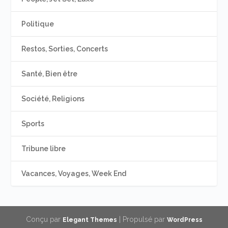
Politique
Restos, Sorties, Concerts
Santé, Bien être
Société, Religions
Sports
Tribune libre
Vacances, Voyages, Week End
Conçu par
| Propulsé par
Elegant Themes
WordPress