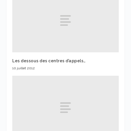
Les dessous des centres d’appels…
10 juillet 2012