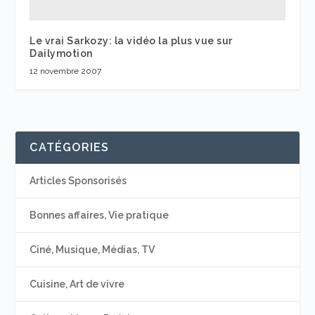
Le vrai Sarkozy: la vidéo la plus vue sur
Dailymotion
12 novembre 2007
CATÉGORIES
Articles Sponsorisés
Bonnes affaires, Vie pratique
Ciné, Musique, Médias, TV
Cuisine, Art de vivre