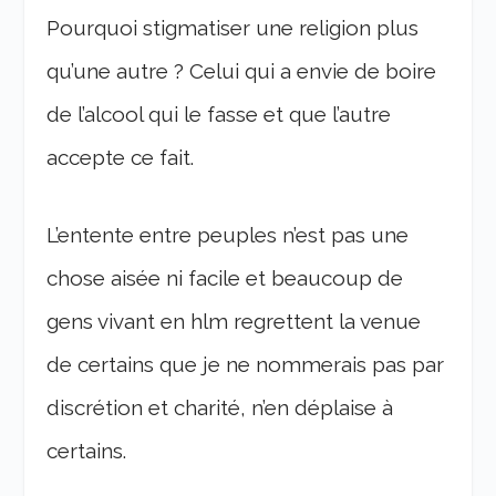
Pourquoi stigmatiser une religion plus
qu’une autre ? Celui qui a envie de boire
de l’alcool qui le fasse et que l’autre
accepte ce fait.
L’entente entre peuples n’est pas une
chose aisée ni facile et beaucoup de
gens vivant en hlm regrettent la venue
de certains que je ne nommerais pas par
discrétion et charité, n’en déplaise à
certains.