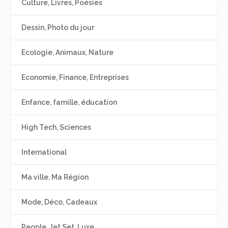
Culture, Livres, Poésies
Dessin, Photo du jour
Ecologie, Animaux, Nature
Economie, Finance, Entreprises
Enfance, famille, éducation
High Tech, Sciences
International
Ma ville, Ma Région
Mode, Déco, Cadeaux
People, Jet Set, Luxe