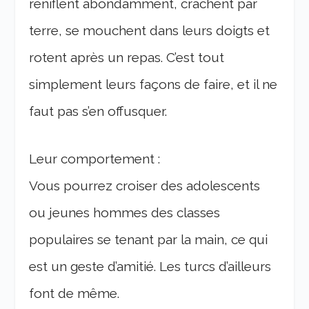
reniflent abondamment, crachent par
terre, se mouchent dans leurs doigts et
rotent après un repas. C’est tout
simplement leurs façons de faire, et il ne
faut pas s’en offusquer.
Leur comportement :
Vous pourrez croiser des adolescents
ou jeunes hommes des classes
populaires se tenant par la main, ce qui
est un geste d’amitié. Les turcs d’ailleurs
font de même.