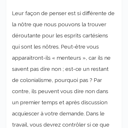
Leur façon de penser est si différente de
la nôtre que nous pouvons la trouver
déroutante pour les esprits cartésiens
qui sont les nôtres. Peut-être vous
apparaitront-ils « menteurs », car ils ne
savent pas dire non ; est-ce un restant
de colonialisme, pourquoi pas ? Par
contre, ils peuvent vous dire non dans
un premier temps et après discussion
acquiescer à votre demande. Dans le
travail, vous devrez contrôler si ce que