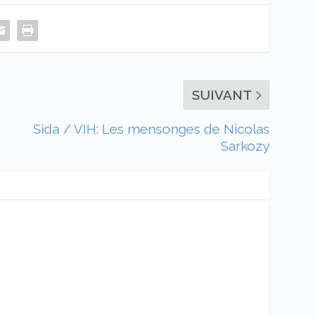
SUIVANT
Sida / VIH: Les mensonges de Nicolas
Sarkozy