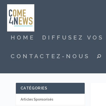
HOME
DIFFUSEZ VO
CONTACTEZ-NOUS
CATÉGORIES
Articles Sponsorisés