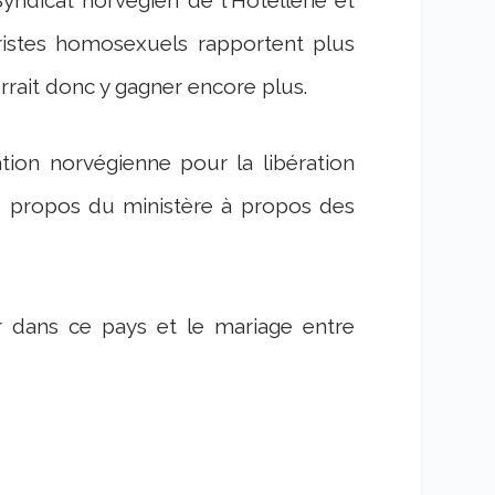
uristes homosexuels rapportent plus
rrait donc y gagner encore plus.
tion norvégienne pour la libération
s propos du ministère à propos des
r dans ce pays et le mariage entre