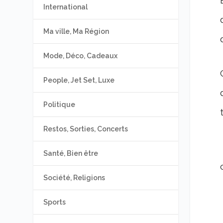
International
Ma ville, Ma Région
Mode, Déco, Cadeaux
People, Jet Set, Luxe
Politique
Restos, Sorties, Concerts
Santé, Bien être
Société, Religions
Sports