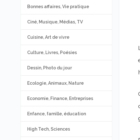
Bonnes affaires, Vie pratique
Ciné, Musique, Médias, TV
Cuisine, Art de vivre
Culture, Livres, Poésies
Dessin, Photo du jour
Ecologie, Animaux, Nature
Economie, Finance, Entreprises
Enfance, famille, éducation
High Tech, Sciences