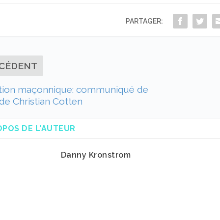
PARTAGER:
CÉDENT
tion maçonnique: communiqué de
de Christian Cotten
OPOS DE L'AUTEUR
Danny Kronstrom