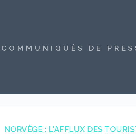
S COMMUNIQUÉS DE PRE
NORVÈGE : L’AFFLUX DES TOURI