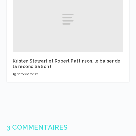
Kristen Stewart et Robert Pattinson, le baiser de
la réconciliation !
19 octobre 2012
3 COMMENTAIRES