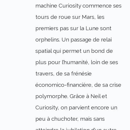
machine Curiosity commence ses
tours de roue sur Mars, les
premiers pas sur la Lune sont
orphelins. Un passage de relai
spatial qui permet un bond de
plus pour l’humanité, loin de ses
travers, de sa frénésie
économico-financière, de sa crise
polymorphe. Grâce à Neil et
Curiosity, on parvient encore un
peu à chuchoter, mais sans
atteindre la jubilation d’un autre