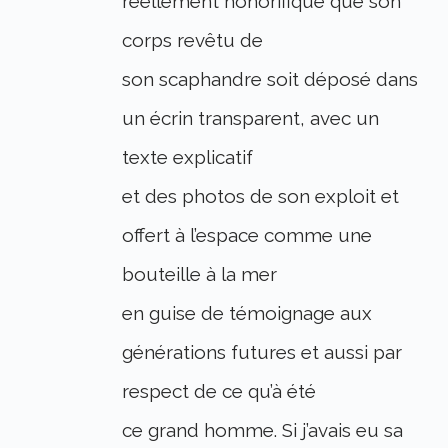
réellement honorifique que son
corps revêtu de
son scaphandre soit déposé dans
un écrin transparent, avec un
texte explicatif
et des photos de son exploit et
offert à l’espace comme une
bouteille à la mer
en guise de témoignage aux
générations futures et aussi par
respect de ce qu’à été
ce grand homme. Si j’avais eu sa