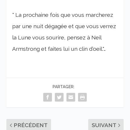
" La prochaine fois que vous marcherez
par une nuit dégagée et que vous verrez
la Lune vous sourire, pensez à Neil
Armstrong et faites lui un clin d’oeil."…
PARTAGER:
PRÉCÉDENT
SUIVANT