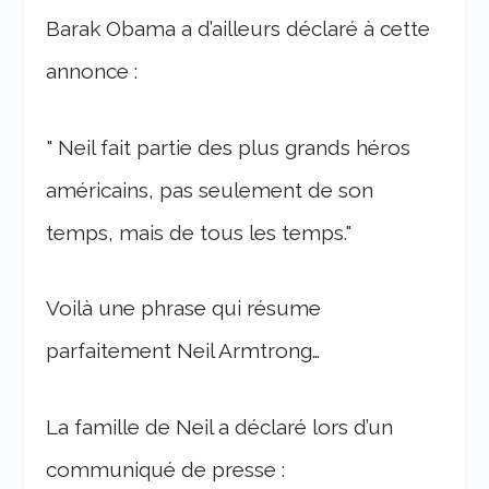
Barak Obama a d’ailleurs déclaré à cette
annonce :
" Neil fait partie des plus grands héros
américains, pas seulement de son
temps, mais de tous les temps."
Voilà une phrase qui résume
parfaitement Neil Armtrong…
La famille de Neil a déclaré lors d’un
communiqué de presse :