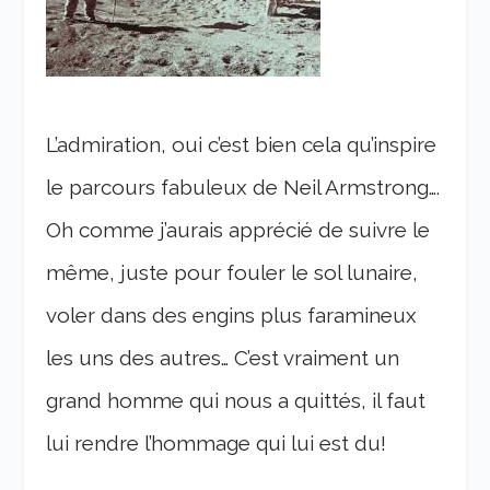
L’admiration, oui c’est bien cela qu’inspire
le parcours fabuleux de Neil Armstrong….
Oh comme j’aurais apprécié de suivre le
même, juste pour fouler le sol lunaire,
voler dans des engins plus faramineux
les uns des autres… C’est vraiment un
grand homme qui nous a quittés, il faut
lui rendre l’hommage qui lui est du!