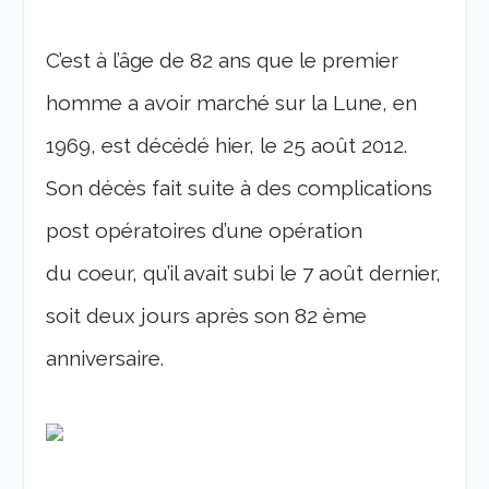
C’est à l’âge de 82 ans que le premier
homme a avoir marché sur la Lune, en
1969, est décédé hier, le 25 août 2012.
Son décès fait suite à des complications
post opératoires d’une opération
du coeur, qu’il avait subi le 7 août dernier,
soit deux jours après son 82 ème
anniversaire.