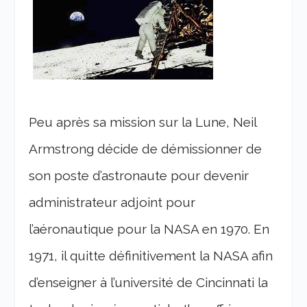
Peu après sa mission sur la Lune, Neil
Armstrong décide de démissionner de
son poste d’astronaute pour devenir
administrateur adjoint pour
l’aéronautique pour la NASA en 1970. En
1971, il quitte définitivement la NASA afin
d’enseigner à l’université de Cincinnati la