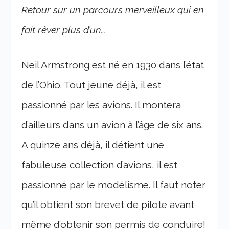
Retour sur un parcours merveilleux qui en
fait rêver plus d’un…
Neil Armstrong est né en 1930 dans l’état
de l’Ohio. Tout jeune déjà, il est
passionné par les avions. Il montera
d’ailleurs dans un avion à l’âge de six ans.
A quinze ans déjà, il détient une
fabuleuse collection d’avions, il est
passionné par le modélisme. Il faut noter
qu’il obtient son brevet de pilote avant
même d’obtenir son permis de conduire!