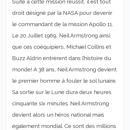
Suite à cette mission réussit, il est tout
droit désigné par la NASA pour devenir
le commandant de la mission Apollo 11.
Le 20 Juillet 1969, Neil Armstrong ainsi
que ces coéquipiers, Michael Collins et
Buzz Aldrin entrèrent dans l’histoire du
monde! A 38 ans, Neil Armstrong devient
le premier homme à fouler le sol lunaire.
Sa sortie sur le Lune dura deux heures
cinquante six minutes. Neil Armstrong
devient alors un héros national mais
également mondial. Ce sont des millions