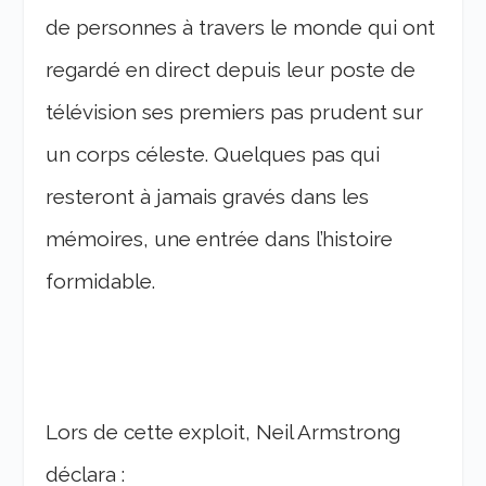
de personnes à travers le monde qui ont
regardé en direct depuis leur poste de
télévision ses premiers pas prudent sur
un corps céleste. Quelques pas qui
resteront à jamais gravés dans les
mémoires, une entrée dans l’histoire
formidable.
Lors de cette exploit, Neil Armstrong
déclara :