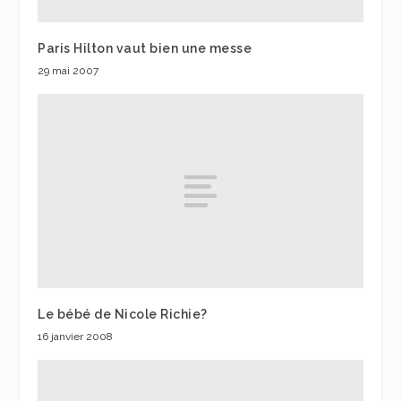
Paris Hilton vaut bien une messe
29 mai 2007
Le bébé de Nicole Richie?
16 janvier 2008