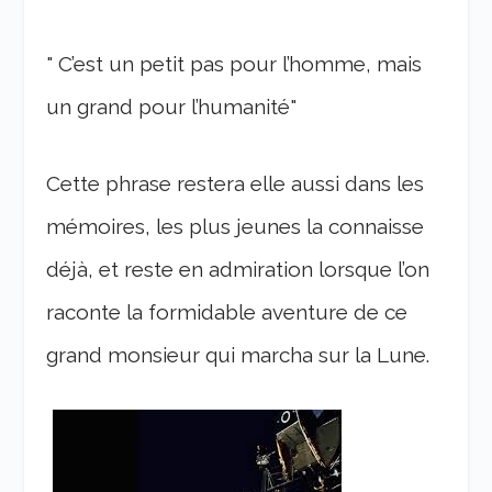
" C’est un petit pas pour l’homme, mais
un grand pour l’humanité"
Cette phrase restera elle aussi dans les
mémoires, les plus jeunes la connaisse
déjà, et reste en admiration lorsque l’on
raconte la formidable aventure de ce
grand monsieur qui marcha sur la Lune.