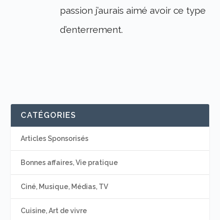
passion j’aurais aimé avoir ce type
d’enterrement.
CATÉGORIES
Articles Sponsorisés
Bonnes affaires, Vie pratique
Ciné, Musique, Médias, TV
Cuisine, Art de vivre