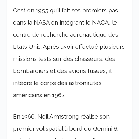
C’est en 1955 qu’il fait ses premiers pas
dans la NASA en intégrant le NACA, le
centre de recherche aéronautique des
Etats Unis. Après avoir effectué plusieurs
missions tests sur des chasseurs, des
bombardiers et des avions fusées, il
intègre le corps des astronautes
américains en 1962.
En 1966, Neil Armstrong réalise son
premier vol spatial à bord du Gemini 8.