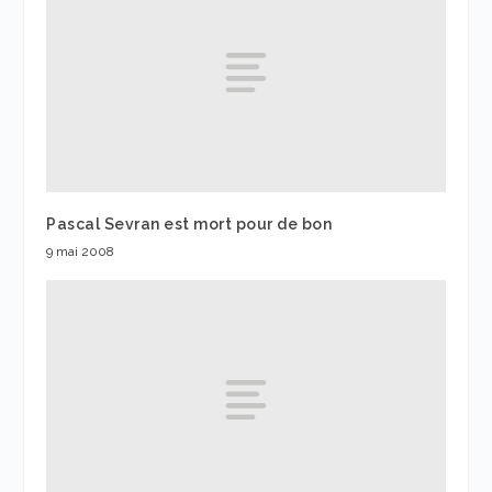
Pascal Sevran est mort pour de bon
9 mai 2008