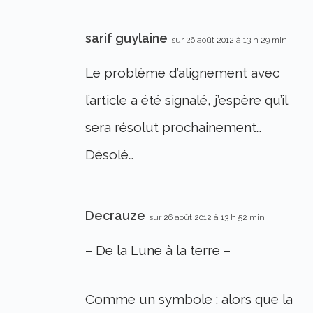
sarif guylaine
sur 26 août 2012 à 13 h 29 min
Le problème d’alignement avec
l’article a été signalé, j’espère qu’il
sera résolut prochainement…
Désolé…
Decrauze
sur 26 août 2012 à 13 h 52 min
– De la Lune à la terre –
Comme un symbole : alors que la