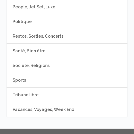
People, Jet Set, Luxe
Politique
Restos, Sorties, Concerts
Santé, Bien être
Société, Religions
Sports
Tribune libre
Vacances, Voyages, Week End