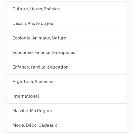
Culture, Livres, Poésies
Dessin, Photo du jour
Ecologie, Animaux, Nature
Economie, Finance, Entreprises
Enfance, famille, éducation
High Tech, Sciences
International
Ma ville, Ma Région
Mode, Déco, Cadeaux