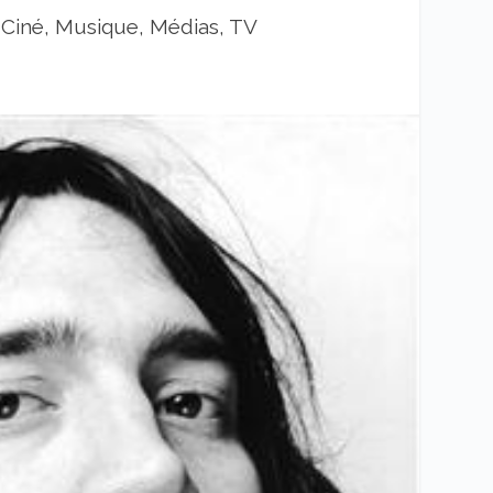
|
Ciné, Musique, Médias, TV