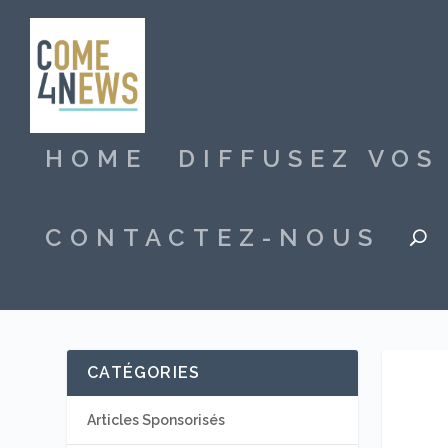
HOME
DIFFUSEZ VO
CONTACTEZ-NOUS
CATÉGORIES
Articles Sponsorisés