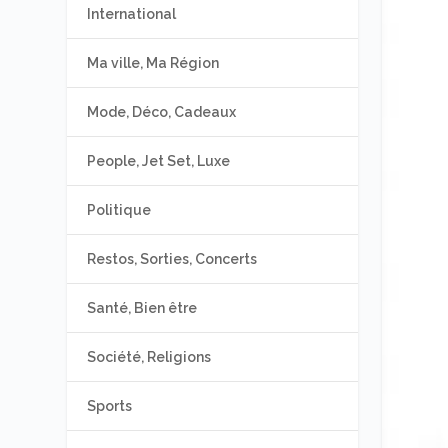
International
Ma ville, Ma Région
Mode, Déco, Cadeaux
People, Jet Set, Luxe
Politique
Restos, Sorties, Concerts
Santé, Bien être
Société, Religions
Sports