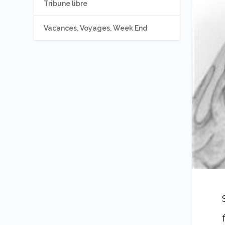
Tribune libre
Vacances, Voyages, Week End