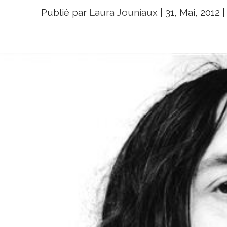
Publié par
Laura Jouniaux
|
31, Mai, 2012