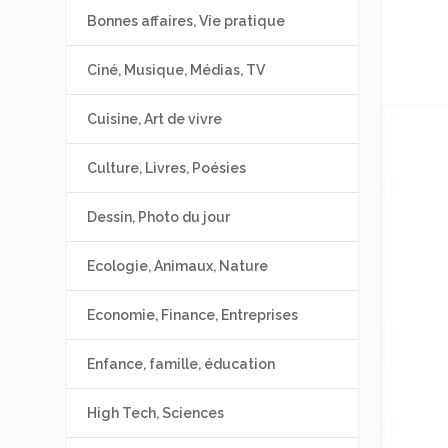
Bonnes affaires, Vie pratique
Ciné, Musique, Médias, TV
Cuisine, Art de vivre
Culture, Livres, Poésies
Dessin, Photo du jour
Ecologie, Animaux, Nature
Economie, Finance, Entreprises
Enfance, famille, éducation
High Tech, Sciences