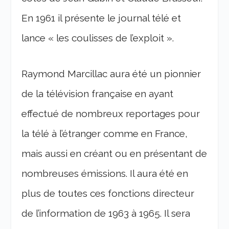
En 1961 il présente le journal télé et
lance « les coulisses de l’exploit ».
Raymond Marcillac aura été un pionnier
de la télévision française en ayant
effectué de nombreux reportages pour
la télé à l’étranger comme en France,
mais aussi en créant ou en présentant de
nombreuses émissions. Il aura été en
plus de toutes ces fonctions directeur
de l’information de 1963 à 1965. Il sera