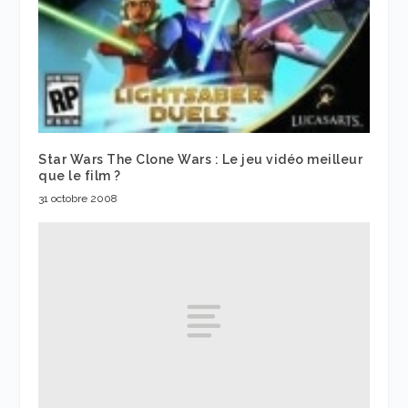
Star Wars The Clone Wars : Le jeu vidéo meilleur
que le film ?
31 octobre 2008