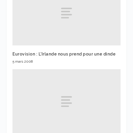
Eurovision : L’Irlande nous prend pour une dinde
5 mars 2008