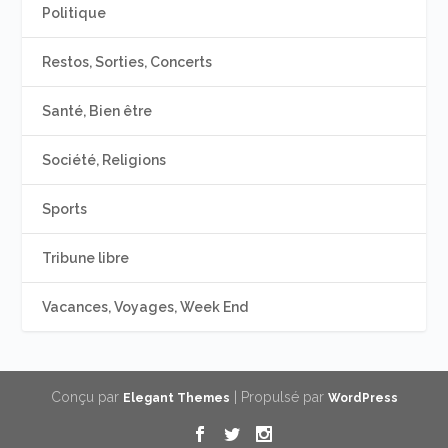
Politique
Restos, Sorties, Concerts
Santé, Bien être
Société, Religions
Sports
Tribune libre
Vacances, Voyages, Week End
Conçu par
| Propulsé par
Elegant Themes
WordPress