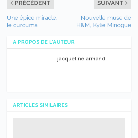
PRÉCÉDENT
SUIVANT
Une épice miracle,
Nouvelle muse de
le curcuma
H&M, Kylie Minogue
A PROPOS DE L'AUTEUR
jacqueline armand
ARTICLES SIMILAIRES