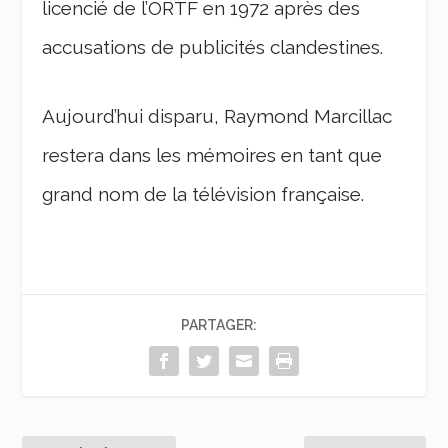
licencié de l’ORTF en 1972 après des
accusations de publicités clandestines.
Aujourd’hui disparu, Raymond Marcillac
restera dans les mémoires en tant que
grand nom de la télévision française.
PARTAGER: