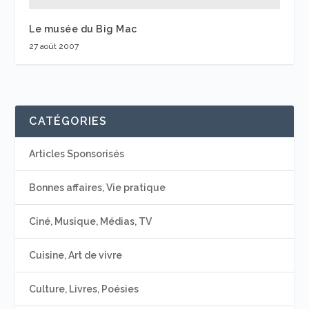
Le musée du Big Mac
27 août 2007
CATÉGORIES
Articles Sponsorisés
Bonnes affaires, Vie pratique
Ciné, Musique, Médias, TV
Cuisine, Art de vivre
Culture, Livres, Poésies