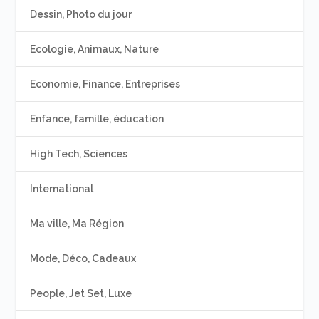
Dessin, Photo du jour
Ecologie, Animaux, Nature
Economie, Finance, Entreprises
Enfance, famille, éducation
High Tech, Sciences
International
Ma ville, Ma Région
Mode, Déco, Cadeaux
People, Jet Set, Luxe