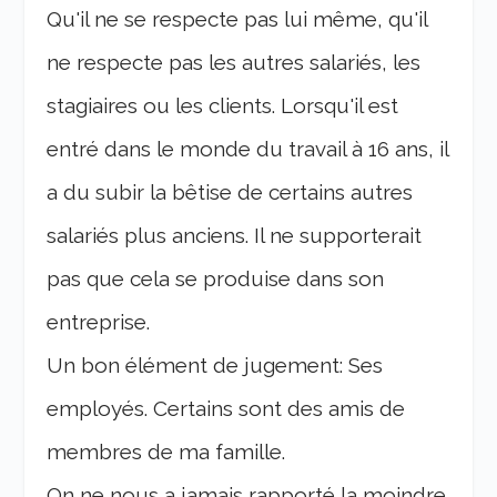
Qu'il ne se respecte pas lui même, qu'il
ne respecte pas les autres salariés, les
stagiaires ou les clients. Lorsqu'il est
entré dans le monde du travail à 16 ans, il
a du subir la bêtise de certains autres
salariés plus anciens. Il ne supporterait
pas que cela se produise dans son
entreprise.
Un bon élément de jugement: Ses
employés. Certains sont des amis de
membres de ma famille.
On ne nous a jamais rapporté la moindre