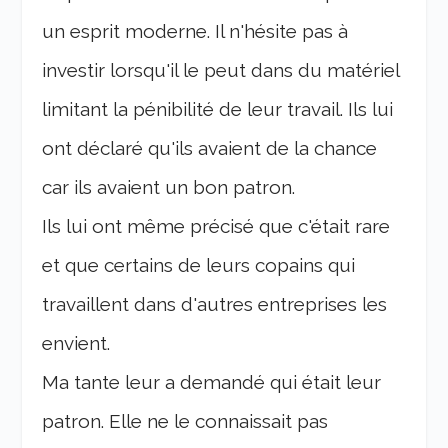
un esprit moderne. Il n'hésite pas à
investir lorsqu'il le peut dans du matériel
limitant la pénibilité de leur travail. Ils lui
ont déclaré qu'ils avaient de la chance
car ils avaient un bon patron.
Ils lui ont même précisé que c'était rare
et que certains de leurs copains qui
travaillent dans d'autres entreprises les
envient.
Ma tante leur a demandé qui était leur
patron. Elle ne le connaissait pas