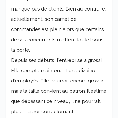
manque pas de clients. Bien au contraire,
actuellement, son carnet de
commandes est plein alors que certains
de ses concurrents mettent la clef sous
la porte.
Depuis ses débuts, l'entreprise a grossi.
Elle compte maintenant une dizaine
d'employés. Elle pourrait encore grossir
mais la taille convient au patron. Il estime
que dépassant ce niveau, il ne pourrait
plus la gérer correctement.