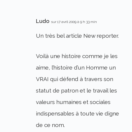
Ludo
sur 17 avril 2009 à 9 h 33 min
Un très bel article New reporter.
Voilà une histoire comme je les
aime, l’histoire d’un Homme un
VRAI qui défend à travers son
statut de patron et le travail les
valeurs humaines et sociales
indispensables à toute vie digne
de ce nom.