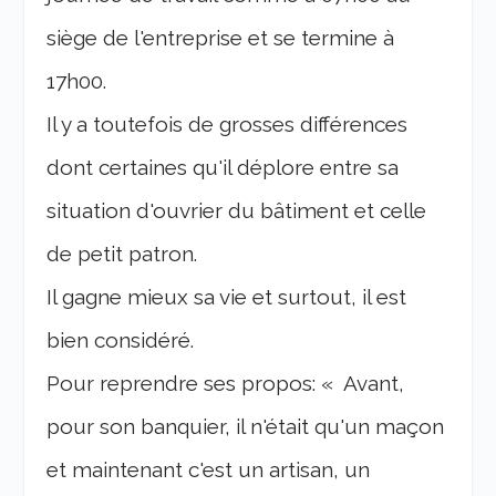
siège de l'entreprise et se termine à
17h00.
Il y a toutefois de grosses différences
dont certaines qu'il déplore entre sa
situation d'ouvrier du bâtiment et celle
de petit patron.
Il gagne mieux sa vie et surtout, il est
bien considéré.
Pour reprendre ses propos: « Avant,
pour son banquier, il n'était qu'un maçon
et maintenant c'est un artisan, un