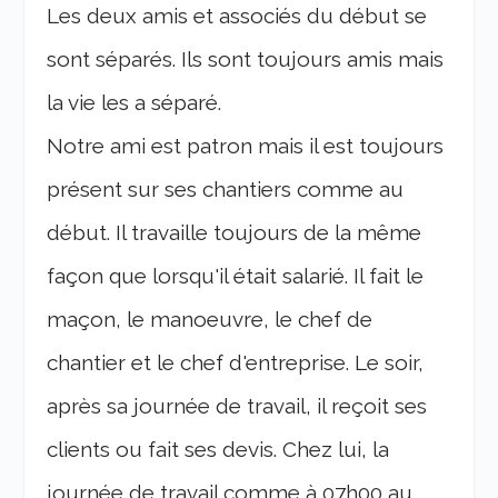
Les deux amis et associés du début se
sont séparés. Ils sont toujours amis mais
la vie les a séparé.
Notre ami est patron mais il est toujours
présent sur ses chantiers comme au
début. Il travaille toujours de la même
façon que lorsqu'il était salarié. Il fait le
maçon, le manoeuvre, le chef de
chantier et le chef d'entreprise. Le soir,
après sa journée de travail, il reçoit ses
clients ou fait ses devis. Chez lui, la
journée de travail comme à 07h00 au