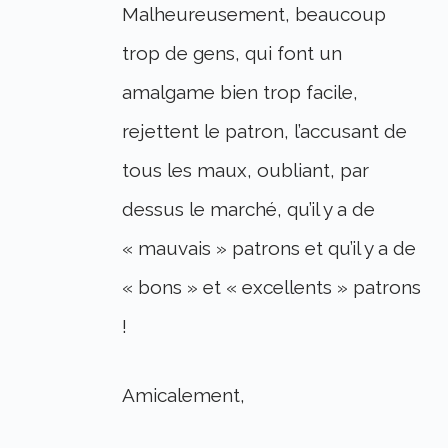
Malheureusement, beaucoup
trop de gens, qui font un
amalgame bien trop facile,
rejettent le patron, l’accusant de
tous les maux, oubliant, par
dessus le marché, qu’il y a de
« mauvais » patrons et qu’il y a de
« bons » et « excellents » patrons
!
Amicalement,