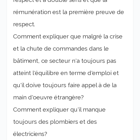
rémunération est la première preuve de
respect.
Comment expliquer que malgré la crise
et la chute de commandes dans le
bâtiment, ce secteur n'a toujours pas
atteint l'équilibre en terme d'emploi et
qu'il doive toujours faire appel à de la
main d'oeuvre étrangère?
Comment expliquer qu'il manque
toujours des plombiers et des
électriciens?