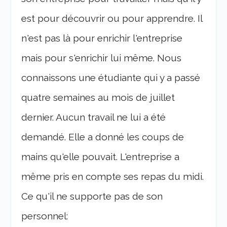
est pour découvrir ou pour apprendre. Il
n'est pas là pour enrichir l'entreprise
mais pour s'enrichir lui même. Nous
connaissons une étudiante qui y a passé
quatre semaines au mois de juillet
dernier. Aucun travail ne lui a été
demandé. Elle a donné les coups de
mains qu'elle pouvait. L'entreprise a
même pris en compte ses repas du midi.
Ce qu'il ne supporte pas de son
personnel: