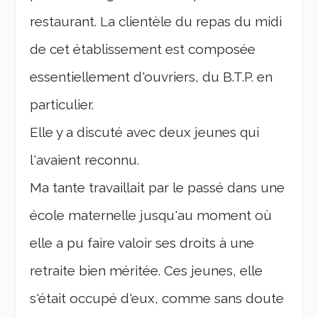
restaurant. La clientèle du repas du midi
de cet établissement est composée
essentiellement d'ouvriers, du B.T.P. en
particulier.
Elle y a discuté avec deux jeunes qui
l'avaient reconnu.
Ma tante travaillait par le passé dans une
école maternelle jusqu'au moment où
elle a pu faire valoir ses droits à une
retraite bien méritée. Ces jeunes, elle
s'était occupé d'eux, comme sans doute