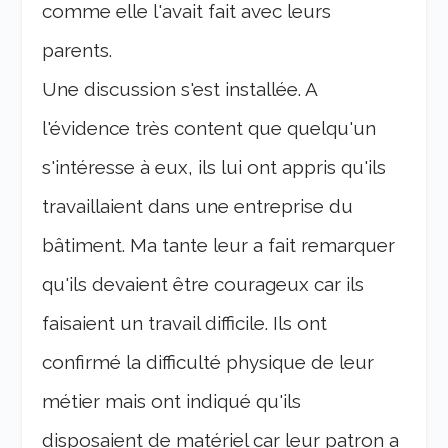
comme elle l'avait fait avec leurs
parents.
Une discussion s'est installée. A
l'évidence très content que quelqu'un
s'intéresse à eux, ils lui ont appris qu'ils
travaillaient dans une entreprise du
bâtiment. Ma tante leur a fait remarquer
qu'ils devaient être courageux car ils
faisaient un travail difficile. Ils ont
confirmé la difficulté physique de leur
métier mais ont indiqué qu'ils
disposaient de matériel car leur patron a