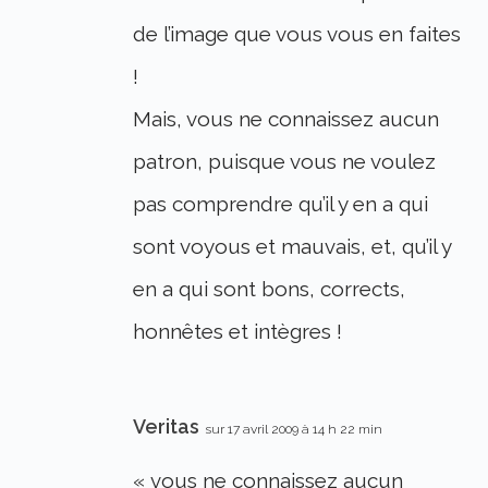
de l’image que vous vous en faites
!
Mais, vous ne connaissez aucun
patron, puisque vous ne voulez
pas comprendre qu’il y en a qui
sont voyous et mauvais, et, qu’il y
en a qui sont bons, corrects,
honnêtes et intègres !
Veritas
sur 17 avril 2009 à 14 h 22 min
« vous ne connaissez aucun