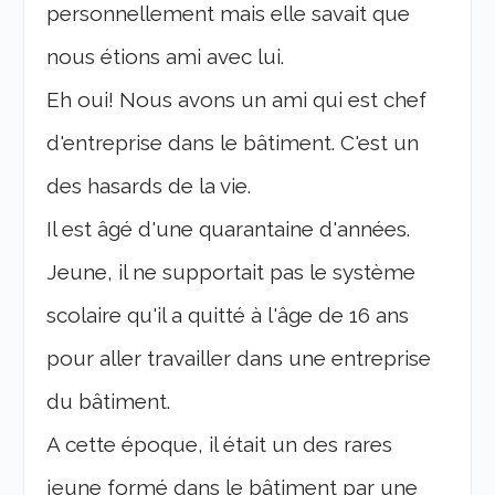
personnellement mais elle savait que
nous étions ami avec lui.
Eh oui! Nous avons un ami qui est chef
d'entreprise dans le bâtiment. C'est un
des hasards de la vie.
Il est âgé d'une quarantaine d'années.
Jeune, il ne supportait pas le système
scolaire qu'il a quitté à l'âge de 16 ans
pour aller travailler dans une entreprise
du bâtiment.
A cette époque, il était un des rares
jeune formé dans le bâtiment par une