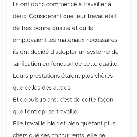
Ils ont donc commencé à travailler à
deux. Considérant que leur travail était
de très bonne qualité et qu'ils
employaient les matériaux nécessaires,
ils ont décidé d'adopter un système de
tarification en fonction de cette qualité.
Leurs prestations étaient plus chères
que celles des autres.
Et depuis 10 ans, c'est de cette façon
que l'entreprise travaille.
Elle travaille bien et bien qu'étant plus
chers que ses concurrents, elle ne