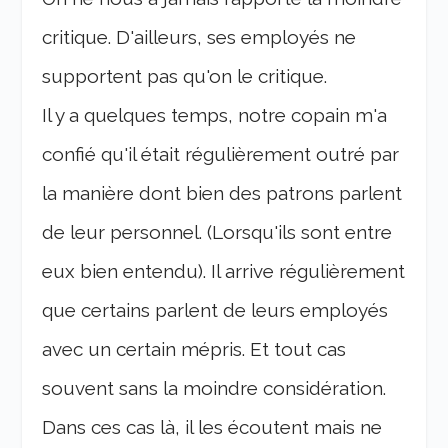
critique. D'ailleurs, ses employés ne
supportent pas qu'on le critique.
Il y a quelques temps, notre copain m'a
confié qu'il était régulièrement outré par
la manière dont bien des patrons parlent
de leur personnel. (Lorsqu'ils sont entre
eux bien entendu). Il arrive régulièrement
que certains parlent de leurs employés
avec un certain mépris. Et tout cas
souvent sans la moindre considération.
Dans ces cas là, il les écoutent mais ne