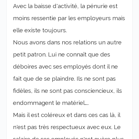
Avec la baisse d'activité, la pénurie est
moins ressentie par les employeurs mais
elle existe toujours.
Nous avons dans nos relations un autre
petit patron. Lui ne connaît que des
déboires avec ses employés dont il ne
fait que de se plaindre. Ils ne sont pas
fidèles, ils ne sont pas consciencieux, ils
endommagent le matériel…..
Mais il est coléreux et dans ces cas là, il
n'est pas très respectueux avec eux. Le