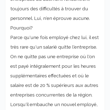
toujours des difficultés à trouver du
personnel. Lui, n'en éprouve aucune.
Pourquoi?
Parce qu'une fois employé chez lui, il est
très rare qu'un salarié quitte l'entreprise.
On ne quitte pas une entreprise où l'on
est payé intégralement pour les heures
supplémentaires effectuées et où le
salaire est de 20 % supérieurs aux autres
entreprises concurrentes de la région.
Lorsqu'il embauche un nouvel employé,