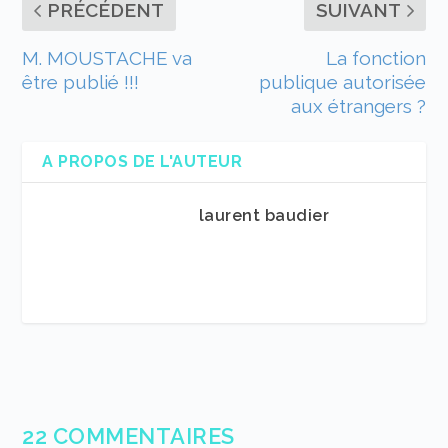
PRÉCÉDENT
SUIVANT
M. MOUSTACHE va
La fonction
être publié !!!
publique autorisée
aux étrangers ?
A PROPOS DE L'AUTEUR
laurent baudier
22 COMMENTAIRES