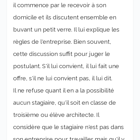
il commence par le recevoir à son
domicile et ils discutent ensemble en
buvant un petit verre. Il lui explique les
règles de l'entreprise. Bien souvent,
cette discussion suffit pour juger le
postulant. S'il lui convient, il lui fait une
offre, s'il ne lui convient pas, il lui dit.
Il ne refuse quant il en a la possibilité
aucun stagiaire, qu'il soit en classe de
troisième ou élève architecte. Il
considère que le stagiaire n'est pas dans
son entreprise pour travailler mais qu'il y