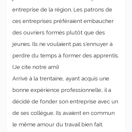
entreprise de la région. Les patrons de
ces entreprises préféraient embaucher
des ouvriers formés plutôt que des
jeunes. Ils ne voulaient pas s'ennuyer à
perdre du temps à former des apprentis.
(Je cite notre ami)
Arrivé à la trentaine, ayant acquis une
bonne expérience professionnelle, il a
décidé de fonder son entreprise avec un
de ses collègue. Ils avaient en commun
le même amour du travail bien fait.