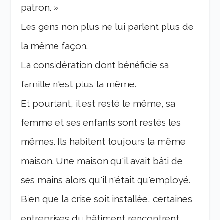
patron. »
Les gens non plus ne lui parlent plus de
la même façon.
La considération dont bénéficie sa
famille n'est plus la même.
Et pourtant, il est resté le même, sa
femme et ses enfants sont restés les
mêmes. Ils habitent toujours la même
maison. Une maison qu'il avait bâti de
ses mains alors qu'il n'était qu'employé.
Bien que la crise soit installée, certaines
entreprises du bâtiment rencontrent