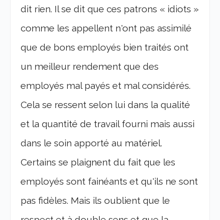
dit rien. Il se dit que ces patrons « idiots »
comme les appellent n'ont pas assimilé
que de bons employés bien traités ont
un meilleur rendement que des
employés mal payés et mal considérés.
Cela se ressent selon lui dans la qualité
et la quantité de travail fourni mais aussi
dans le soin apporté au matériel.
Certains se plaignent du fait que les
employés sont fainéants et qu'ils ne sont
pas fidèles. Mais ils oublient que le
respect et à double sens et que la