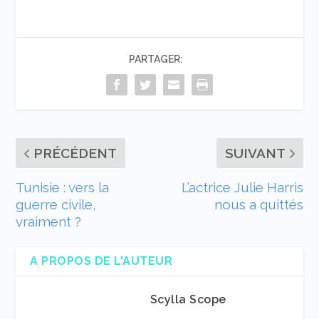
PARTAGER:
PRÉCÉDENT
SUIVANT
Tunisie : vers la
L’actrice Julie Harris
guerre civile,
nous a quittés
vraiment ?
A PROPOS DE L'AUTEUR
Scylla Scope