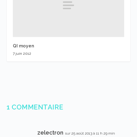
QI moyen
7 juin 2012
1 COMMENTAIRE
zelectron
sur 25 août 2013 à 11 h 29 min