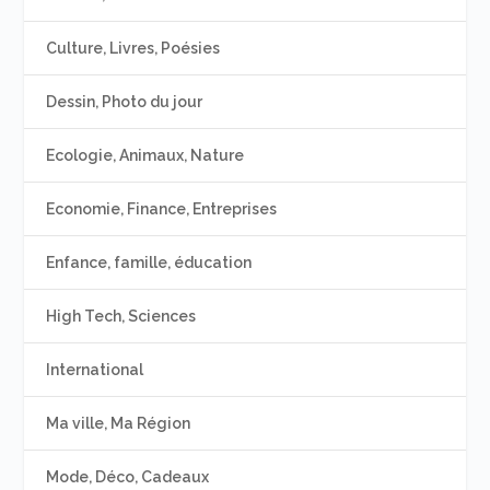
Culture, Livres, Poésies
Dessin, Photo du jour
Ecologie, Animaux, Nature
Economie, Finance, Entreprises
Enfance, famille, éducation
High Tech, Sciences
International
Ma ville, Ma Région
Mode, Déco, Cadeaux