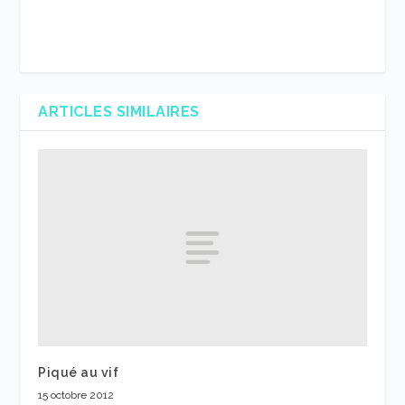
ARTICLES SIMILAIRES
Piqué au vif
15 octobre 2012