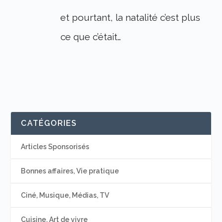
et pourtant, la natalité c’est plus
ce que c’était…
CATÉGORIES
Articles Sponsorisés
Bonnes affaires, Vie pratique
Ciné, Musique, Médias, TV
Cuisine, Art de vivre