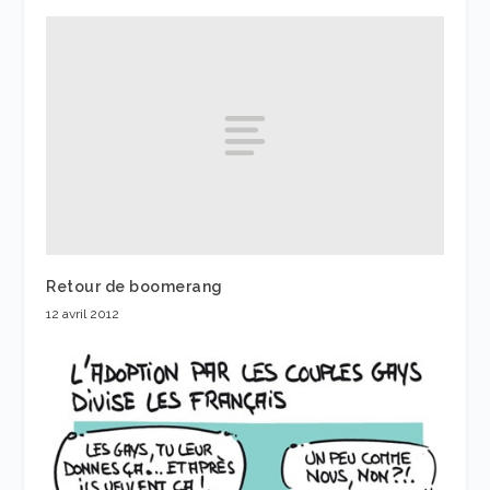
Retour de boomerang
12 avril 2012