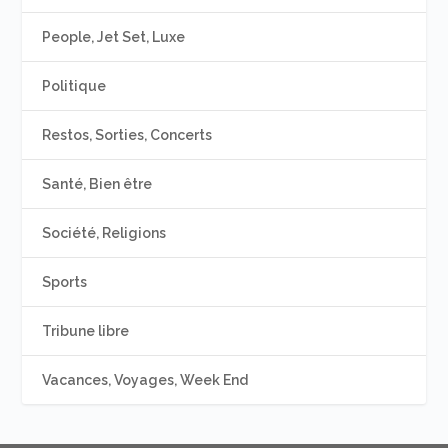
People, Jet Set, Luxe
Politique
Restos, Sorties, Concerts
Santé, Bien être
Société, Religions
Sports
Tribune libre
Vacances, Voyages, Week End