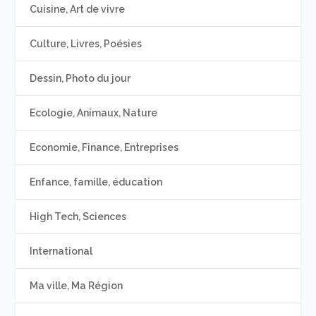
Cuisine, Art de vivre
Culture, Livres, Poésies
Dessin, Photo du jour
Ecologie, Animaux, Nature
Economie, Finance, Entreprises
Enfance, famille, éducation
High Tech, Sciences
International
Ma ville, Ma Région