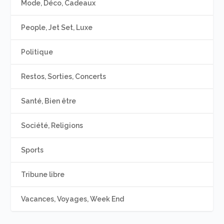
Mode, Déco, Cadeaux
People, Jet Set, Luxe
Politique
Restos, Sorties, Concerts
Santé, Bien être
Société, Religions
Sports
Tribune libre
Vacances, Voyages, Week End