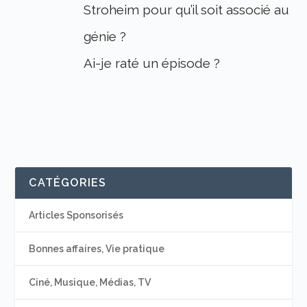
Stroheim pour qu’il soit associé au
génie ?
Ai-je raté un épisode ?
CATÉGORIES
Articles Sponsorisés
Bonnes affaires, Vie pratique
Ciné, Musique, Médias, TV