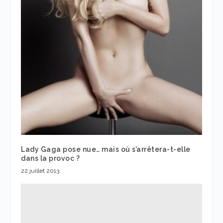
Lady Gaga pose nue… mais où s’arrêtera-t-elle
dans la provoc ?
22 juillet 2013