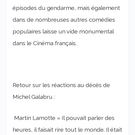
épisodes du gendarme, mais également
dans de nombreuses autres comédies
populaires laisse un vide monumental
dans le Cinéma français.
Retour sur les réactions au décès de
Michel Galabru :
Martin Lamotte
« Il pouvait parler des
heures, il faisait rire tout le monde. Il était