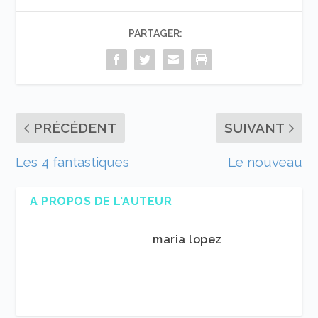
PARTAGER:
PRÉCÉDENT
SUIVANT
Les 4 fantastiques
Le nouveau
A PROPOS DE L'AUTEUR
maria lopez