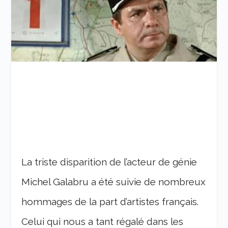
La triste disparition de l’acteur de génie
Michel Galabru a été suivie de nombreux
hommages de la part d’artistes français.
Celui qui nous a tant régalé dans les