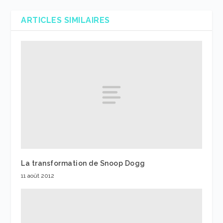
ARTICLES SIMILAIRES
La transformation de Snoop Dogg
11 août 2012