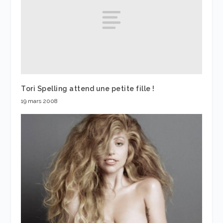
Tori Spelling attend une petite fille !
19 mars 2008