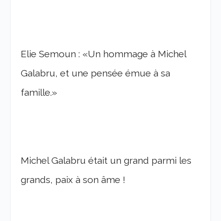
Elie Semoun : «Un hommage à Michel
Gala­bru, et une pensée émue à sa
famille.»
Michel Galabru était un grand parmi les
grands, paix à son âme !