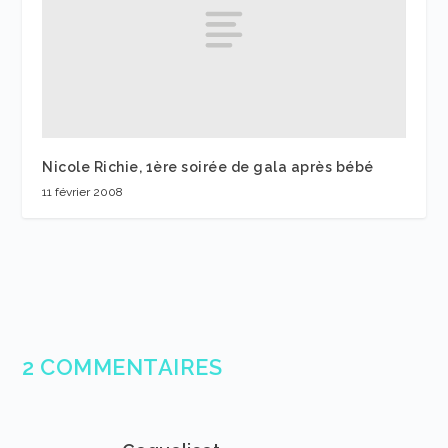
Nicole Richie, 1ère soirée de gala après bébé
11 février 2008
2 COMMENTAIRES