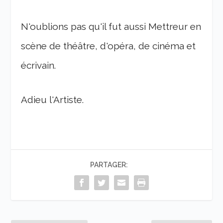
N'oublions pas qu'il fut aussi Mettreur en
scène de théâtre, d'opéra, de cinéma et
écrivain.
Adieu l'Artiste.
PARTAGER: