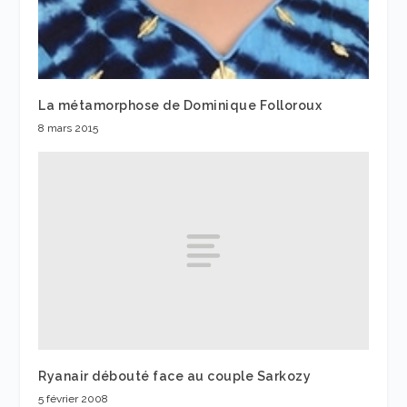
La métamorphose de Dominique Folloroux
8 mars 2015
Ryanair débouté face au couple Sarkozy
5 février 2008