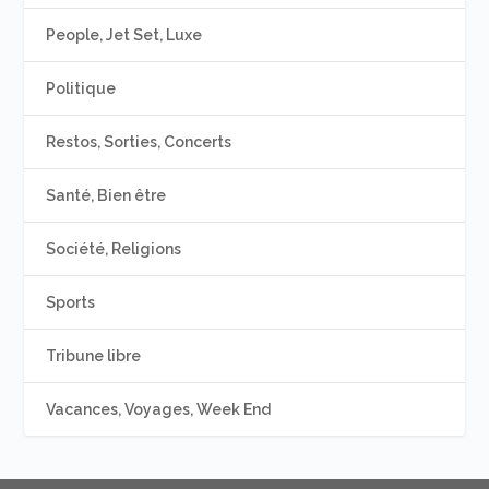
People, Jet Set, Luxe
Politique
Restos, Sorties, Concerts
Santé, Bien être
Société, Religions
Sports
Tribune libre
Vacances, Voyages, Week End