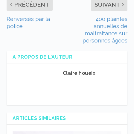
PRÉCÉDENT
SUIVANT
Renversés par la
400 plaintes
police
annuelles de
maltraitance sur
personnes âgées
A PROPOS DE L'AUTEUR
Claire houeix
ARTICLES SIMILAIRES