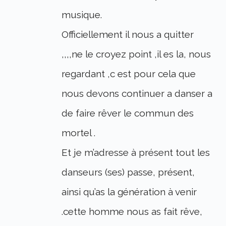
musique.
Officiellement il nous a quitter
,,,,ne le croyez point ,il es la, nous
regardant ,c est pour cela que
nous devons continuer a danser a
de faire rêver le commun des
mortel .
Et je m’adresse à présent tout les
danseurs (ses) passe, présent,
ainsi qu’as la génération à venir
.cette homme nous as fait rêve,