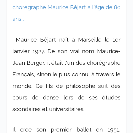
chorégraphe Maurice Béjart à l'âge de 80
ans .
Maurice Béjart naît à Marseille le 1er
janvier 1927. De son vrai nom Maurice-
Jean Berger, il était l'un des chorégraphe
Français, sinon le plus connu, à travers le
monde. Ce fils de philosophe suit des
cours de danse lors de ses études
scondaires et universitaires.
Il crée son premier ballet en 1951,