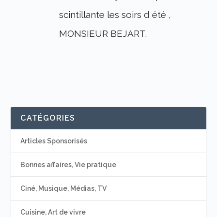
scintillante les soirs d été ,
MONSIEUR BEJART.
CATÉGORIES
Articles Sponsorisés
Bonnes affaires, Vie pratique
Ciné, Musique, Médias, TV
Cuisine, Art de vivre