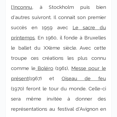
l'Inconnu
, à Stockholm puis bien
d'autres suivront. Il connait son premier
succès en 1959 avec
Le sacre du
printemps
. En 1960, il fonde à Bruxelles
le ballet du XXème siècle. Avec cette
troupe ces créations les plus connu
comme le
Boléro
(1961),
Messe pour le
présent
(1967) et
Oiseau de feu
(1970) feront le tour du monde. Celle-ci
sera même invitée à donner des
représentations au festival d'Avignon en