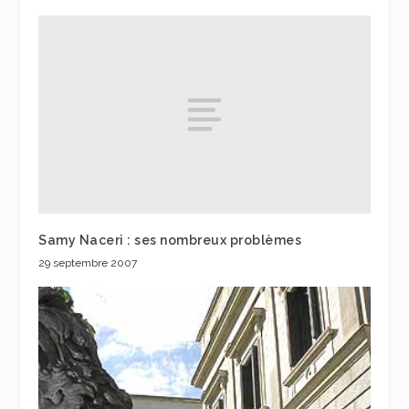
Samy Naceri : ses nombreux problèmes
29 septembre 2007