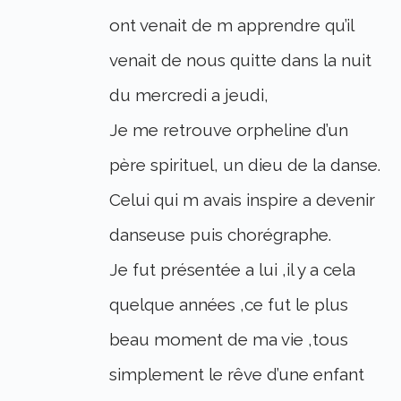
ont venait de m apprendre qu’il
venait de nous quitte dans la nuit
du mercredi a jeudi,
Je me retrouve orpheline d’un
père spirituel, un dieu de la danse.
Celui qui m avais inspire a devenir
danseuse puis chorégraphe.
Je fut présentée a lui ,il y a cela
quelque années ,ce fut le plus
beau moment de ma vie ,tous
simplement le rêve d’une enfant