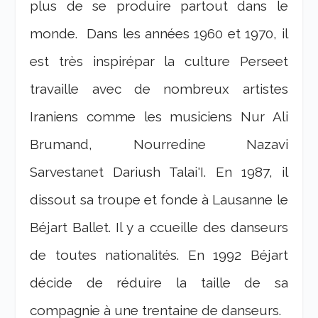
plus de se produire partout dans le
monde. Dans les années 1960 et 1970, il
est très inspirépar la culture Perseet
travaille avec de nombreux artistes
Iraniens comme les musiciens Nur Ali
Brumand, Nourredine Nazavi
Sarvestanet Dariush Talai'I. En 1987, il
dissout sa troupe et fonde à Lausanne le
Béjart Ballet. Il y a ccueille des danseurs
de toutes nationalités. En 1992 Béjart
décide de réduire la taille de sa
compagnie à une trentaine de danseurs.