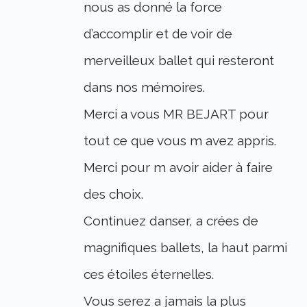
nous as donné la force
d’accomplir et de voir de
merveilleux ballet qui resteront
dans nos mémoires.
Merci a vous MR BEJART pour
tout ce que vous m avez appris.
Merci pour m avoir aider à faire
des choix.
Continuez danser, a crées de
magnifiques ballets, la haut parmi
ces étoiles éternelles.
Vous serez a jamais la plus