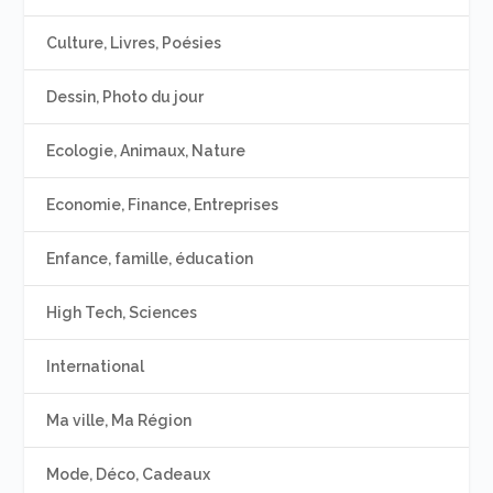
Culture, Livres, Poésies
Dessin, Photo du jour
Ecologie, Animaux, Nature
Economie, Finance, Entreprises
Enfance, famille, éducation
High Tech, Sciences
International
Ma ville, Ma Région
Mode, Déco, Cadeaux