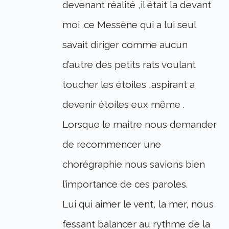
devenant réalité ,il était la devant
moi .ce Messène qui a lui seul
savait diriger comme aucun
d’autre des petits rats voulant
toucher les étoiles ,aspirant a
devenir étoiles eux même .
Lorsque le maitre nous demander
de recommencer une
chorégraphie nous savions bien
l’importance de ces paroles.
Lui qui aimer le vent, la mer, nous
fessant balancer au rythme de la