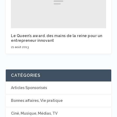
Le Queen’s award. des mains de la reine pour un
entrepreneur innovant
21 août 2013
CATÉGORIES
Articles Sponsorisés
Bonnes affaires, Vie pratique
Ciné, Musique, Médias, TV