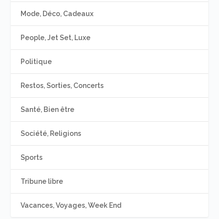
Mode, Déco, Cadeaux
People, Jet Set, Luxe
Politique
Restos, Sorties, Concerts
Santé, Bien être
Société, Religions
Sports
Tribune libre
Vacances, Voyages, Week End