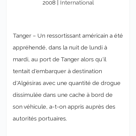
2008
|
International
Tanger – Un ressortissant américain a été
appréhendé, dans la nuit de lundi à
mardi, au port de Tanger alors qu'il
tentait d'embarquer à destination
d'Algésiras avec une quantité de drogue
dissimulée dans une cache à bord de
son véhicule, a-t-on appris auprès des
autorités portuaires.