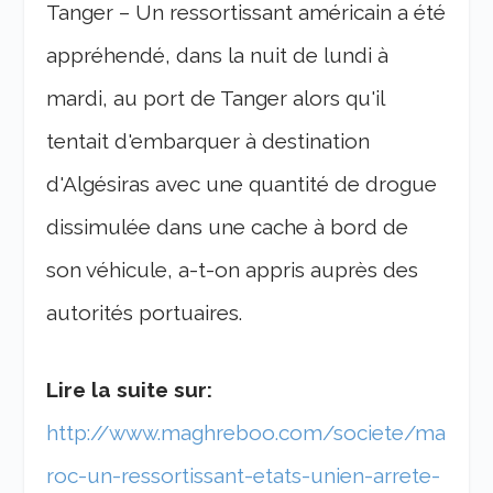
Tanger – Un ressortissant américain a été
appréhendé, dans la nuit de lundi à
mardi, au port de Tanger alors qu'il
tentait d'embarquer à destination
d'Algésiras avec une quantité de drogue
dissimulée dans une cache à bord de
son véhicule, a-t-on appris auprès des
autorités portuaires.
Lire la suite sur:
http://www.maghreboo.com/societe/ma
roc-un-ressortissant-etats-unien-arrete-