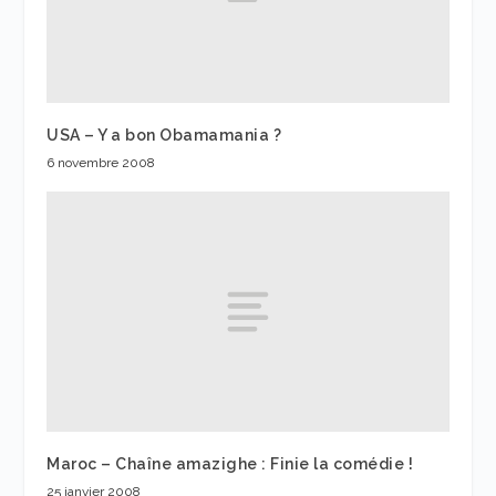
USA – Y a bon Obamamania ?
6 novembre 2008
Maroc – Chaîne amazighe : Finie la comédie !
25 janvier 2008