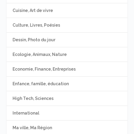
Cuisine, Art de vivre
Culture, Livres, Poésies
Dessin, Photo du jour
Ecologie, Animaux, Nature
Economie, Finance, Entreprises
Enfance, famille, éducation
High Tech, Sciences
International
Ma ville, Ma Région