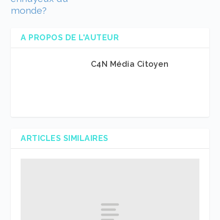
monde?
A PROPOS DE L'AUTEUR
C4N Média Citoyen
ARTICLES SIMILAIRES