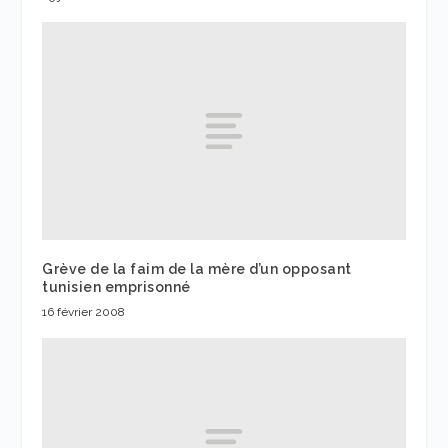
Grève de la faim de la mère d’un opposant
tunisien emprisonné
16 février 2008