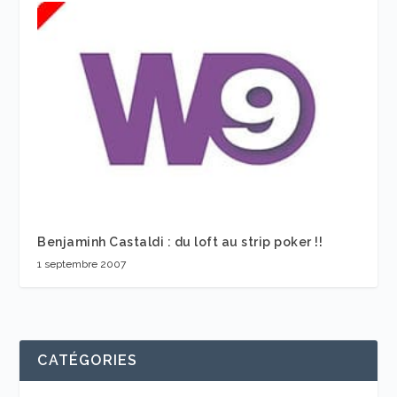
Benjaminh Castaldi : du loft au strip poker !!
1 septembre 2007
CATÉGORIES