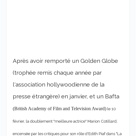
Après avoir remporté un Golden Globe
(trophée remis chaque année par
l'association hollywoodienne de la
presse étrangère) en janvier, et un Bafta
(British Academy of Film and Television Award)
le 10
février, la doublement "meilleure actrice" Marion Cotillard,
encensée par les critiques pour son rôle d'Edith Piaf dans "La