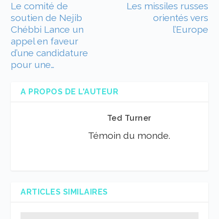
Le comité de
Les missiles russes
soutien de Nejib
orientés vers
Chébbi Lance un
l’Europe
appel en faveur
d’une candidature
pour une…
A PROPOS DE L'AUTEUR
Ted Turner
Témoin du monde.
ARTICLES SIMILAIRES