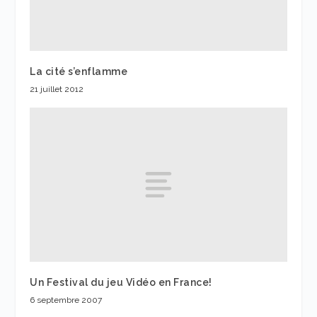
La cité s’enflamme
21 juillet 2012
Un Festival du jeu Vidéo en France!
6 septembre 2007