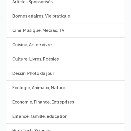
Articles Sponsorisés
Bonnes affaires, Vie pratique
Ciné, Musique, Médias, TV
Cuisine, Art de vivre
Culture, Livres, Poésies
Dessin, Photo du jour
Ecologie, Animaux, Nature
Economie, Finance, Entreprises
Enfance, famille, éducation
High Tech, Sciences