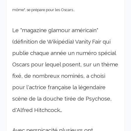
môme", se prépare pour les Oscars…
Le "magazine glamour américain"
(définition de Wikipédia) Vanity Fair qui
publie chaque année un numéro spécial
Oscars pour lequel posent, sur un thème
fixé, de nombreux nominés, a choisi
pour l'actrice française la légendaire
scène de la douche tirée de Psychose,
d'Alfred Hitchcock…
Avec perspicacité plusieurs ont