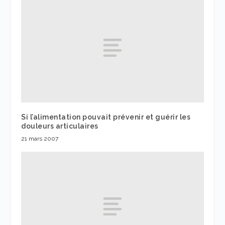
Si l’alimentation pouvait prévenir et guérir les
douleurs articulaires
21 mars 2007