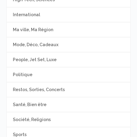
International
Ma ville, Ma Région
Mode, Déco, Cadeaux
People, Jet Set, Luxe
Politique
Restos, Sorties, Concerts
Santé, Bien être
Société, Religions
Sports