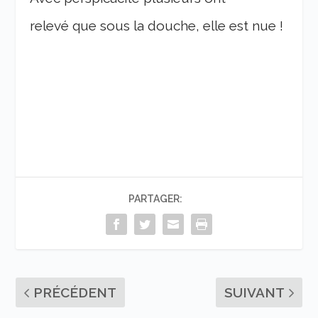
relevé que sous la douche, elle est nue !
PARTAGER:
PRÉCÉDENT
SUIVANT