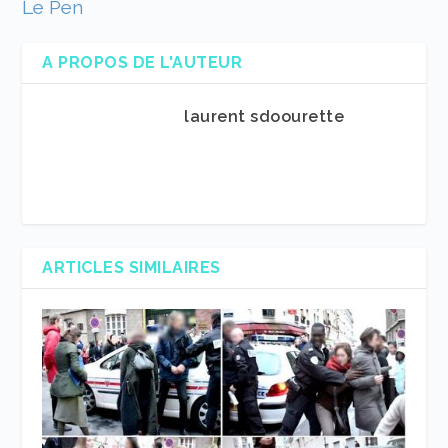
Le Pen
A PROPOS DE L'AUTEUR
laurent sdoourette
ARTICLES SIMILAIRES