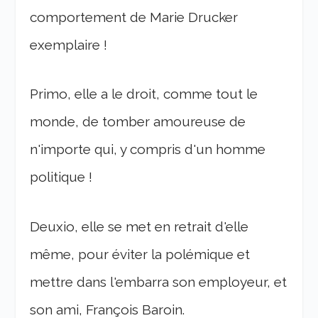
comportement de Marie Drucker
exemplaire !
Primo, elle a le droit, comme tout le
monde, de tomber amoureuse de
n'importe qui, y compris d'un homme
politique !
Deuxio, elle se met en retrait d'elle
même, pour éviter la polémique et
mettre dans l'embarra son employeur, et
son ami, François Baroin.