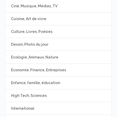
Ciné, Musique, Médias, TV
Cuisine, Art de vivre
Culture, Livres, Poésies
Dessin, Photo du jour
Ecologie, Animaux, Nature
Economie, Finance, Entreprises
Enfance, famille, éducation
High Tech, Sciences
International