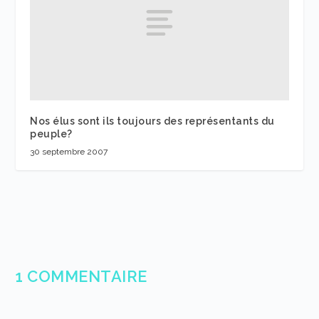
Nos élus sont ils toujours des représentants du
peuple?
30 septembre 2007
1 COMMENTAIRE