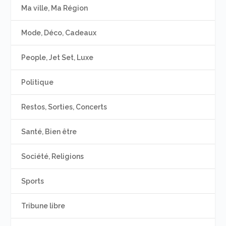
Ma ville, Ma Région
Mode, Déco, Cadeaux
People, Jet Set, Luxe
Politique
Restos, Sorties, Concerts
Santé, Bien être
Société, Religions
Sports
Tribune libre