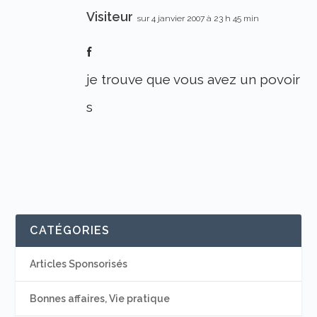
Visiteur
sur 4 janvier 2007 à 23 h 45 min
f
je trouve que vous avez un povoir
s
CATÉGORIES
Articles Sponsorisés
Bonnes affaires, Vie pratique