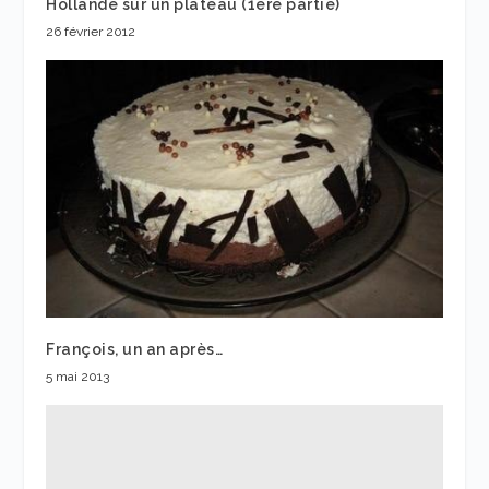
Hollande sur un plateau (1ère partie)
26 février 2012
François, un an après…
5 mai 2013