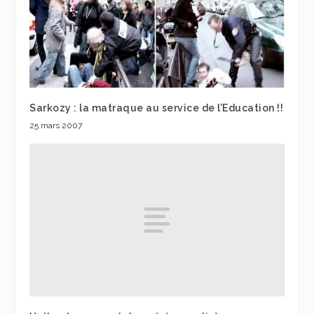
Sarkozy : la matraque au service de l’Education !!
25 mars 2007