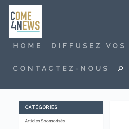
HOME
DIFFUSEZ VO
CONTACTEZ-NOUS
CATÉGORIES
Articles Sponsorisés