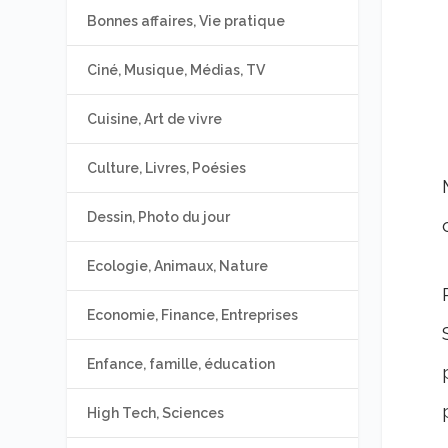
Bonnes affaires, Vie pratique
Ciné, Musique, Médias, TV
Cuisine, Art de vivre
Culture, Livres, Poésies
Dessin, Photo du jour
Ecologie, Animaux, Nature
Economie, Finance, Entreprises
Enfance, famille, éducation
High Tech, Sciences