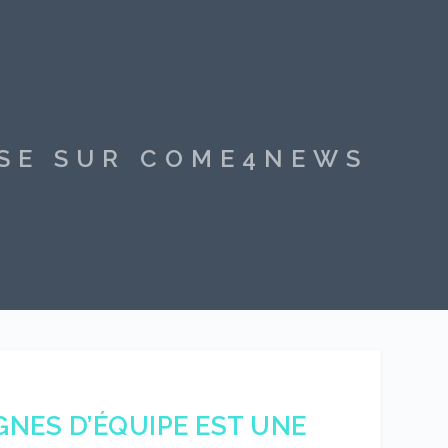
SSE SUR COME4NEWS
GNES D’ÉQUIPE EST UNE