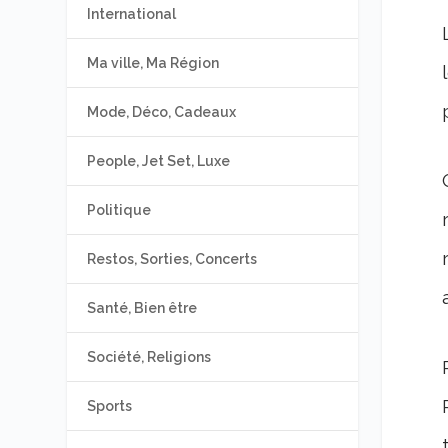
International
Ma ville, Ma Région
Mode, Déco, Cadeaux
People, Jet Set, Luxe
Politique
Restos, Sorties, Concerts
Santé, Bien être
Société, Religions
Sports