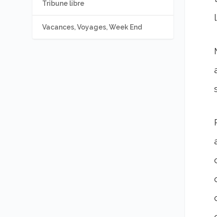
Tribune libre
Vacances, Voyages, Week End