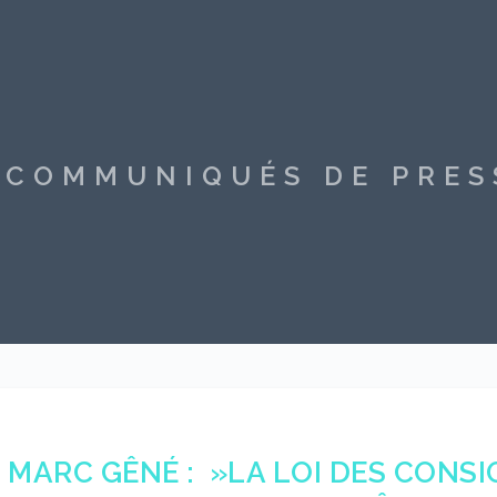
S COMMUNIQUÉS DE PRE
MARC GÊNÉ : »LA LOI DES CONSI