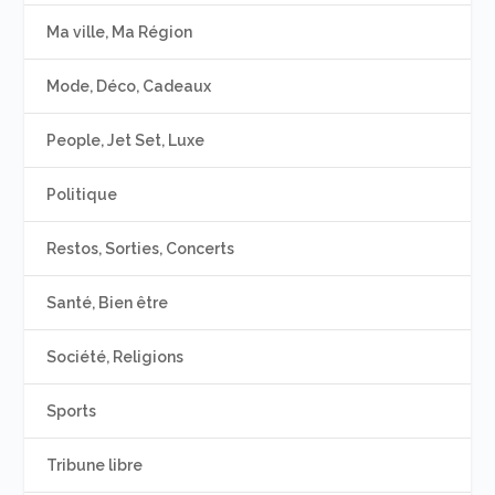
Ma ville, Ma Région
Mode, Déco, Cadeaux
People, Jet Set, Luxe
Politique
Restos, Sorties, Concerts
Santé, Bien être
Société, Religions
Sports
Tribune libre