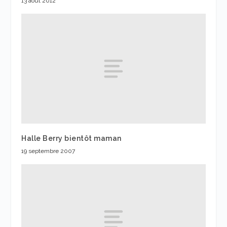
13 août 2012
Halle Berry bientôt maman
19 septembre 2007