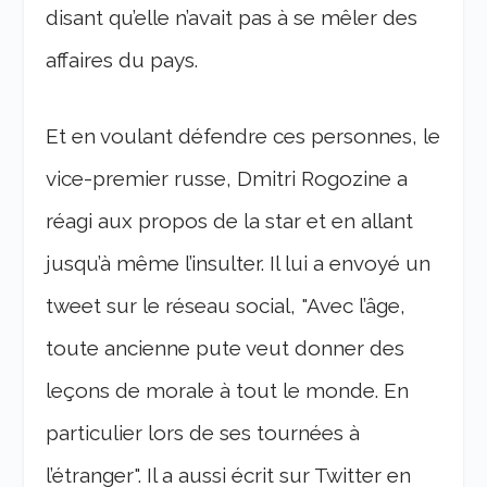
disant qu’elle n’avait pas à se mêler des
affaires du pays.
Et en voulant défendre ces personnes, le
vice-premier russe, Dmitri Rogozine a
réagi aux propos de la star et en allant
jusqu’à même l’insulter. Il lui a envoyé un
tweet sur le réseau social, "Avec l’âge,
toute ancienne pute veut donner des
leçons de morale à tout le monde. En
particulier lors de ses tournées à
l’étranger". Il a aussi écrit sur Twitter en