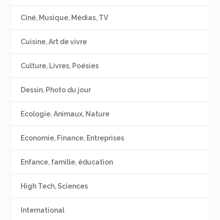
Ciné, Musique, Médias, TV
Cuisine, Art de vivre
Culture, Livres, Poésies
Dessin, Photo du jour
Ecologie, Animaux, Nature
Economie, Finance, Entreprises
Enfance, famille, éducation
High Tech, Sciences
International