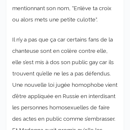
mentionnant son nom, "Enlève ta croix
ou alors mets une petite culotte".
Il n’y a pas que ça car certains fans de la
chanteuse sont en colère contre elle,
elle s’est mis à dos son public gay car ils
trouvent qu’elle ne les a pas défendus.
Une nouvelle loi jugée homophobe vient
d’être appliquée en Russie en interdisant
les personnes homosexuelles de faire
des actes en public comme s’embrasser.