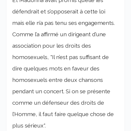
Et Madonna avait promis qu’elle les
défendrait et s’opposerait à cette loi
mais elle n’a pas tenu ses engagements.
Comme l’a affirmé un dirigeant d’une
association pour les droits des
homosexuels, "Il n’est pas suffisant de
dire quelques mots en faveur des
homosexuels entre deux chansons
pendant un concert. Si on se présente
comme un défenseur des droits de
l’Homme, il faut faire quelque chose de
plus sérieux".