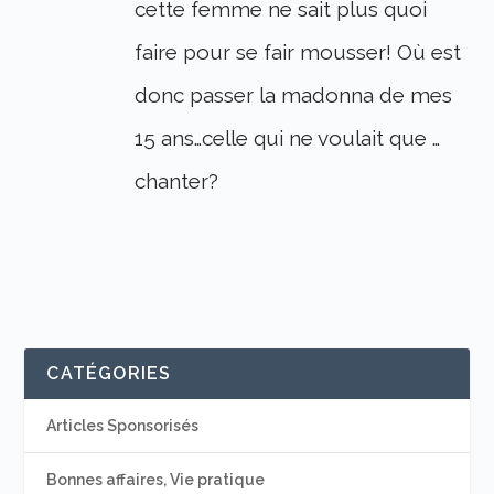
cette femme ne sait plus quoi
faire pour se fair mousser! Où est
donc passer la madonna de mes
15 ans…celle qui ne voulait que …
chanter?
CATÉGORIES
Articles Sponsorisés
Bonnes affaires, Vie pratique