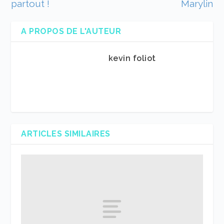
partout !
Marylin
A PROPOS DE L'AUTEUR
kevin foliot
ARTICLES SIMILAIRES