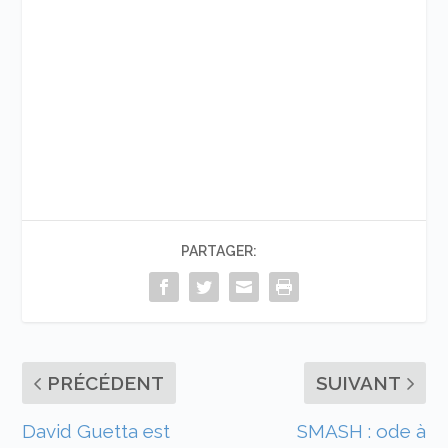
PARTAGER:
PRÉCÉDENT
SUIVANT
David Guetta est
SMASH : ode à