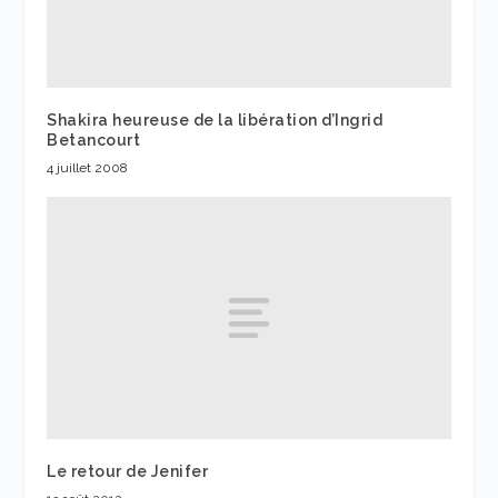
Shakira heureuse de la libération d’Ingrid
Betancourt
4 juillet 2008
Le retour de Jenifer