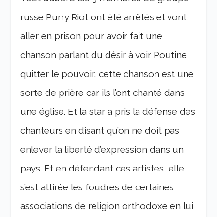
russe Purry Riot ont été arrêtés et vont
aller en prison pour avoir fait une
chanson parlant du désir à voir Poutine
quitter le pouvoir, cette chanson est une
sorte de prière car ils l’ont chanté dans
une église. Et la star a pris la défense des
chanteurs en disant qu’on ne doit pas
enlever la liberté d’expression dans un
pays. Et en défendant ces artistes, elle
s’est attirée les foudres de certaines
associations de religion orthodoxe en lui