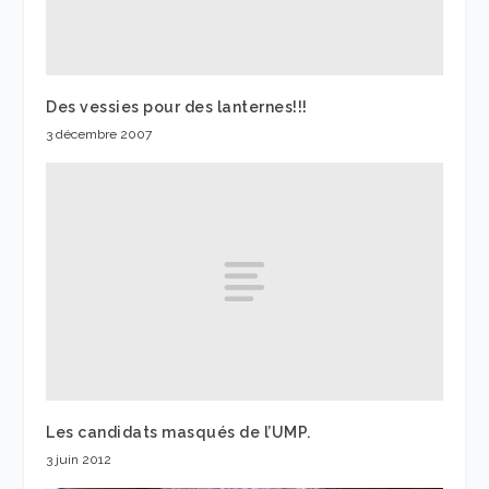
Des vessies pour des lanternes!!!
3 décembre 2007
Les candidats masqués de l’UMP.
3 juin 2012