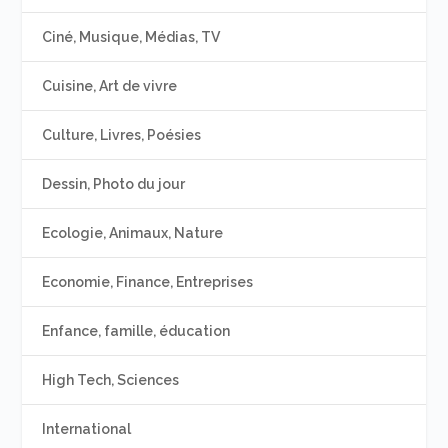
Ciné, Musique, Médias, TV
Cuisine, Art de vivre
Culture, Livres, Poésies
Dessin, Photo du jour
Ecologie, Animaux, Nature
Economie, Finance, Entreprises
Enfance, famille, éducation
High Tech, Sciences
International