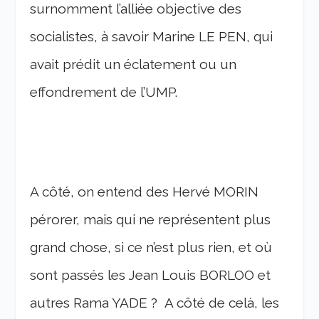
surnomment l’alliée objective des
socialistes, à savoir Marine LE PEN, qui
avait prédit un éclatement ou un
effondrement de l’UMP.
A côté, on entend des Hervé MORIN
pérorer, mais qui ne représentent plus
grand chose, si ce n’est plus rien, et où
sont passés les Jean Louis BORLOO et
autres Rama YADE ?
A côté de celà, les