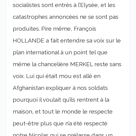
socialistes sont entrés à l’Elysée, et les
catastrophes annoncées ne se sont pas
produites.
Pire même, François
HOLLANDE a fait entendre sa voix sur le
plan international à un point tel que
même la chancelière MERKEL reste sans
voix.
Lui qui était mou est allé en
Afghanistan expliquer à nos soldats
pourquoi il voulait qu’ils rentrent à la
maison, et tout le monde le respecte
peut-être plus que n’a été respecté
notre Nicolas qui se prélasse dans un