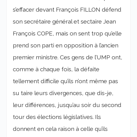
s’effacer devant François FILLON défend
son secrétaire général et sectaire Jean
François COPE, mais on sent trop qu’elle
prend son parti en opposition à l’ancien
premier ministre.
Ces gens de l’UMP ont,
comme à chaque fois, la défaite
tellement difficile qu’ils n’ont même pas
su taire leurs divergences, que dis-je,
leur différences, jusqu’au soir du second
tour des élections législatives. Ils
donnent en cela raison à celle qu’ils