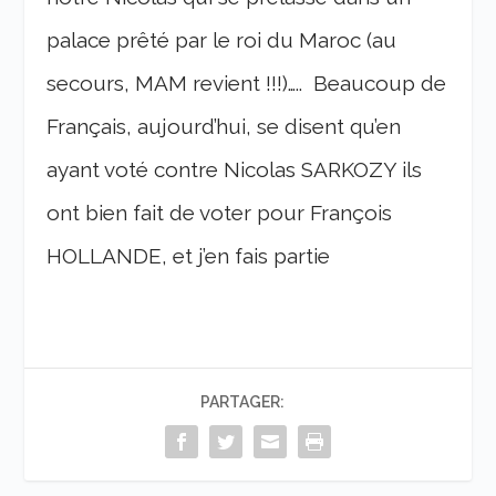
palace prêté par le roi du Maroc (au
secours, MAM revient !!!)…..
Beaucoup de
Français, aujourd’hui, se disent qu’en
ayant voté contre Nicolas SARKOZY ils
ont bien fait de voter pour François
HOLLANDE, et j’en fais partie
PARTAGER: