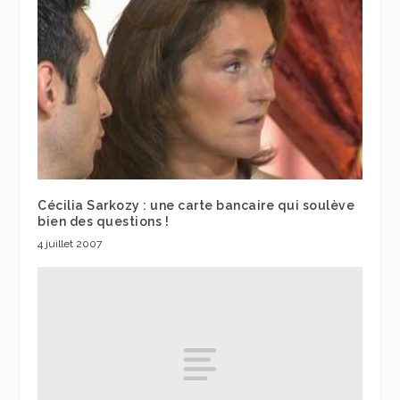
Cécilia Sarkozy : une carte bancaire qui soulève
bien des questions !
4 juillet 2007