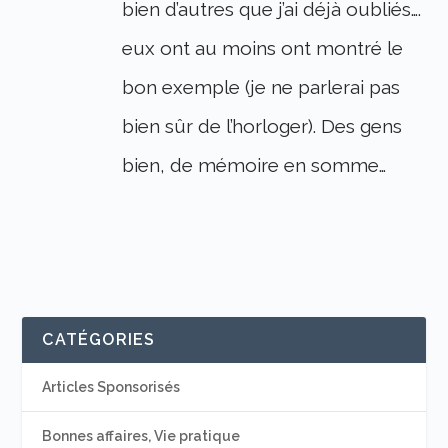
bien d’autres que j’ai déjà oubliés….
eux ont au moins ont montré le
bon exemple (je ne parlerai pas
bien sûr de l’horloger). Des gens
bien, de mémoire en somme…
CATÉGORIES
Articles Sponsorisés
Bonnes affaires, Vie pratique