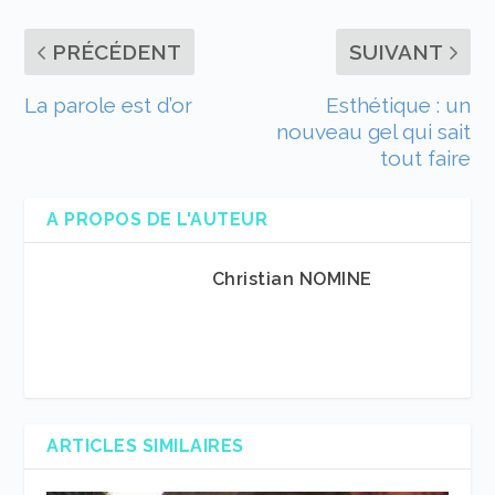
PRÉCÉDENT
SUIVANT
La parole est d’or
Esthétique : un
nouveau gel qui sait
tout faire
A PROPOS DE L'AUTEUR
Christian NOMINE
ARTICLES SIMILAIRES