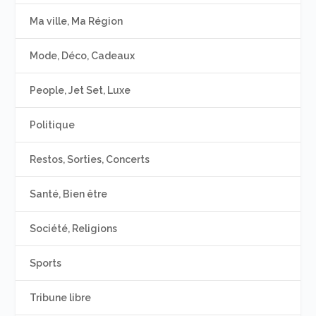
Ma ville, Ma Région
Mode, Déco, Cadeaux
People, Jet Set, Luxe
Politique
Restos, Sorties, Concerts
Santé, Bien être
Société, Religions
Sports
Tribune libre