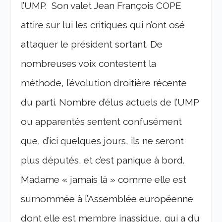
l’UMP.
Son valet Jean François COPE
attire sur lui les critiques qui n’ont osé
attaquer le président sortant. De
nombreuses voix contestent la
méthode, l’évolution droitière récente
du parti.
Nombre d’élus actuels de l’UMP
ou apparentés sentent confusément
que, d’ici quelques jours, ils ne seront
plus députés, et c’est panique à bord.
Madame « jamais là » comme elle est
surnommée à l’Assemblée européenne
dont elle est membre inassidue, qui a du