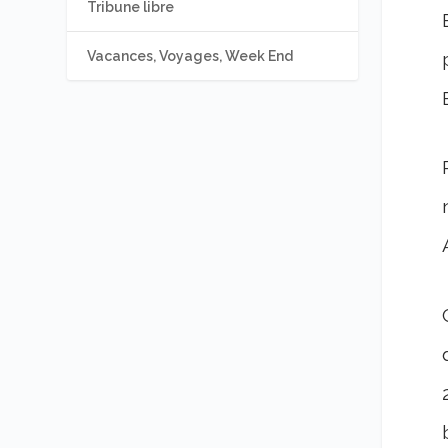
Tribune libre
Vacances, Voyages, Week End