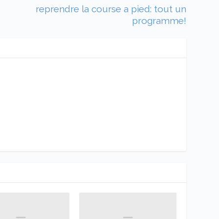
reprendre la course a pied: tout un
programme!