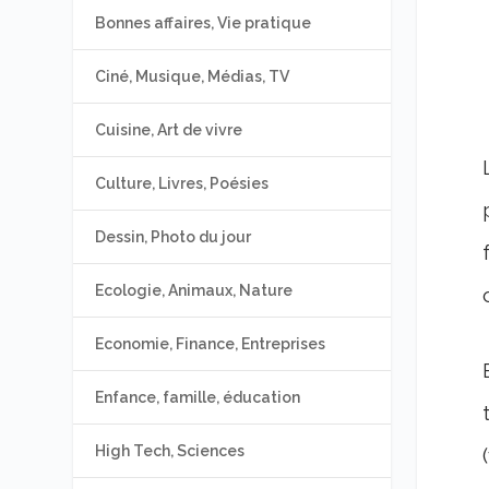
Bonnes affaires, Vie pratique
Ciné, Musique, Médias, TV
Cuisine, Art de vivre
Culture, Livres, Poésies
Dessin, Photo du jour
Ecologie, Animaux, Nature
Economie, Finance, Entreprises
Enfance, famille, éducation
High Tech, Sciences