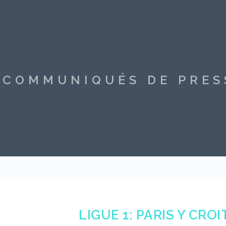
S COMMUNIQUÉS DE PRE
LIGUE 1: PARIS Y CRO