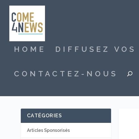
HOME
DIFFUSEZ VO
CONTACTEZ-NOUS
CATÉGORIES
Articles Sponsorisés