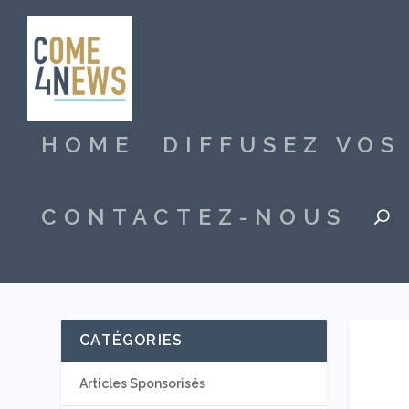
HOME
DIFFUSEZ VO
CONTACTEZ-NOUS
CATÉGORIES
Articles Sponsorisés