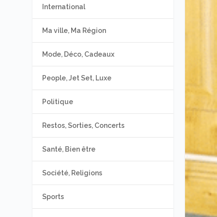
International
Ma ville, Ma Région
Mode, Déco, Cadeaux
People, Jet Set, Luxe
Politique
Restos, Sorties, Concerts
Santé, Bien être
Société, Religions
Sports