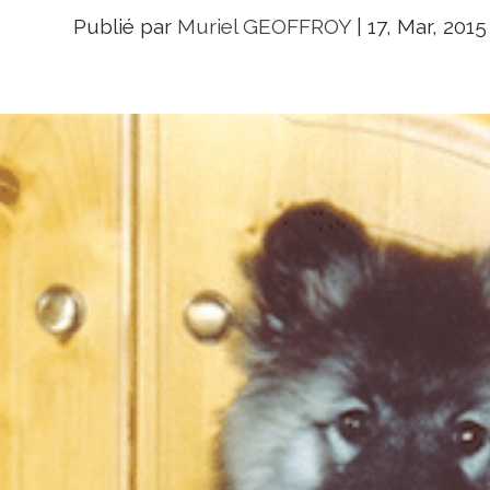
Publié par
Muriel GEOFFROY
|
17, Mar, 2015