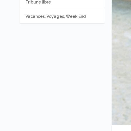
Tribune libre
Vacances, Voyages, Week End