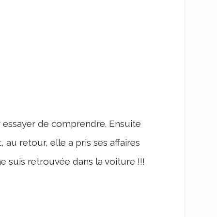
ur essayer de comprendre. Ensuite
u retour, elle a pris ses affaires
me suis retrouvée dans la voiture !!!