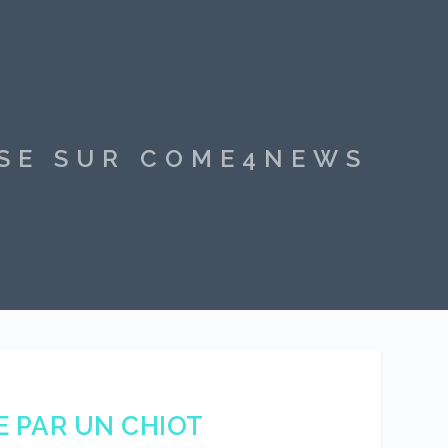
SSE SUR COME4NEWS
E PAR UN CHIOT