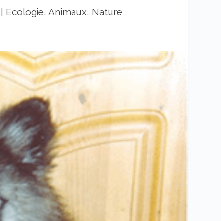
|
Ecologie, Animaux, Nature