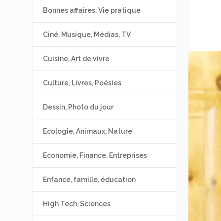
Bonnes affaires, Vie pratique
Ciné, Musique, Médias, TV
Cuisine, Art de vivre
Culture, Livres, Poésies
Dessin, Photo du jour
Ecologie, Animaux, Nature
Economie, Finance, Entreprises
Enfance, famille, éducation
High Tech, Sciences