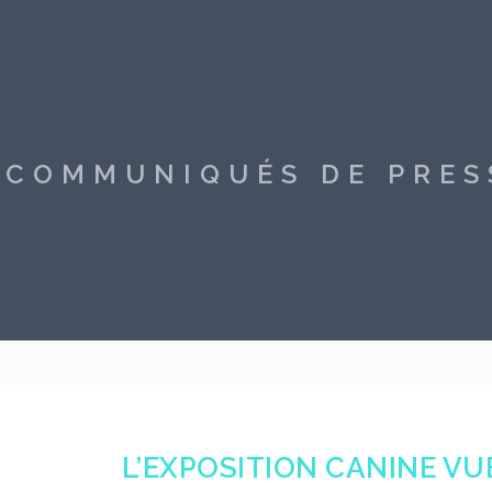
S COMMUNIQUÉS DE PRE
L’EXPOSITION CANINE VU