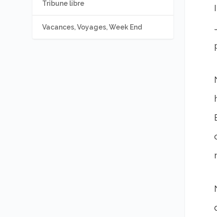
Tribune libre
Vacances, Voyages, Week End