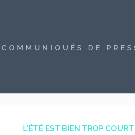
S COMMUNIQUÉS DE PRE
L’ÉTÉ EST BIEN TROP COURT