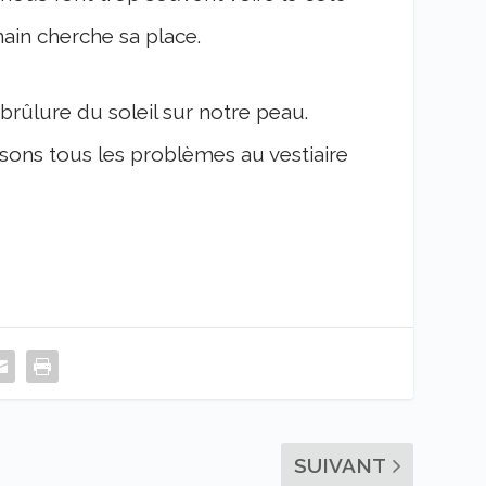
main cherche sa place.
brûlure du soleil sur notre peau.
issons tous les problèmes au vestiaire
SUIVANT