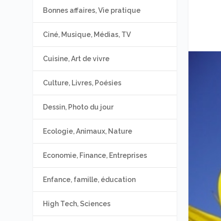
Bonnes affaires, Vie pratique
Ciné, Musique, Médias, TV
Cuisine, Art de vivre
Culture, Livres, Poésies
Dessin, Photo du jour
Ecologie, Animaux, Nature
Economie, Finance, Entreprises
Enfance, famille, éducation
High Tech, Sciences