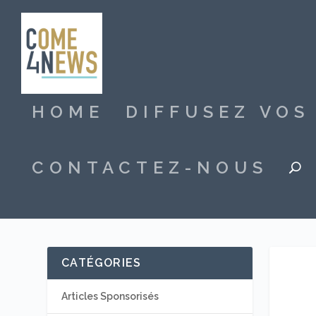
HOME
DIFFUSEZ VO
CONTACTEZ-NOUS
CATÉGORIES
Articles Sponsorisés