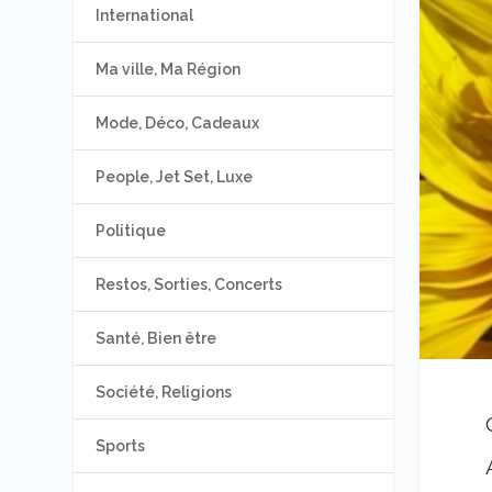
International
Ma ville, Ma Région
Mode, Déco, Cadeaux
People, Jet Set, Luxe
Politique
Restos, Sorties, Concerts
Santé, Bien être
Société, Religions
Sports