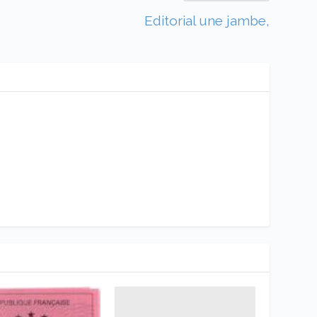
Editorial une jambe,