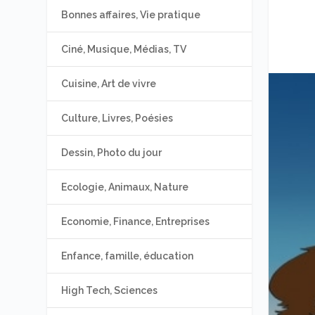
Bonnes affaires, Vie pratique
Ciné, Musique, Médias, TV
Cuisine, Art de vivre
Culture, Livres, Poésies
Dessin, Photo du jour
Ecologie, Animaux, Nature
Economie, Finance, Entreprises
Enfance, famille, éducation
High Tech, Sciences