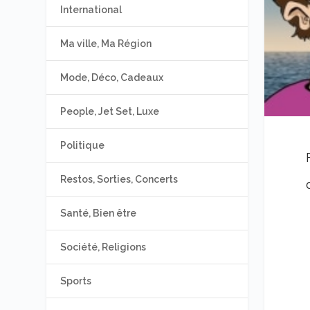
International
Ma ville, Ma Région
Mode, Déco, Cadeaux
People, Jet Set, Luxe
Politique
Restos, Sorties, Concerts
Santé, Bien être
Société, Religions
Sports