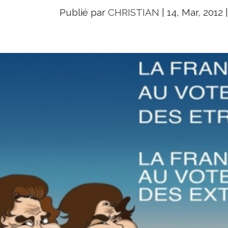
Publié par
CHRISTIAN
|
14, Mar, 2012