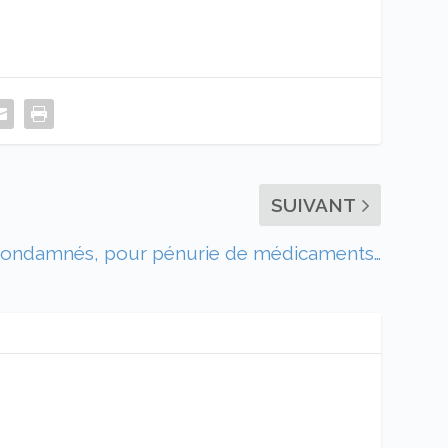
SUIVANT
ondamnés, pour pénurie de médicaments…