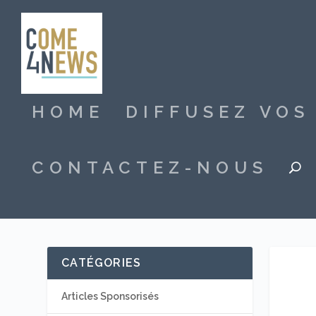
HOME
DIFFUSEZ VO
CONTACTEZ-NOUS
CATÉGORIES
Articles Sponsorisés