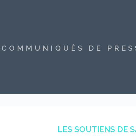
S COMMUNIQUÉS DE PRE
LES SOUTIENS DE 