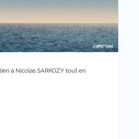
tien à Nicolas SARKOZY tout en