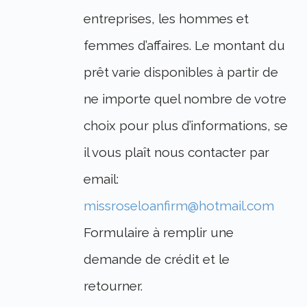
entreprises, les hommes et
femmes d’affaires. Le montant du
prêt varie disponibles à partir de
ne importe quel nombre de votre
choix pour plus d’informations, se
il vous plaît nous contacter par
email:
missroseloanfirm@hotmail.com
Formulaire à remplir une
demande de crédit et le
retourner.