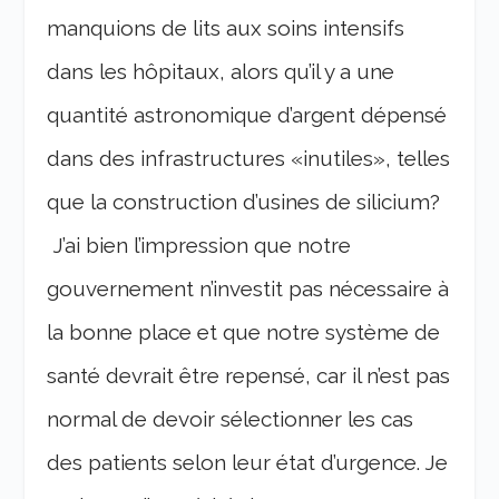
manquions de lits aux soins intensifs
dans les hôpitaux, alors qu’il y a une
quantité astronomique d’argent dépensé
dans des infrastructures «inutiles», telles
que la construction d’usines de silicium?
J’ai bien l’impression que notre
gouvernement n’investit pas nécessaire à
la bonne place et que notre système de
santé devrait être repensé, car il n’est pas
normal de devoir sélectionner les cas
des patients selon leur état d’urgence. Je