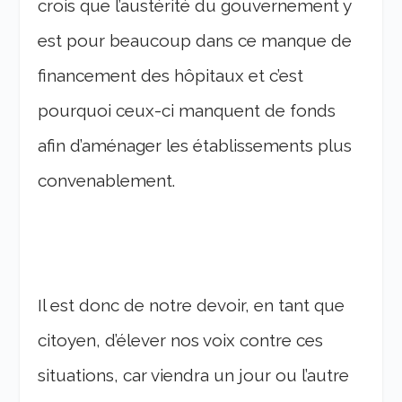
crois que l’austérité du gouvernement y
est pour beaucoup dans ce manque de
financement des hôpitaux et c’est
pourquoi ceux-ci manquent de fonds
afin d’aménager les établissements plus
convenablement.
Il est donc de notre devoir, en tant que
citoyen, d’élever nos voix contre ces
situations, car viendra un jour ou l’autre