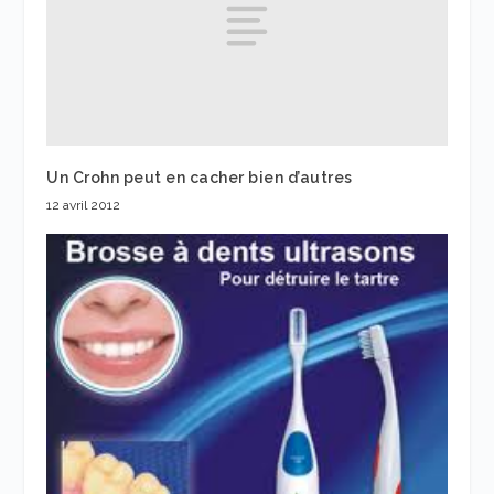
Un Crohn peut en cacher bien d’autres
12 avril 2012