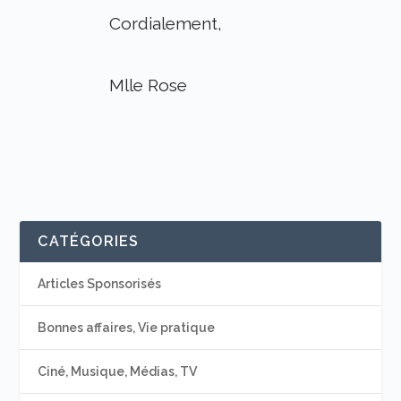
Cordialement,
Mlle Rose
CATÉGORIES
Articles Sponsorisés
Bonnes affaires, Vie pratique
Ciné, Musique, Médias, TV