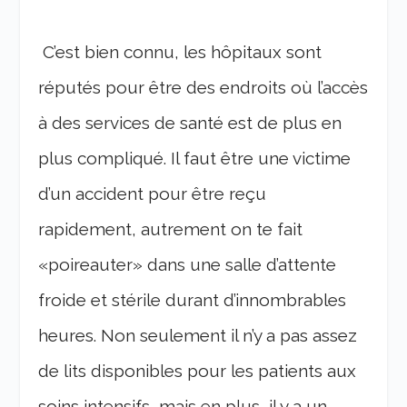
C’est bien connu, les hôpitaux sont
réputés pour être des endroits où l’accès
à des services de santé est de plus en
plus compliqué. Il faut être une victime
d’un accident pour être reçu
rapidement, autrement on te fait
«poireauter» dans une salle d’attente
froide et stérile durant d’innombrables
heures. Non seulement il n’y a pas assez
de lits disponibles pour les patients aux
soins intensifs, mais en plus, il y a un