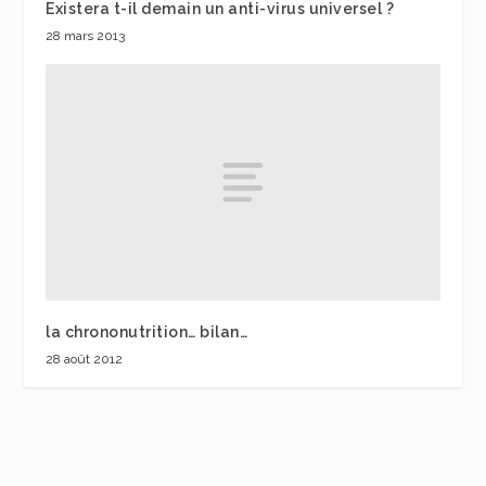
Existera t-il demain un anti-virus universel ?
28 mars 2013
la chrononutrition… bilan…
28 août 2012