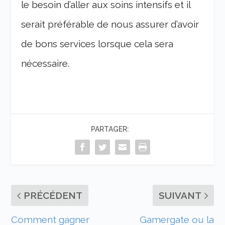
le besoin d’aller aux soins intensifs et il
serait préférable de nous assurer d’avoir
de bons services lorsque cela sera
nécessaire.
PARTAGER:
PRÉCÉDENT
SUIVANT
Comment gagner
Gamergate ou la