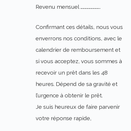
Revenu mensuel ………………………..
Confirmant ces détails, nous vous
enverrons nos conditions, avec le
calendrier de remboursement et
si vous acceptez, vous sommes à
recevoir un prêt dans les 48
heures. Dépend de sa gravité et
l’urgence à obtenir le prêt.
Je suis heureux de faire parvenir
votre réponse rapide,