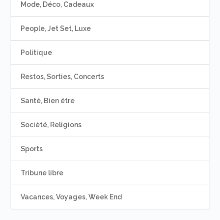
Mode, Déco, Cadeaux
People, Jet Set, Luxe
Politique
Restos, Sorties, Concerts
Santé, Bien être
Société, Religions
Sports
Tribune libre
Vacances, Voyages, Week End