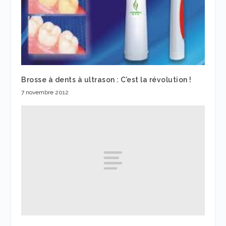
Brosse à dents à ultrason : C’est la révolution !
7 novembre 2012