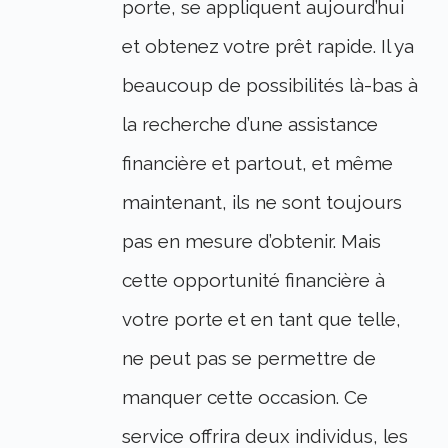
porte, se appliquent aujourd’hui
et obtenez votre prêt rapide. Il ya
beaucoup de possibilités là-bas à
la recherche d’une assistance
financière et partout, et même
maintenant, ils ne sont toujours
pas en mesure d’obtenir. Mais
cette opportunité financière à
votre porte et en tant que telle,
ne peut pas se permettre de
manquer cette occasion. Ce
service offrira deux individus, les