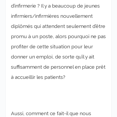
d’infirmerie ? Il y a beaucoup de jeunes
infirmiers/infirmières nouvellement
diplômés qui attendent seulement d’être
promu à un poste, alors pourquoi ne pas
profiter de cette situation pour leur
donner un emploi, de sorte qu’il y ait
suffisamment de personnel en place prêt
à accueillir les patients?
Aussi, comment ce fait-il que nous