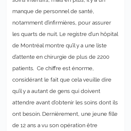
manque de personnel de santé,
notamment d’infirmières, pour assurer
les quarts de nuit. Le registre d’un hôpital
de Montréal montre qu’il y a une liste
d’attente en chirurgie de plus de 2200
patients. Ce chiffre est énorme,
considérant le fait que cela veuille dire
qu’il y a autant de gens qui doivent
attendre avant d’obtenir les soins dont ils
ont besoin. Dernièrement, une jeune fille
de 12 ans a vu son opération être