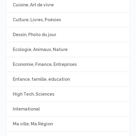
Cuisine, Art de vivre
Culture, Livres, Poésies
Dessin, Photo du jour
Ecologie, Animaux, Nature
Economie, Finance, Entreprises
Enfance, famille, éducation
High Tech, Sciences
International
Ma ville, Ma Région