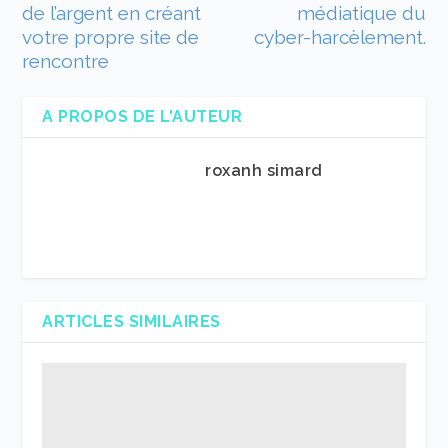
de l’argent en créant
médiatique du
votre propre site de
cyber-harcèlement.
rencontre
A PROPOS DE L'AUTEUR
roxanh simard
ARTICLES SIMILAIRES