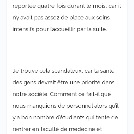
reportée quatre fois durant le mois, car il
n’y avait pas assez de place aux soins
intensifs pour l’accueillir par la suite.
Je trouve cela scandaleux, car la santé
des gens devrait être une priorité dans
notre société. Comment ce fait-il que
nous manquions de personnel alors qu’il
y a bon nombre d’étudiants qui tente de
rentrer en faculté de médecine et