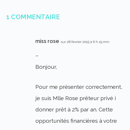
1 COMMENTAIRE
miss rose
sur 28 février 2015 à 6 h 19 min
–
Bonjour,
Pour me présenter correctement,
je suis Mlle Rose prêteur privé i
donner prêt à 2% par an. Cette
opportunités financières à votre