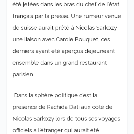
été jetées dans les bras du chef de l'état
français par la presse. Une rumeur venue
de suisse aurait prêté à Nicolas Sarkozy
une liaison avec Carole Bouquet, ces
derniers ayant été aperçus déjeuneant
ensemble dans un grand restaurant
parisien.
Dans la sphère politique c'est la
présence de Rachida Dati aux côté de
Nicolas Sarkozy lors de tous ses voyages
officiels à l'étranger qui aurait été