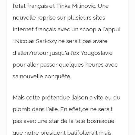
l'état français et Tinka Milinovic. Une
nouvelle reprise sur plusieurs sites
Internet français avec un scoop a l'appui
: Nicolas Sarkozy ne serait pas avare
d'aller/retour jusqu'à l'ex Yougoslavie
pour aller passer quelques heures avec
sa nouvelle conquête.
Mais cette prétendue liaison a vite eu du
plomb dans l'aile. En effet,ce ne serait
pas avec une star de la télé bosniaque
que notre président batifollerait mais