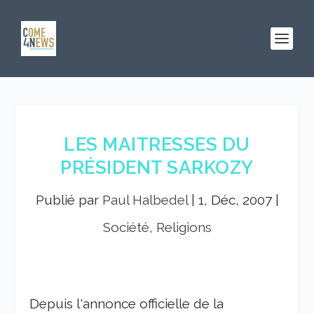
LES MAITRESSES DU
PRÉSIDENT SARKOZY
Publié par
Paul Halbedel
|
1, Déc, 2007
|
Société, Religions
Depuis l'annonce officielle de la