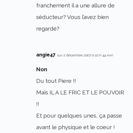
franchement il a une allure de
séducteur? Vous l’avez bien
regardé?
angie47
sur 2 décembre 2007 à 10 h 44 min
Non
Du tout Piere !!
Mais IL A LE FRIC ET LE POUVOIR
!!
Et pour quelques unes, ça passe
avant le physique et le coeur !