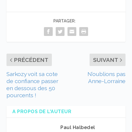
PARTAGER:
PRÉCÉDENT
SUIVANT
Sarkozy voit sa cote
N’oublions pas
de confiance passer
Anne-Lorraine
en dessous des 50
pourcents !
A PROPOS DE L'AUTEUR
Paul Halbedel