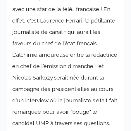
avec une star de la télé… française ! En
effet, c'est Laurence Ferrari, la pétillante
journaliste de canal + qui aurait les
faveurs du chef de l'état français.
L'alchimie amoureuse entre la rédactrice
en chef de l'émission dimanche + et
Nicolas Sarkozy serait née durant la
campagne des présidentielles au cours
d'un interview où la journaliste s'était fait
remarquée pour avoir "bougé" le
candidat UMP à travers ses questions.