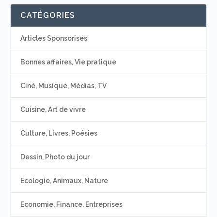
CATÉGORIES
Articles Sponsorisés
Bonnes affaires, Vie pratique
Ciné, Musique, Médias, TV
Cuisine, Art de vivre
Culture, Livres, Poésies
Dessin, Photo du jour
Ecologie, Animaux, Nature
Economie, Finance, Entreprises