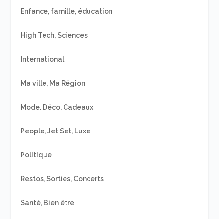
Enfance, famille, éducation
High Tech, Sciences
International
Ma ville, Ma Région
Mode, Déco, Cadeaux
People, Jet Set, Luxe
Politique
Restos, Sorties, Concerts
Santé, Bien être