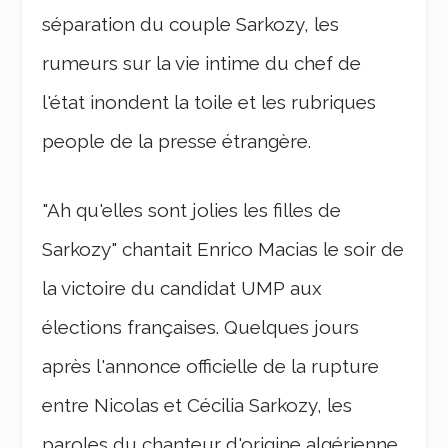
séparation du couple Sarkozy, les
rumeurs sur la vie intime du chef de
l'état inondent la toile et les rubriques
people de la presse étrangère.
"Ah qu'elles sont jolies les filles de
Sarkozy" chantait Enrico Macias le soir de
la victoire du candidat UMP aux
élections françaises. Quelques jours
après l'annonce officielle de la rupture
entre Nicolas et Cécilia Sarkozy, les
paroles du chanteur d'origine algérienne