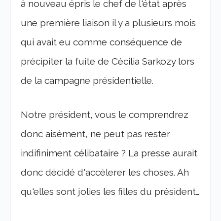
à nouveau épris le chef de l'état après
une première liaison il y a plusieurs mois
qui avait eu comme conséquence de
précipiter la fuite de Cécilia Sarkozy lors
de la campagne présidentielle.
Notre président, vous le comprendrez
donc aisément, ne peut pas rester
indifiniment célibataire ? La presse aurait
donc décidé d'accélerer les choses. Ah
qu'elles sont jolies les filles du président…