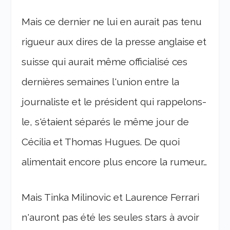
Mais ce dernier ne lui en aurait pas tenu
rigueur aux dires de la presse anglaise et
suisse qui aurait même officialisé ces
dernières semaines l'union entre la
journaliste et le président qui rappelons-
le, s'étaient séparés le même jour de
Cécilia et Thomas Hugues. De quoi
alimentait encore plus encore la rumeur…
Mais Tinka Milinovic et Laurence Ferrari
n'auront pas été les seules stars à avoir