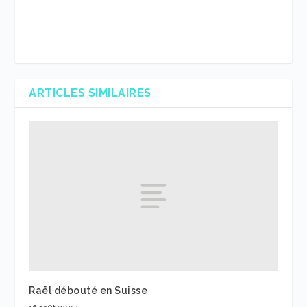
ARTICLES SIMILAIRES
Raël débouté en Suisse