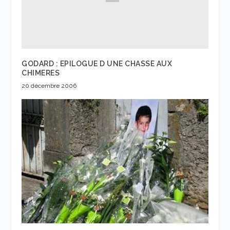
GODARD : EPILOGUE D UNE CHASSE AUX
CHIMERES
20 décembre 2006