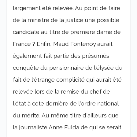
largement été relevée. Au point de faire
de la ministre de la justice une possible
candidate au titre de première dame de
France ? Enfin, Maud Fontenoy aurait
également fait partie des présumés
conquête du pensionnaire de l'élysée du
fait de l'étrange complicité qui aurait été
relevée lors de la remise du chef de
l'état à cete dernière de l'ordre national
du mérite. Au même titre d'ailleurs que
la journaliste Anne Fulda de qui se serait