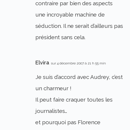
contraire par bien des aspects
une incroyable machine de
séduction. Il ne serait d’ailleurs pas
président sans cela.
Elvira
sur 4 décembre 2007 à 21 h 55 min
Je suis d’accord avec Audrey, c’est
un charmeur !
Il peut faire craquer toutes les
journalistes…
et pourquoi pas Florence