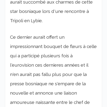
aurait succombé aux charmes de cette
star bosniaque lors d'une rencontre à
Tripoli en Lybie.
Ce dernier aurait offert un
impressionnant bouquet de fleurs à celle
qui a participé plusieurs fois à
l'eurovision ces dernieres années et il
n'en aurait pas fallu plus pour que la
presse bosniaque ne s'empare de la
nouvelle et annonce une liaison
amoureuse naissante entre le chef de