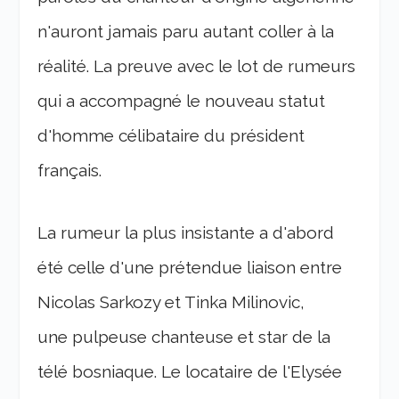
n'auront jamais paru autant coller à la
réalité. La preuve avec le lot de rumeurs
qui a accompagné le nouveau statut
d'homme célibataire du président
français.
La rumeur la plus insistante a d'abord
été celle d'une prétendue liaison entre
Nicolas Sarkozy et Tinka Milinovic,
une pulpeuse chanteuse et star de la
télé bosniaque. Le locataire de l'Elysée