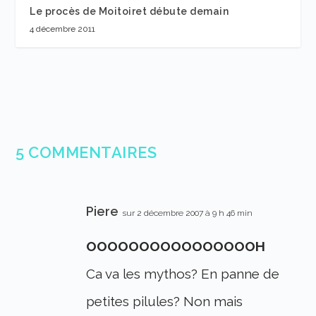
Le procès de Moitoiret débute demain
4 décembre 2011
5 COMMENTAIRES
Piere
sur 2 décembre 2007 à 9 h 46 min
OOOOOOOOOOOOOOOOH
Ca va les mythos? En panne de
petites pilules? Non mais