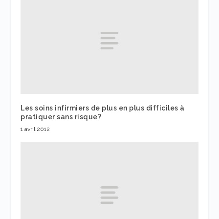
Les soins infirmiers de plus en plus difficiles à
pratiquer sans risque?
1 avril 2012