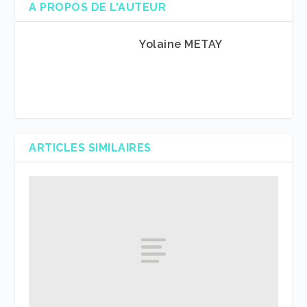
A PROPOS DE L'AUTEUR
Yolaine METAY
ARTICLES SIMILAIRES