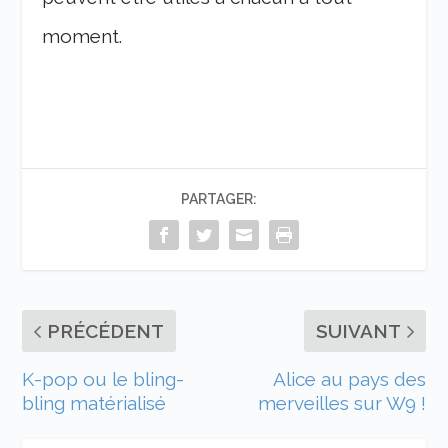
moment.
PARTAGER:
PRÉCÉDENT
SUIVANT
K-pop ou le bling-
Alice au pays des
bling matérialisé
merveilles sur W9 !