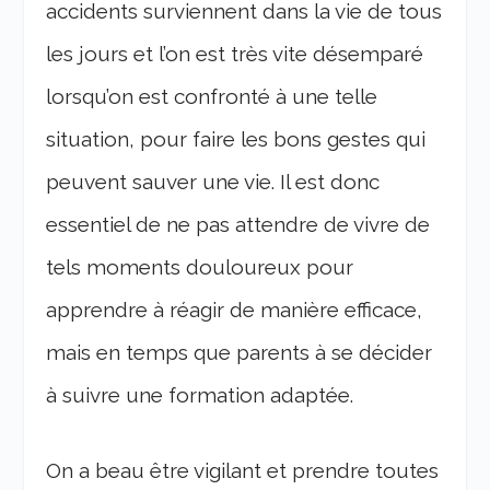
accidents surviennent dans la vie de tous
les jours et l’on est très vite désemparé
lorsqu’on est confronté à une telle
situation, pour faire les bons gestes qui
peuvent sauver une vie. Il est donc
essentiel de ne pas attendre de vivre de
tels moments douloureux pour
apprendre à réagir de manière efficace,
mais en temps que parents à se décider
à suivre une formation adaptée.
On a beau être vigilant et prendre toutes