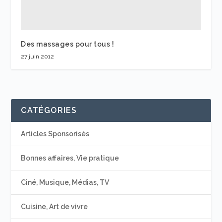
Des massages pour tous !
27 juin 2012
CATÉGORIES
Articles Sponsorisés
Bonnes affaires, Vie pratique
Ciné, Musique, Médias, TV
Cuisine, Art de vivre