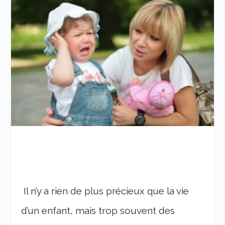
Il n’y a rien de plus précieux que la vie
d’un enfant, mais trop souvent des