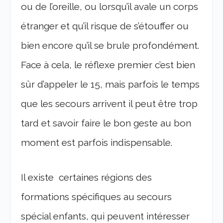
ou de l’oreille, ou lorsqu’il avale un corps
étranger et qu’il risque de s’étouffer ou
bien encore qu’il se brule profondément.
Face à cela, le réflexe premier c’est bien
sûr d’appeler le 15, mais parfois le temps
que les secours arrivent il peut être trop
tard et savoir faire le bon geste au bon
moment est parfois indispensable.
Il existe certaines régions des
formations spécifiques au secours
spécial enfants, qui peuvent intéresser