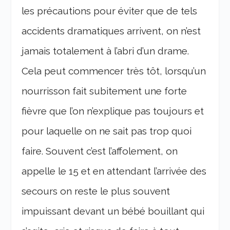
les précautions pour éviter que de tels
accidents dramatiques arrivent, on n’est
jamais totalement à l’abri d’un drame.
Cela peut commencer très tôt, lorsqu’un
nourrisson fait subitement une forte
fièvre que l’on n’explique pas toujours et
pour laquelle on ne sait pas trop quoi
faire. Souvent c’est l’affolement, on
appelle le 15 et en attendant l’arrivée des
secours on reste le plus souvent
impuissant devant un bébé bouillant qui