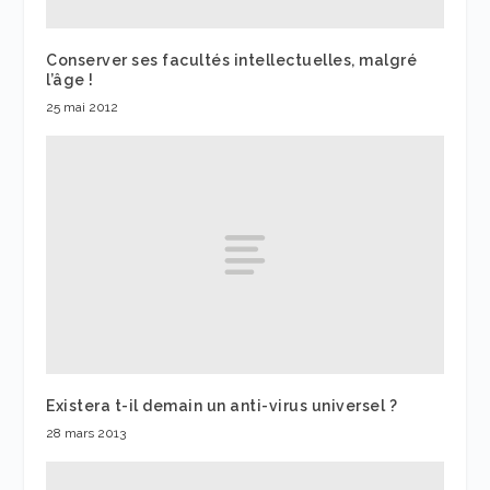
Conserver ses facultés intellectuelles, malgré
l’âge !
25 mai 2012
Existera t-il demain un anti-virus universel ?
28 mars 2013