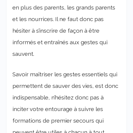
en plus des parents, les grands parents
et les nourrices. Il ne faut donc pas
hésiter à s’inscrire de façon à être
informés et entraînés aux gestes qui
sauvent.
Savoir maîtriser les gestes essentiels qui
permettent de sauver des vies, est donc
indispensable, n’hésitez donc pas à
inciter votre entourage à suivre les
formations de premier secours qui
peuvent être utiles à chacun à tout