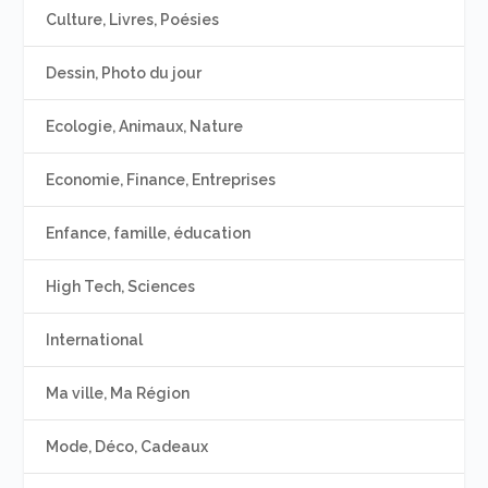
Culture, Livres, Poésies
Dessin, Photo du jour
Ecologie, Animaux, Nature
Economie, Finance, Entreprises
Enfance, famille, éducation
High Tech, Sciences
International
Ma ville, Ma Région
Mode, Déco, Cadeaux