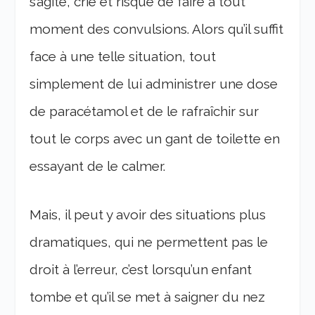
s’agite, crie et risque de faire à tout
moment des convulsions. Alors qu’il suffit
face à une telle situation, tout
simplement de lui administrer une dose
de paracétamol et de le rafraîchir sur
tout le corps avec un gant de toilette en
essayant de le calmer.
Mais, il peut y avoir des situations plus
dramatiques, qui ne permettent pas le
droit à l’erreur, c’est lorsqu’un enfant
tombe et qu’il se met à saigner du nez