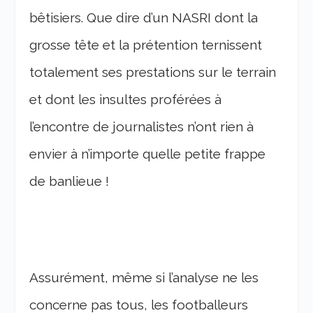
bêtisiers. Que dire d’un NASRI dont la
grosse tête et la prétention ternissent
totalement ses prestations sur le terrain
et dont les insultes proférées à
l’encontre de journalistes n’ont rien à
envier à n’importe quelle petite frappe
de banlieue !
Assurément, même si l’analyse ne les
concerne pas tous, les footballeurs