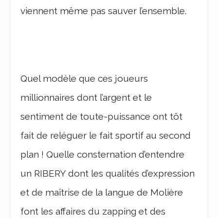
viennent même pas sauver l’ensemble.
Quel modèle que ces joueurs
millionnaires dont l’argent et le
sentiment de toute-puissance ont tôt
fait de reléguer le fait sportif au second
plan ! Quelle consternation d’entendre
un RIBERY dont les qualités d’expression
et de maîtrise de la langue de Molière
font les affaires du zapping et des