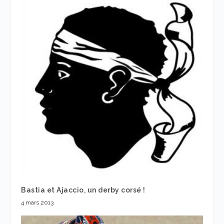
Bastia et Ajaccio, un derby corsé !
4 mars 2013