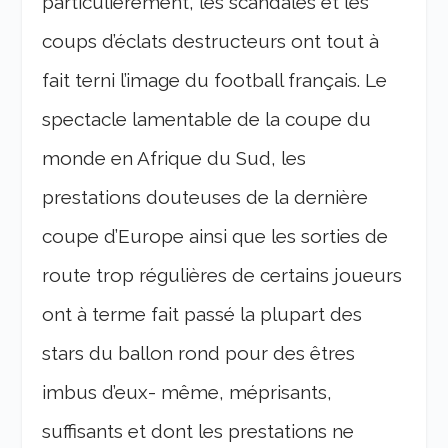
particulièrement, les scandales et les
coups d’éclats destructeurs ont tout à
fait terni l’image du football français. Le
spectacle lamentable de la coupe du
monde en Afrique du Sud, les
prestations douteuses de la dernière
coupe d’Europe ainsi que les sorties de
route trop régulières de certains joueurs
ont à terme fait passé la plupart des
stars du ballon rond pour des êtres
imbus d’eux- même, méprisants,
suffisants et dont les prestations ne