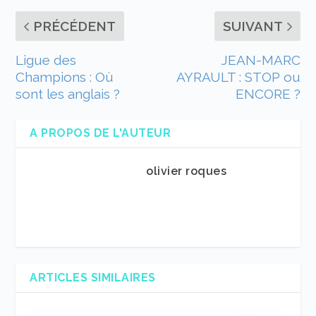
PRÉCÉDENT
SUIVANT
Ligue des
JEAN-MARC
Champions : Où
AYRAULT : STOP ou
sont les anglais ?
ENCORE ?
A PROPOS DE L'AUTEUR
olivier roques
ARTICLES SIMILAIRES