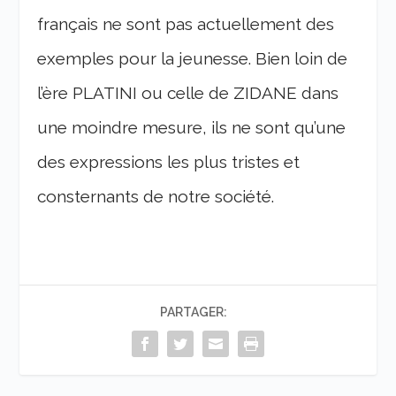
français ne sont pas actuellement des
exemples pour la jeunesse. Bien loin de
l’ère PLATINI ou celle de ZIDANE dans
une moindre mesure, ils ne sont qu’une
des expressions les plus tristes et
consternants de notre société.
PARTAGER: