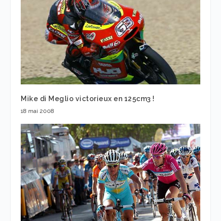
Mike di Meglio victorieux en 125cm3 !
18 mai 2008