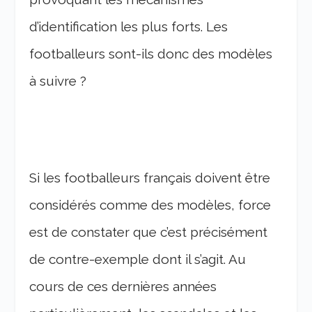
d’identification les plus forts. Les
footballeurs sont-ils donc des modèles
à suivre ?
Si les footballeurs français doivent être
considérés comme des modèles, force
est de constater que c’est précisément
de contre-exemple dont il s’agit. Au
cours de ces dernières années