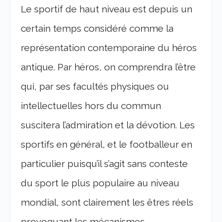
Le sportif de haut niveau est depuis un
certain temps considéré comme la
représentation contemporaine du héros
antique. Par héros, on comprendra l’être
qui, par ses facultés physiques ou
intellectuelles hors du commun
suscitera l’admiration et la dévotion. Les
sportifs en général, et le footballeur en
particulier puisqu’il s’agit sans conteste
du sport le plus populaire au niveau
mondial, sont clairement les êtres réels
provoquant les mécanismes