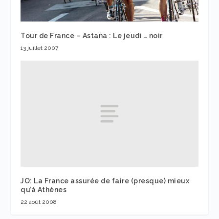
Tour de France – Astana : Le jeudi … noir
13 juillet 2007
JO: La France assurée de faire (presque) mieux
qu’à Athènes
22 août 2008