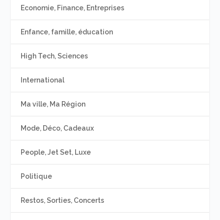
Economie, Finance, Entreprises
Enfance, famille, éducation
High Tech, Sciences
International
Ma ville, Ma Région
Mode, Déco, Cadeaux
People, Jet Set, Luxe
Politique
Restos, Sorties, Concerts