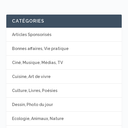
CATÉGORIES
Articles Sponsorisés
Bonnes affaires, Vie pratique
Ciné, Musique, Médias, TV
Cuisine, Art de vivre
Culture, Livres, Poésies
Dessin, Photo du jour
Ecologie, Animaux, Nature