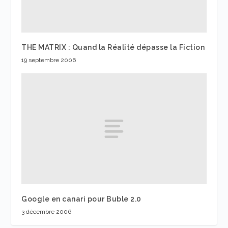
THE MATRIX : Quand la Réalité dépasse la Fiction
19 septembre 2006
Google en canari pour Buble 2.0
3 décembre 2006