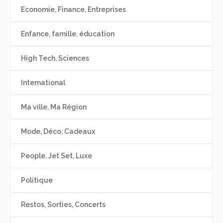
Economie, Finance, Entreprises
Enfance, famille, éducation
High Tech, Sciences
International
Ma ville, Ma Région
Mode, Déco, Cadeaux
People, Jet Set, Luxe
Politique
Restos, Sorties, Concerts