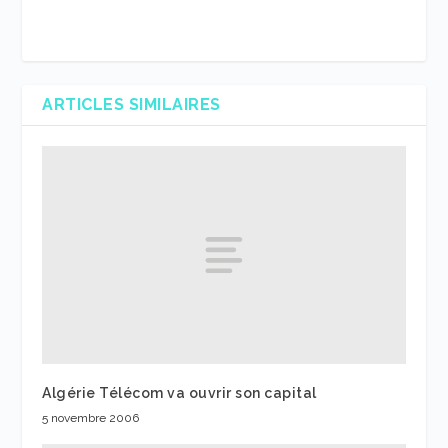
ARTICLES SIMILAIRES
Algérie Télécom va ouvrir son capital
5 novembre 2006