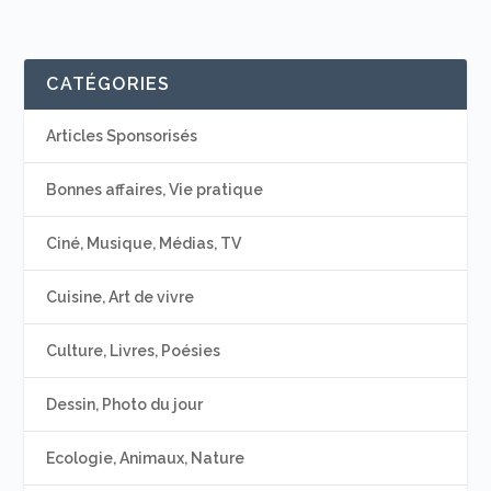
CATÉGORIES
Articles Sponsorisés
Bonnes affaires, Vie pratique
Ciné, Musique, Médias, TV
Cuisine, Art de vivre
Culture, Livres, Poésies
Dessin, Photo du jour
Ecologie, Animaux, Nature