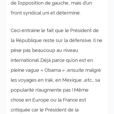
de l’opposition de gauche, mais d’un
front syndical uni et déterminé.
Ceci entraine le fait que le Président de
la République reste sur la défensive. Il ne
pèse pas beaucoup au niveau
international .Déjà parce qu’on est en
pleine vague « Obama » ,ensuite malgré
les voyages en Irak, en Mexique …etc., sa
popularité n’augmente pas !.Même
chose en Europe ou la France est
critiquée car le Président de la