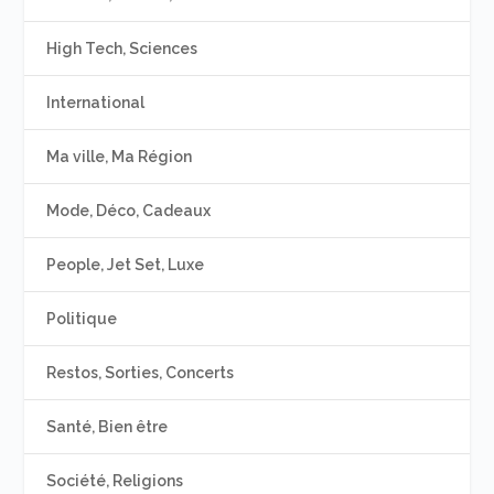
High Tech, Sciences
International
Ma ville, Ma Région
Mode, Déco, Cadeaux
People, Jet Set, Luxe
Politique
Restos, Sorties, Concerts
Santé, Bien être
Société, Religions