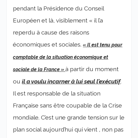
pendant la Présidence du Conseil
Européen et là, visiblement « il l’a
reperdu à cause des raisons
économiques et sociales.
« Il est tenu pour
comptable de la situation économique et
à partir du moment
sociale de la France »
ou
il a voulu incarner à lui seul l’exécutif
.
Il est responsable de la situation
Française sans être coupable de la Crise
mondiale. C’est une grande tension sur le
plan social aujourd’hui qui vient , non pas