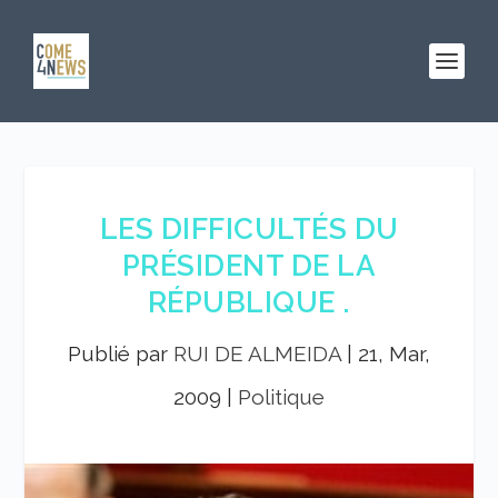
LES DIFFICULTÉS DU
PRÉSIDENT DE LA
RÉPUBLIQUE .
Publié par
RUI DE ALMEIDA
|
21, Mar,
2009
|
Politique