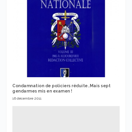
Condamnation de policiers réduite..Mais sept
gendarmes mis en examen !
16 décembre 2011