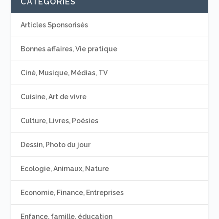
CATÉGORIES
Articles Sponsorisés
Bonnes affaires, Vie pratique
Ciné, Musique, Médias, TV
Cuisine, Art de vivre
Culture, Livres, Poésies
Dessin, Photo du jour
Ecologie, Animaux, Nature
Economie, Finance, Entreprises
Enfance, famille, éducation