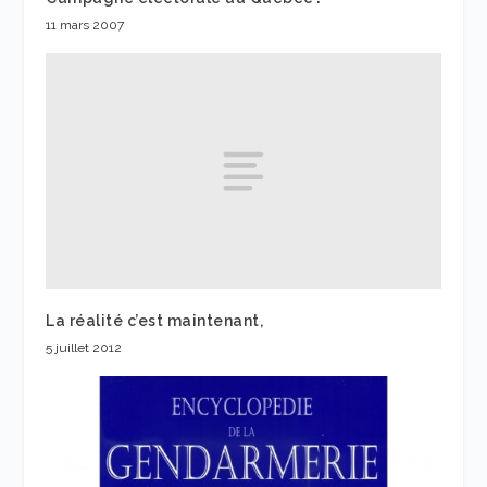
11 mars 2007
La réalité c’est maintenant,
5 juillet 2012