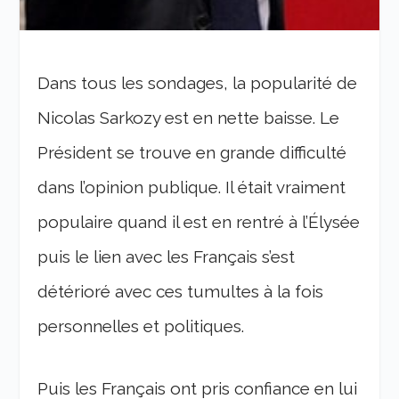
Dans tous les sondages, la popularité de
Nicolas Sarkozy est en nette baisse. Le
Président se trouve en grande difficulté
dans l’opinion publique. Il était vraiment
populaire quand il est en rentré à l’Élysée
puis le lien avec les Français s’est
détérioré avec ces tumultes à la fois
personnelles et politiques.
Puis les Français ont pris confiance en lui