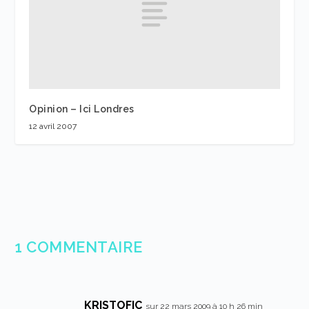
Opinion – Ici Londres
12 avril 2007
1 COMMENTAIRE
KRISTOFIC
sur 22 mars 2009 à 10 h 26 min