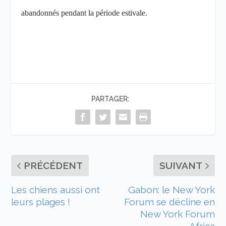
abandonnés pendant la période estivale.
PARTAGER:
PRÉCÉDENT
SUIVANT
Les chiens aussi ont
Gabon: le New York
leurs plages !
Forum se décline en
New York Forum