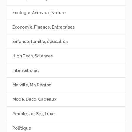
Ecologie, Animaux, Nature
Economie, Finance, Entreprises
Enfance, famille, éducation
High Tech, Sciences
International
Ma ville, Ma Région
Mode, Déco, Cadeaux
People, Jet Set, Luxe
Politique