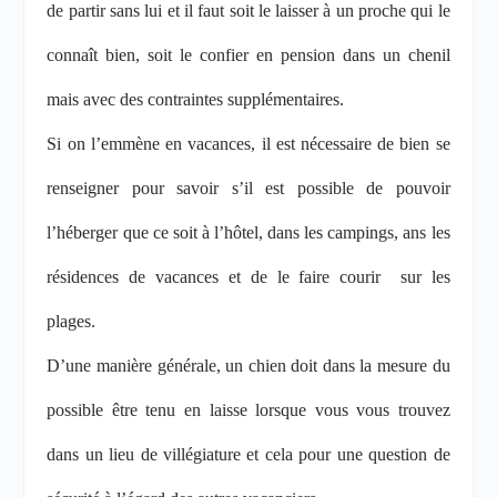
de partir sans lui et il faut soit le laisser à un proche qui le
connaît bien, soit le confier en pension dans un chenil
mais avec des contraintes supplémentaires.
Si on l’emmène en vacances, il est nécessaire de bien se
renseigner pour savoir s’il est possible de pouvoir
l’héberger que ce soit à l’hôtel, dans les campings, ans les
résidences de vacances et de le faire courir
sur les
plages.
D’une manière générale, un chien doit dans la mesure du
possible être tenu en laisse lorsque vous vous trouvez
dans un lieu de villégiature et cela
pour une question de