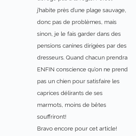
j’habite près d’une plage sauvage,
donc pas de problèmes, mais
sinon, je le fais garder dans des
pensions canines dirigées par des
dresseurs. Quand chacun prendra
ENFIN conscience qu’on ne prend
pas un chien pour satisfaire les
caprices délirants de ses
marmots, moins de bêtes
souffriront!
Bravo encore pour cet article!