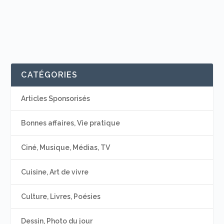
CATÉGORIES
Articles Sponsorisés
Bonnes affaires, Vie pratique
Ciné, Musique, Médias, TV
Cuisine, Art de vivre
Culture, Livres, Poésies
Dessin, Photo du jour