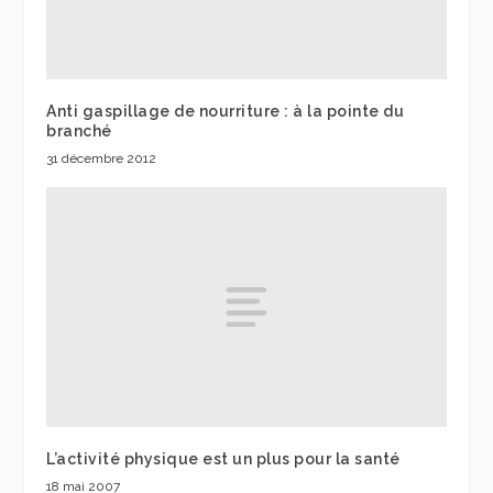
Anti gaspillage de nourriture : à la pointe du
branché
31 décembre 2012
L’activité physique est un plus pour la santé
18 mai 2007