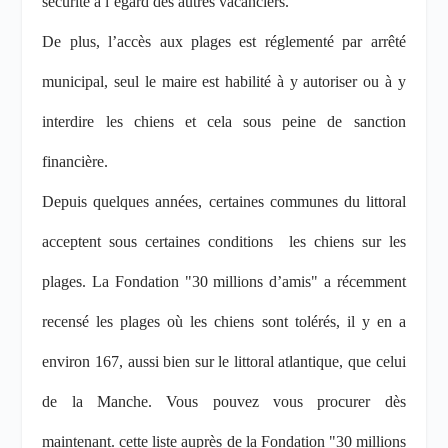
sécurité à l’égard des autres vacanciers.
De plus, l’accès aux plages est réglementé par arrêté
municipal, seul le maire est habilité à y autoriser ou à y
interdire les chiens et cela sous peine de sanction
financière.
Depuis quelques années, certaines communes du littoral
acceptent sous certaines conditions
les chiens sur les
plages. La Fondation "30 millions d’amis" a récemment
recensé les plages où les chiens sont tolérés, il y en a
environ 167, aussi bien sur le littoral atlantique, que celui
de la Manche. Vous pouvez vous procurer dès
maintenant. cette liste auprès de la Fondation "30 millions