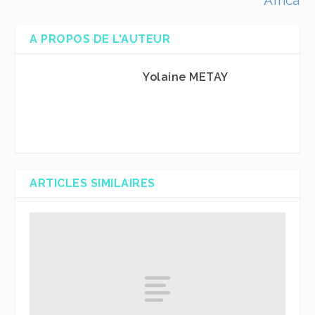
Africa
A PROPOS DE L'AUTEUR
Yolaine METAY
ARTICLES SIMILAIRES