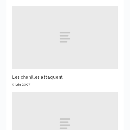
Les chenilles attaquent
9 juin 2007