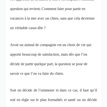
question qui revient; Comment faire pour partir en
vacances à la mer avec un chien, sans que cela devienne
un véritable casse-tête ?
Avoir un animal de compagnie est un choix de vie qui
apporte beaucoup de satisfaction, mais dès que l’on
décide de partir quelque part, la question se pose de
savoir ce que l’on va faire du chien.
Soit on décide de l’emmener et dans ce cas, il faut qu’il
soit en règle sur le plan formalités et santé ou on décide