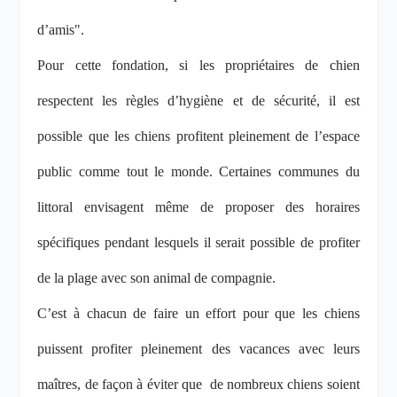
d’amis".
Pour cette fondation, si les propriétaires de chien
respectent les règles d’hygiène et de sécurité, il est
possible que les chiens profitent pleinement de l’espace
public comme tout le monde. Certaines communes du
littoral envisagent même de proposer des horaires
spécifiques pendant lesquels il serait possible de profiter
de la plage avec son animal de compagnie.
C’est à chacun de faire un effort pour que les chiens
puissent profiter pleinement des vacances avec leurs
maîtres, de façon à éviter que
de nombreux chiens soient