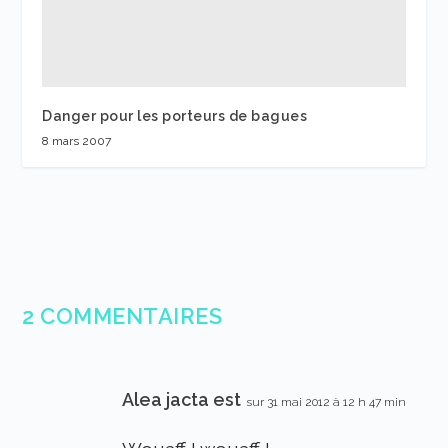
Danger pour les porteurs de bagues
8 mars 2007
2 COMMENTAIRES
Alea jacta est
sur 31 mai 2012 à 12 h 47 min