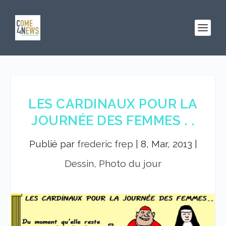
LES CARDINAUX POUR LA
JOURNÉE DES FEMMES . .
Publié par
frederic frep
|
8, Mar, 2013
|
Dessin, Photo du jour