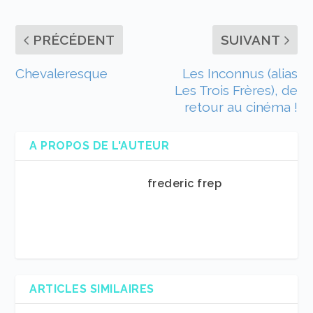
PRÉCÉDENT
SUIVANT
Chevaleresque
Les Inconnus (alias
Les Trois Frères), de
retour au cinéma !
A PROPOS DE L'AUTEUR
frederic frep
ARTICLES SIMILAIRES