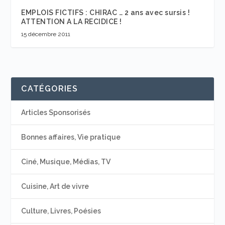
EMPLOIS FICTIFS : CHIRAC … 2 ans avec sursis !
ATTENTION A LA RECIDICE !
15 décembre 2011
CATÉGORIES
Articles Sponsorisés
Bonnes affaires, Vie pratique
Ciné, Musique, Médias, TV
Cuisine, Art de vivre
Culture, Livres, Poésies