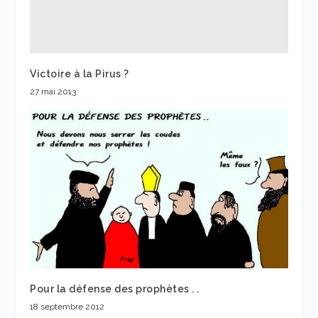
Victoire à la Pirus ?
27 mai 2013
Pour la défense des prophètes . .
18 septembre 2012