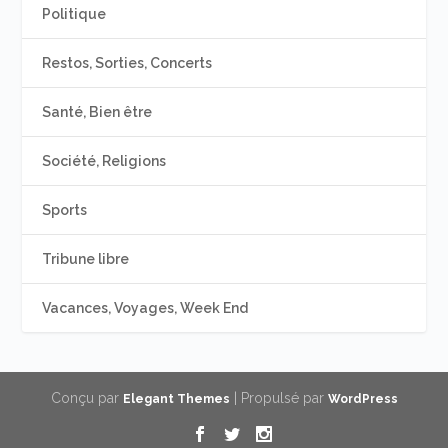
Politique
Restos, Sorties, Concerts
Santé, Bien être
Société, Religions
Sports
Tribune libre
Vacances, Voyages, Week End
Conçu par
| Propulsé par
Elegant Themes
WordPress