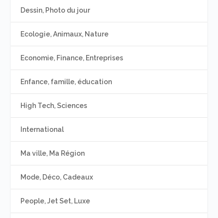
Dessin, Photo du jour
Ecologie, Animaux, Nature
Economie, Finance, Entreprises
Enfance, famille, éducation
High Tech, Sciences
International
Ma ville, Ma Région
Mode, Déco, Cadeaux
People, Jet Set, Luxe