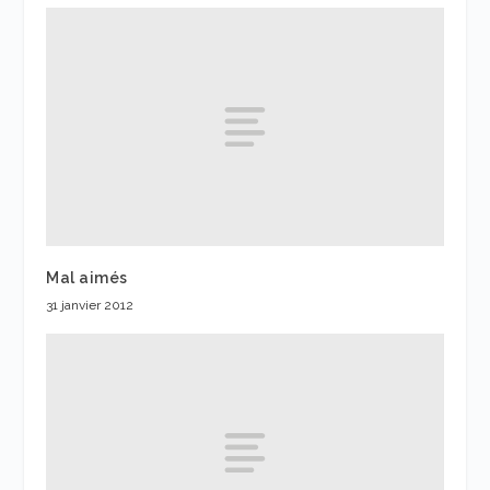
Mal aimés
31 janvier 2012