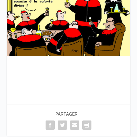
PARTAGER: