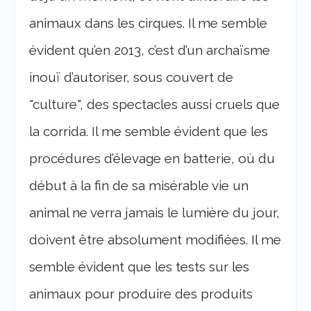
animaux dans les cirques. Il me semble
évident qu’en 2013, c’est d’un archaïsme
inouï d’autoriser, sous couvert de
"culture", des spectacles aussi cruels que
la corrida. Il me semble évident que les
procédures d’élevage en batterie, où du
début à la fin de sa misérable vie un
animal ne verra jamais le lumière du jour,
doivent être absolument modifiées. Il me
semble évident que les tests sur les
animaux pour produire des produits