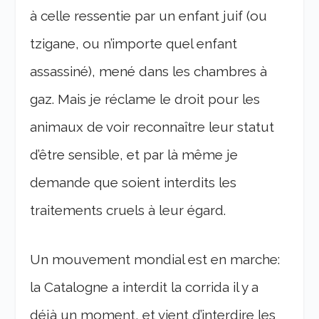
à celle ressentie par un enfant juif (ou
tzigane, ou n’importe quel enfant
assassiné), mené dans les chambres à
gaz. Mais je réclame le droit pour les
animaux de voir reconnaître leur statut
d’être sensible, et par là même je
demande que soient interdits les
traitements cruels à leur égard.
Un mouvement mondial est en marche:
la Catalogne a interdit la corrida il y a
déjà un moment, et vient d’interdire les