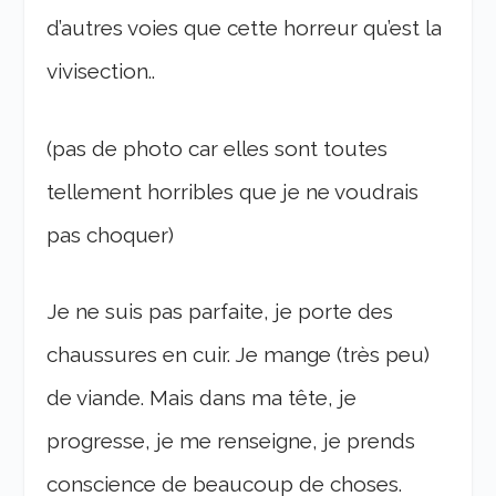
d’autres voies que cette horreur qu’est la
vivisection..
(pas de photo car elles sont toutes
tellement horribles que je ne voudrais
pas choquer)
Je ne suis pas parfaite, je porte des
chaussures en cuir. Je mange (très peu)
de viande. Mais dans ma tête, je
progresse, je me renseigne, je prends
conscience de beaucoup de choses.