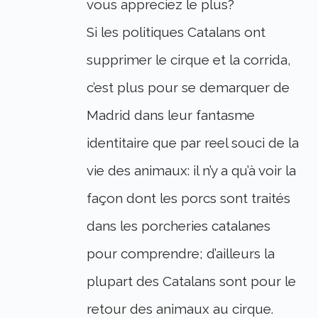
vous appreciez le plus?
Si les politiques Catalans ont
supprimer le cirque et la corrida,
c’est plus pour se demarquer de
Madrid dans leur fantasme
identitaire que par reel souci de la
vie des animaux: il n’y a qu’à voir la
façon dont les porcs sont traités
dans les porcheries catalanes
pour comprendre; d’ailleurs la
plupart des Catalans sont pour le
retour des animaux au cirque.