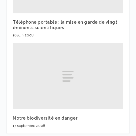
Téléphone portable : la mise en garde de vingt
éminents scientifiques
16 juin 2008
Notre biodiversité en danger
17 septembre 2008