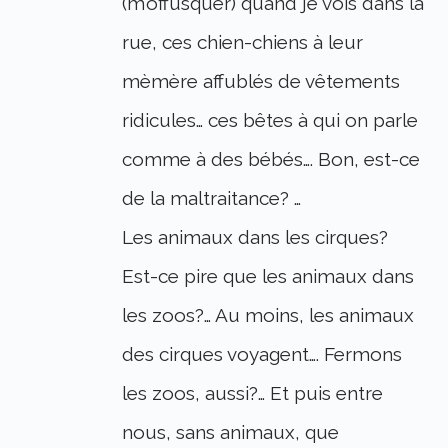
(m’offusquer) quand je vois dans la
rue, ces chien-chiens à leur
mèmère affublés de vêtements
ridicules… ces bêtes à qui on parle
comme à des bébés…. Bon, est-ce
de la maltraitance? …
Les animaux dans les cirques?
Est-ce pire que les animaux dans
les zoos?… Au moins, les animaux
des cirques voyagent…. Fermons
les zoos, aussi?… Et puis entre
nous, sans animaux, que