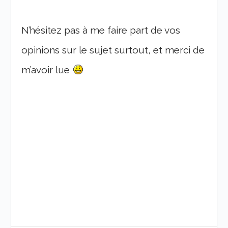
N’hésitez pas à me faire part de vos
opinions sur le sujet surtout, et merci de
m’avoir lue