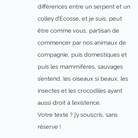
différences entre un serpent et un
colley d’Écosse, et je suis, peut
être comme vous, partisan de
commencer par nos animaux de
compagnie, puis domestiques et
puis les mammifères, sauvages
s’entend, les oiseaux si beaux, les
insectes et les crocodiles ayant
aussi droit à l’existence.
Votre texte ? j’y souscris, sans
réserve !