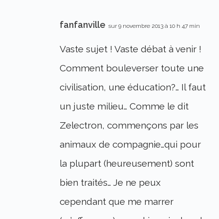
fanfanville
sur 9 novembre 2013 à 10 h 47 min
Vaste sujet ! Vaste débat à venir !
Comment bouleverser toute une
civilisation, une éducation?… Il faut
un juste milieu… Comme le dit
Zelectron, commençons par les
animaux de compagnie…qui pour
la plupart (heureusement) sont
bien traités… Je ne peux
cependant que me marrer