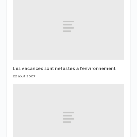
Les vacances sont néfastes à l’environnement
22 août 2007