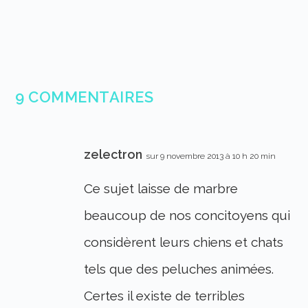
9 COMMENTAIRES
zelectron
sur 9 novembre 2013 à 10 h 20 min
Ce sujet laisse de marbre
beaucoup de nos concitoyens qui
considèrent leurs chiens et chats
tels que des peluches animées.
Certes il existe de terribles