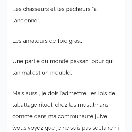
Les chasseurs et les pêcheurs "à
l’ancienne"…
Les amateurs de foie gras…
Une partie du monde paysan, pour qui
l’animal est un meuble…
Mais aussi, je dois l’admettre, les lois de
l’abattage rituel, chez les musulmans
comme dans ma communauté juive
(vous voyez que je ne suis pas sectaire ni