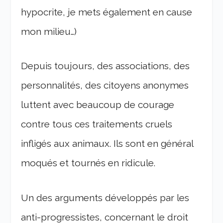
hypocrite, je mets également en cause
mon milieu…)
Depuis toujours, des associations, des
personnalités, des citoyens anonymes
luttent avec beaucoup de courage
contre tous ces traitements cruels
infligés aux animaux. Ils sont en général
moqués et tournés en ridicule.
Un des arguments développés par les
anti-progressistes, concernant le droit