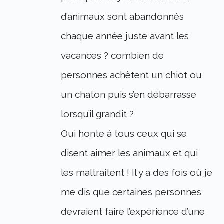
d’animaux sont abandonnés
chaque année juste avant les
vacances ? combien de
personnes achètent un chiot ou
un chaton puis s’en débarrasse
lorsqu’il grandit ?
Oui honte à tous ceux qui se
disent aimer les animaux et qui
les maltraitent ! Il y a des fois où je
me dis que certaines personnes
devraient faire l’expérience d’une