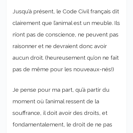
Jusqu’à présent, le Code Civil français dit
clairement que l’animal est un meuble. Ils
n’ont pas de conscience, ne peuvent pas
raisonner et ne devraient donc avoir
aucun droit. (heureusement qu’on ne fait
pas de même pour les nouveaux-nés!)
Je pense pour ma part, qu’à partir du
moment où l’animal ressent de la
souffrance, il doit avoir des droits, et
fondamentalement, le droit de ne pas