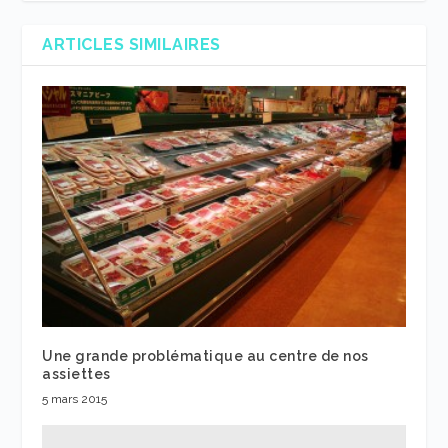
ARTICLES SIMILAIRES
Une grande problématique au centre de nos
assiettes
5 mars 2015