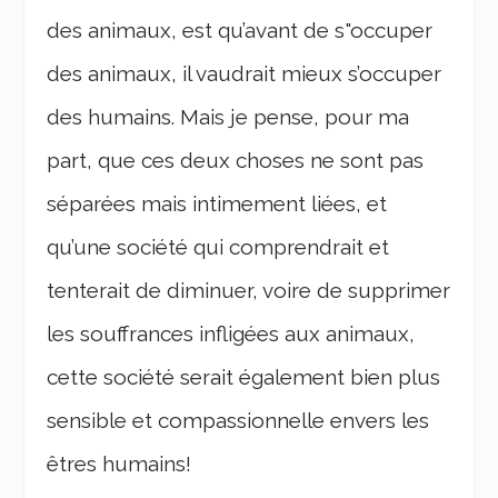
des animaux, est qu’avant de s"occuper
des animaux, il vaudrait mieux s’occuper
des humains. Mais je pense, pour ma
part, que ces deux choses ne sont pas
séparées mais intimement liées, et
qu’une société qui comprendrait et
tenterait de diminuer, voire de supprimer
les souffrances infligées aux animaux,
cette société serait également bien plus
sensible et compassionnelle envers les
êtres humains!