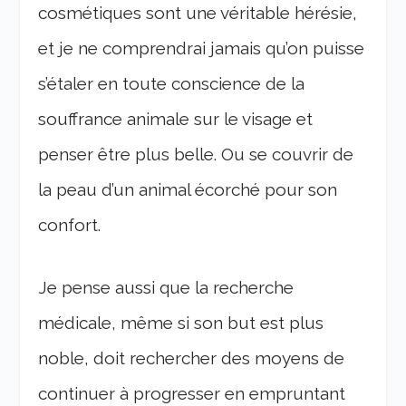
cosmétiques sont une véritable hérésie,
et je ne comprendrai jamais qu’on puisse
s’étaler en toute conscience de la
souffrance animale sur le visage et
penser être plus belle. Ou se couvrir de
la peau d’un animal écorché pour son
confort.
Je pense aussi que la recherche
médicale, même si son but est plus
noble, doit rechercher des moyens de
continuer à progresser en empruntant