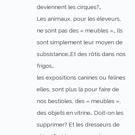
deviennent les cirques?…
Les animaux, pour les éleveurs,
ne sont pas des « meubles »… Ils
sont simplement leur moyen de
subsistance…Et des rôtis dans nos
frigos…
les expositions canines ou félines
elles, sont plus là pour faire de
nos bestioles, des « meubles »,
des objets en vitrine… Doit-on les
supprimer? Et les dresseurs de