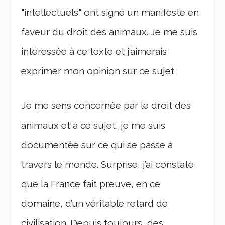
"intellectuels" ont signé un manifeste en
faveur du droit des animaux. Je me suis
intéressée à ce texte et j’aimerais
exprimer mon opinion sur ce sujet
Je me sens concernée par le droit des
animaux et à ce sujet, je me suis
documentée sur ce qui se passe à
travers le monde. Surprise, j’ai constaté
que la France fait preuve, en ce
domaine, d’un véritable retard de
civilisation. Depuis toujours, des