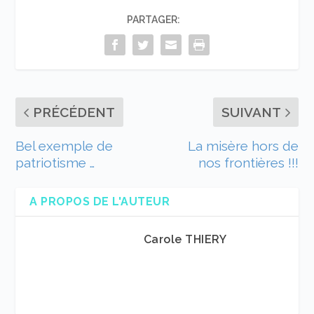
PARTAGER:
PRÉCÉDENT
SUIVANT
Bel exemple de
La misère hors de
patriotisme …
nos frontières !!!
A PROPOS DE L'AUTEUR
Carole THIERY