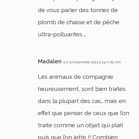
de vous parler des tonnes de
plomb de chasse et de pêche
ultra-polluantes …
Madalen
sur 9 novembre 2013 à 14 h 05 min
Les animaux de compagnie
heureusement, sont bien traités
dans la plupart des cas… mais en
effet que penser de ceux que l’on
traite comme un objet qui plait
puis que l’on jette !! Combien