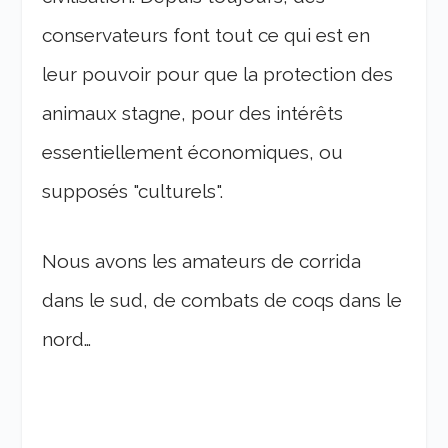
conservateurs font tout ce qui est en
leur pouvoir pour que la protection des
animaux stagne, pour des intérêts
essentiellement économiques, ou
supposés "culturels".
Nous avons les amateurs de corrida
dans le sud, de combats de coqs dans le
nord…