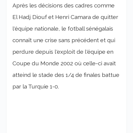
Après les décisions des cadres comme
El Hadj Diouf et Henri Camara de quitter
l'équipe nationale, le fotball sénégalais
connaît une crise sans précédent et qui
perdure depuis l'exploit de l'équipe en
Coupe du Monde 2002 où celle-ci avait
atteind le stade des 1/4 de finales battue
par la Turquie 1-0.