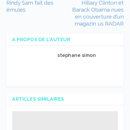
Rindy Sam fait des
Hillary Clinton et
émules
Barack Obama nues
en couverture d’un
magazin us RADAR
A PROPOS DE L'AUTEUR
stephane simon
ARTICLES SIMILAIRES