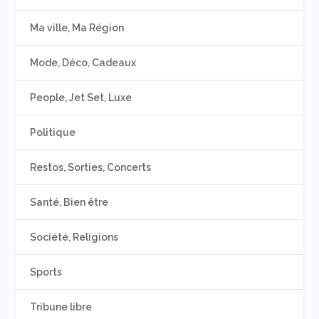
Ma ville, Ma Région
Mode, Déco, Cadeaux
People, Jet Set, Luxe
Politique
Restos, Sorties, Concerts
Santé, Bien être
Société, Religions
Sports
Tribune libre