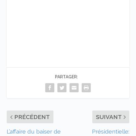
PARTAGER:
PRÉCÉDENT
SUIVANT
L’affaire du baiser de
Présidentielle: