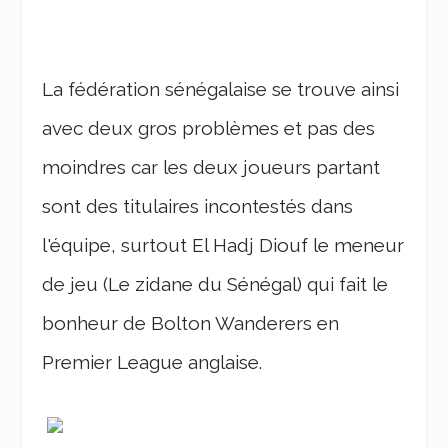
La fédération sénégalaise se trouve ainsi
avec deux gros problèmes et pas des
moindres car les deux joueurs partant
sont des titulaires incontestés dans
l'équipe, surtout El Hadj Diouf le meneur
de jeu (Le zidane du Sénégal) qui fait le
bonheur de Bolton Wanderers en
Premier League anglaise.