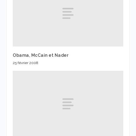
Obama, McCain et Nader
25 février 2008