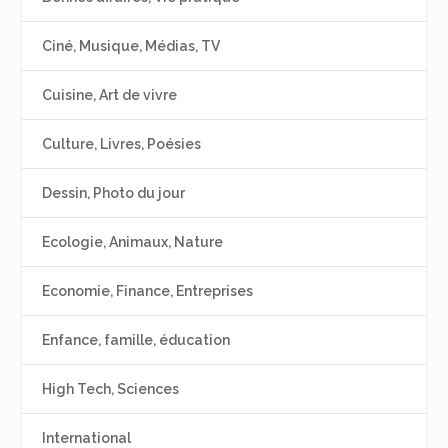
Ciné, Musique, Médias, TV
Cuisine, Art de vivre
Culture, Livres, Poésies
Dessin, Photo du jour
Ecologie, Animaux, Nature
Economie, Finance, Entreprises
Enfance, famille, éducation
High Tech, Sciences
International