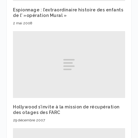
Espionnage : l’extraordinaire histoire des enfants
de l' »opération Mural »
2 mai 2008
Hollywood s’invite à la mission de récupération
des otages des FARC
29 décembre 2007