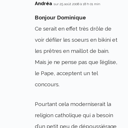
Andréa
sur 25 août 2008 à 18 h 01 min
Bonjour Dominique
Ce serait en effet très drôle de
voir défiler les soeurs en bikini et
les prêtres en maillot de bain.
Mais je ne pense pas que l’église,
le Pape, acceptent un tel
concours.
Pourtant cela moderniserait la
religion catholique qui a besoin
d’un petit peu de dépoussiérage