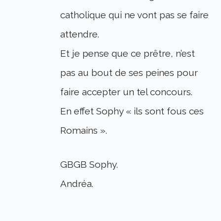
catholique qui ne vont pas se faire
attendre.
Et je pense que ce prêtre, n’est
pas au bout de ses peines pour
faire accepter un tel concours.
En effet Sophy « ils sont fous ces
Romains ».
GBGB Sophy.
Andréa.