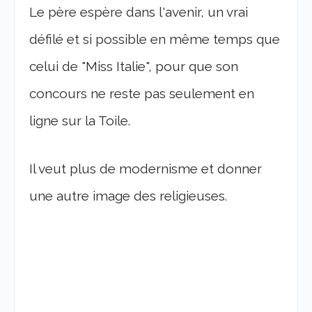
Le père espère dans l'avenir, un vrai
défilé et si possible en même temps que
celui de "Miss Italie", pour que son
concours ne reste pas seulement en
ligne sur la Toile.
Il veut plus de modernisme et donner
une autre image des religieuses.