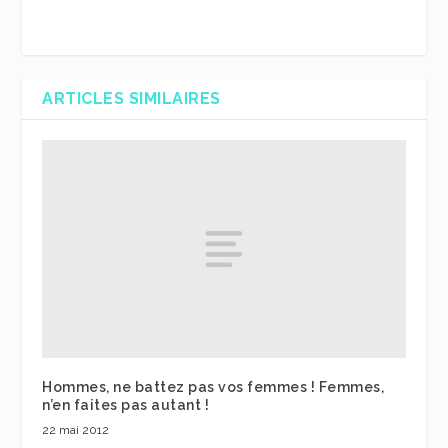
ARTICLES SIMILAIRES
Hommes, ne battez pas vos femmes ! Femmes,
n’en faites pas autant !
22 mai 2012