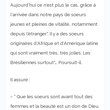
Aujourd'hui ce n'est plus le cas, grâce à
l'arrivée dans notre pays de soeurs
jeunes et pleines de vitalité, notamment
depuis l'étranger". Il y a des soeurs
originaires d'Afrique et d'Amérique latine
qui sont vraiment très, très jolies. Les
Brésiliennes surtout"…. Poursuit-il.
Il assure :
– " Que les soeurs sont avant tout des
femmes et la beauté est un don de Dieu.