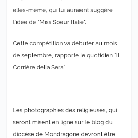
elles-même, qui lui auraient suggéré
l'idée de "Miss Soeur Italie".
Cette compétition va débuter au mois
de septembre, rapporte le quotidien "Il
Corrière della Sera".
Les photographies des religieuses, qui
seront misent en ligne sur le blog du
diocèse de Mondragone devront être