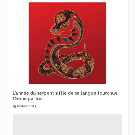
L’année du serpent siffle de sa langue fourchue
(2ème partie)
15 février 2013