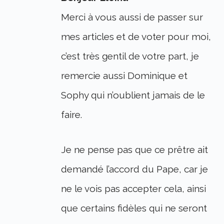
Merci à vous aussi de passer sur
mes articles et de voter pour moi,
c’est très gentil de votre part, je
remercie aussi Dominique et
Sophy qui n’oublient jamais de le
faire.
Je ne pense pas que ce prêtre ait
demandé l’accord du Pape, car je
ne le vois pas accepter cela, ainsi
que certains fidèles qui ne seront