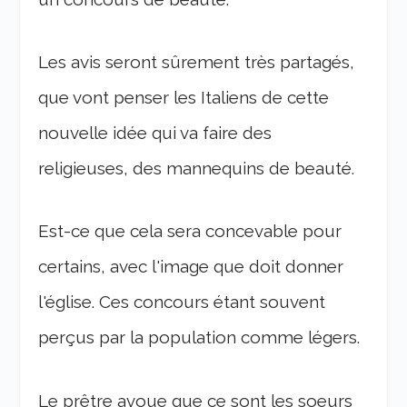
Les avis seront sûrement très partagés,
que vont penser les Italiens de cette
nouvelle idée qui va faire des
religieuses, des mannequins de beauté.
Est-ce que cela sera concevable pour
certains, avec l'image que doit donner
l'église. Ces concours étant souvent
perçus par la population comme légers.
Le prêtre avoue que ce sont les soeurs