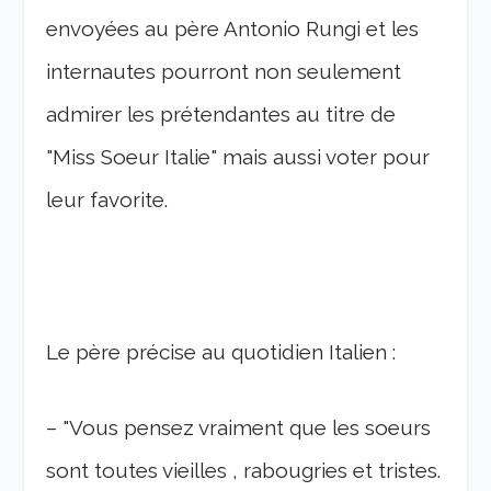
envoyées au père Antonio Rungi et les
internautes pourront non seulement
admirer les prétendantes au titre de
"Miss Soeur Italie" mais aussi voter pour
leur favorite.
Le père précise au quotidien Italien :
– "Vous pensez vraiment que les soeurs
sont toutes vieilles , rabougries et tristes.