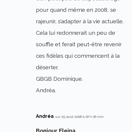
pour quand même en 2008, se
rajeunir, s’adapter à la vie actuelle.
Cela lui redonnerait un peu de
souffle et ferait peut-être revenir
ces fidèles qui commencent à la
déserter.
GBGB Dominique.
Andréa.
Andréa
sur 25 août 2008 à 18 h 06 min
Bonjour Eleina