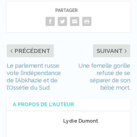
PARTAGER:
PRÉCÉDENT
SUIVANT
Le parlement russe
Une femelle gorille
vote l’indépendance
refuse de se
de l’Abkhazie et de
séparer de son
l’Ossétie du Sud
bébé mort.
A PROPOS DE L'AUTEUR
Lydie Dumont