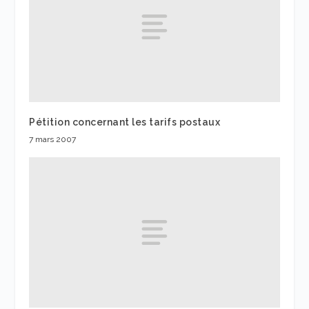
Pétition concernant les tarifs postaux
7 mars 2007