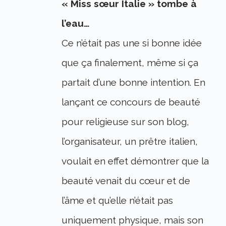
« Miss sœur Italie » tombe à
l’eau…
Ce n’était pas une si bonne idée
que ça finalement, même si ça
partait d’une bonne intention. En
lançant ce concours de beauté
pour religieuse sur son blog,
l’organisateur, un prêtre italien,
voulait en effet démontrer que la
beauté venait du cœur et de
l’âme et qu’elle n’était pas
uniquement physique, mais son