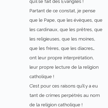
qu’il se fait des Evangiles !
Partant de ce constat, je pense
que le Pape, que les évèques, que
les cardinaux, que les prêtres, que
les religieuses, que les moines,
que les frères, que les diacres…
ont leur propre interprétation,
leur propre lecture de la religion
catholique !
C’est pour ces raisons qu’il y a eu
tant de crimes perpétrés au nom
de la religion catholique !