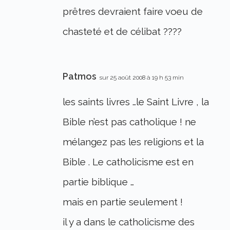
prêtres devraient faire voeu de
chasteté et de célibat ????
Patmos
sur 25 août 2008 à 19 h 53 min
les saints livres …le Saint Livre , la
Bible n’est pas catholique ! ne
mélangez pas les religions et la
Bible . Le catholicisme est en
partie biblique …
mais en partie seulement !
il y a dans le catholicisme des