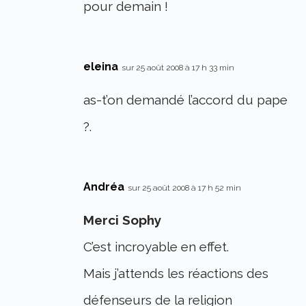
pour demain !
eleina
sur 25 août 2008 à 17 h 33 min
as-t’on demandé l’accord du pape
?.
Andréa
sur 25 août 2008 à 17 h 52 min
Merci Sophy
C’est incroyable en effet.
Mais j’attends les réactions des
défenseurs de la religion