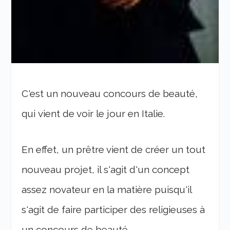
C'est un nouveau concours de beauté,
qui vient de voir le jour en Italie.
En effet, un prêtre vient de créer un tout
nouveau projet, il s'agit d'un concept
assez novateur en la matière puisqu'il
s'agit de faire participer des religieuses à
un concours de beauté.