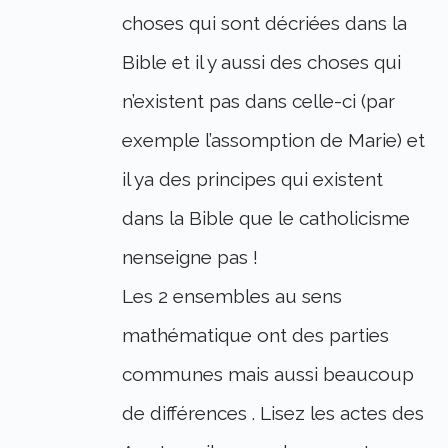
choses qui sont décriées dans la
Bible et il y aussi des choses qui
n’existent pas dans celle-ci (par
exemple l’assomption de Marie) et
il ya des principes qui existent
dans la Bible que le catholicisme
nenseigne pas !
Les 2 ensembles au sens
mathématique ont des parties
communes mais aussi beaucoup
de différences . Lisez les actes des