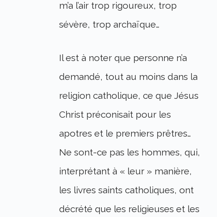
m’a l’air trop rigoureux, trop
sévère, trop archaïque…
Il est à noter que personne n’a
demandé, tout au moins dans la
religion catholique, ce que Jésus
Christ préconisait pour les
apotres et le premiers prêtres…
Ne sont-ce pas les hommes, qui,
interprétant à « leur » manière,
les livres saints catholiques, ont
décrété que les religieuses et les