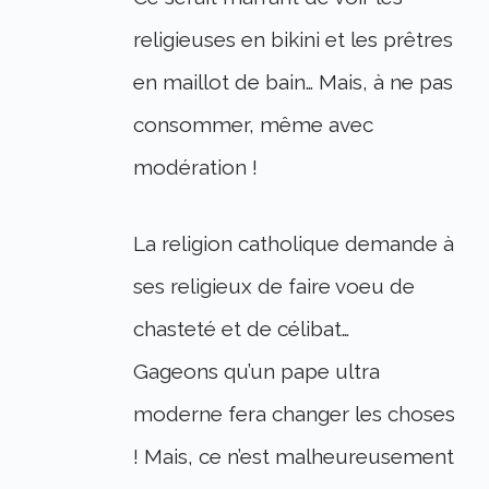
religieuses en bikini et les prêtres
en maillot de bain… Mais, à ne pas
consommer, même avec
modération !
La religion catholique demande à
ses religieux de faire voeu de
chasteté et de célibat…
Gageons qu’un pape ultra
moderne fera changer les choses
! Mais, ce n’est malheureusement