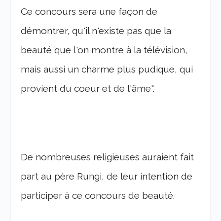
Ce concours sera une façon de
démontrer, qu'il n'existe pas que la
beauté que l'on montre à la télévision,
mais aussi un charme plus pudique, qui
provient du coeur et de l'âme".
De nombreuses religieuses auraient fait
part au père Rungi, de leur intention de
participer à ce concours de beauté.